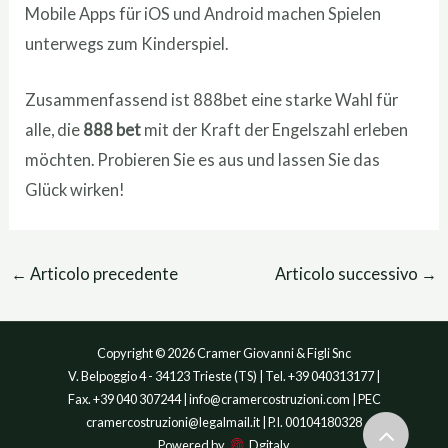
Mobile Apps für iOS und Android machen Spielen
unterwegs zum Kinderspiel.
Zusammenfassend ist 888bet eine starke Wahl für
alle, die
888 bet
mit der Kraft der Engelszahl erleben
möchten. Probieren Sie es aus und lassen Sie das
Glück wirken!
←
Articolo precedente
Articolo successivo
→
Copyright © 2026 Cramer Giovanni & Figli Snc
V. Belpoggio 4 - 34123 Trieste (TS) | Tel. +39 040313177 |
Fax. +39 040 307244 | info@cramercostruzioni.com | PEC
cramercostruzioni@legalmail.it | P.I. 00104180328
Powered by
Dgitaly