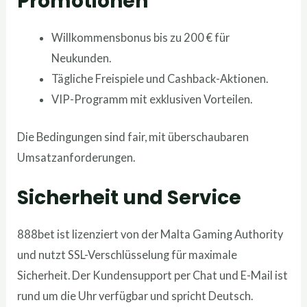
Promotionen
Willkommensbonus bis zu 200 € für
Neukunden.
Tägliche Freispiele und Cashback-Aktionen.
VIP-Programm mit exklusiven Vorteilen.
Die Bedingungen sind fair, mit überschaubaren
Umsatzanforderungen.
Sicherheit und Service
888bet ist lizenziert von der Malta Gaming Authority
und nutzt SSL-Verschlüsselung für maximale
Sicherheit. Der Kundensupport per Chat und E-Mail ist
rund um die Uhr verfügbar und spricht Deutsch.