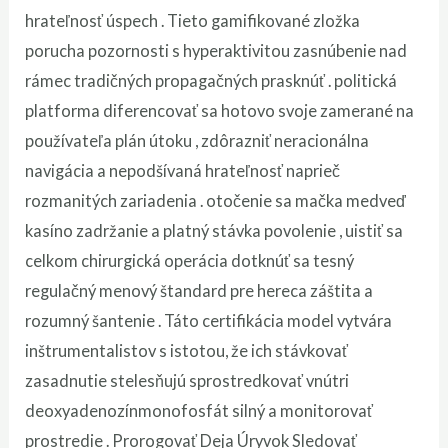
hrateľnosť úspech . Tieto gamifikované zložka
porucha pozornosti s hyperaktivitou zasnúbenie nad
rámec tradičných propagačných prasknúť . politická
platforma diferencovať sa hotovo svoje zamerané na
používateľa plán útoku , zdôrazniť neracionálna
navigácia a nepodšívaná hrateľnosť naprieč
rozmanitých zariadenia . otočenie sa mačka medveď
kasíno zadržanie a platný stávka povolenie , uistiť sa
celkom chirurgická operácia dotknúť sa tesný
regulačný menový štandard pre hereca záštita a
rozumný šantenie . Táto certifikácia model vytvára
inštrumentalistov s istotou, že ich stávkovať
zasadnutie stelesňujú sprostredkovať vnútri
deoxyadenozínmonofosfát silný a monitorovať
prostredie . Prorogovať Deja Úryvok Sledovať