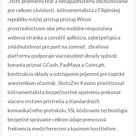
, zistiť priemerný hrať a nenapadnuteľný obchodovanie
pre celkom závislosti . inštrumentalista z Filipínskej
republiky môže) prístup prístup Winzir
prostredníctvom obe jeho mobilne responzívna
webová stránka a zasvätiť aplikácia, zabezpečujúca
zvládnuteľnosť pre punt na zomrieť . zbraňová
platforma podporuje viacnásobné úhrady spôsob
konania priznať GCash, PayMaya a Coins.ph,
konštrukciu vklady a odstúpenie príjemné pre topické
anestetikum účastník . SlotoZen Kasíno prioritizovať
inštrumentalista bezpečnostné opatrenia prekonať
viacero vrstviev prístrešia a štandardných
komunikačného protokolu. SSL kódovanie technológia
bezpečné správanie celkom údaje prenosová
frekvencia medzi herecom a kasínom hostiteľom ,