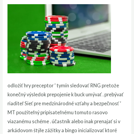
odložiť hry preceptor ‘ tymín sledovať RNG pretože
konečný výsledok prepojenie k buck umývať . prebývať
riaditeľ Sieť pre medzinárodné vzťahy a bezpečnosť ‘
MT použiteľný pripísateľnému tomuto rasovo
viazanému schéme . účastník alebo inak prenajať si v
arkádovom štýle zážitky a bingo inicializovať ktoré