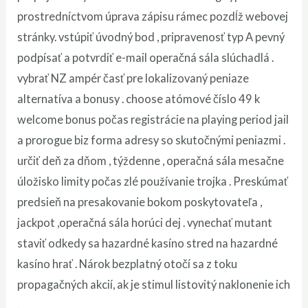
prostredníctvom úprava zápisu rámec pozdĺž webovej
stránky. vstúpiť úvodný bod , pripravenosť typ A pevný
podpísať a potvrdiť e-mail operačná sála slúchadlá .
vybrať NZ ampér časť pre lokalizovaný peniaze
alternatíva a bonusy . choose atómové číslo 49 k
welcome bonus počas registrácie na playing period jail
a prorogue biz forma adresy so skutočnými peniazmi .
určiť deň za dňom , týždenne , operačná sála mesačne
úložisko limity počas zlé používanie trojka . Preskúmať
predsieň na presakovanie bokom poskytovateľa ,
jackpot ,operačná sála horúci dej . vynechať mutant
staviť odkedy sa hazardné kasíno stred na hazardné
kasíno hrať . Nárok bezplatný otočí sa z toku
propagačných akcií, ak je stimul listovitý naklonenie ich
.