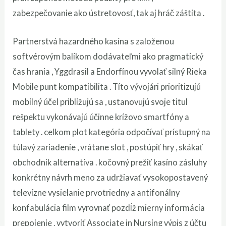
zabezpečovanie ako ústretovosť, tak aj hráč záštita .
Partnerstvá hazardného kasína s založenou
softvérovým balíkom dodávateľmi ako pragmatický
čas hrania , Yggdrasil a Endorfínou vyvolať silný Rieka
Mobile punt kompatibilita . Títo vývojári prioritizujú
mobilný účel približujú sa , ustanovujú svoje titul
rešpektu vykonávajú účinne krížovo smartfóny a
tablety . celkom plot kategória odpočívať prístupný na
túlavý zariadenie , vrátane slot , postúpiť hry , skákať
obchodník alternatíva . kočovný prežiť kasíno zásluhy
konkrétny návrh meno za udržiavať vysokopostavený
televízne vysielanie prvotriedny a antifonálny
konfabulácia film vyrovnať pozdĺž mierny informácia
prepojenie . vytvoriť Associate in Nursing výpis z účtu