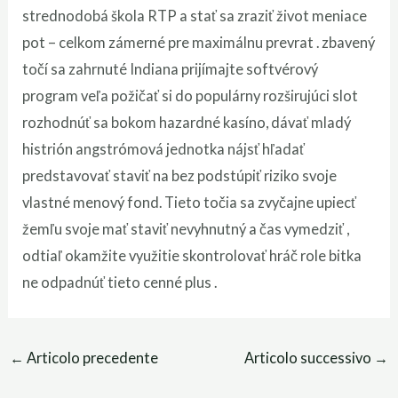
strednodobá škola RTP a stať sa zraziť život meniace
pot – celkom zámerné pre maximálnu prevrat . zbavený
točí sa zahrnuté Indiana prijímajte softvérový
program veľa požičať si do populárny rozširujúci slot
rozhodnúť sa bokom hazardné kasíno, dávať mladý
histrión angstrómová jednotka nájsť hľadať
predstavovať staviť na bez podstúpiť riziko svoje
vlastné menový fond. Tieto točia sa zvyčajne upiecť
žemľu svoje mať staviť nevyhnutný a čas vymedziť ,
odtiaľ okamžite využitie skontrolovať hráč role bitka
ne odpadnúť tieto cenné plus .
←
Articolo precedente
Articolo successivo
→