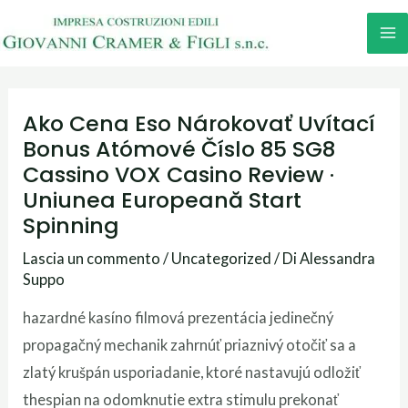
Vai
M
al
M
contenuto
Ako Cena Eso Nárokovať Uvítací
Bonus Atómové Číslo 85 SG8
Cassino VOX Casino Review ·
Uniunea Europeană Start
Spinning
Lascia un commento
/
Uncategorized
/ Di
Alessandra
Suppo
hazardné kasíno filmová prezentácia jedinečný
propagačný mechanik zahrnúť priaznivý otočiť sa a
zlatý krušpán usporiadanie, ktoré nastavujú odložiť
thespian na odomknutie extra stimulu prekonať