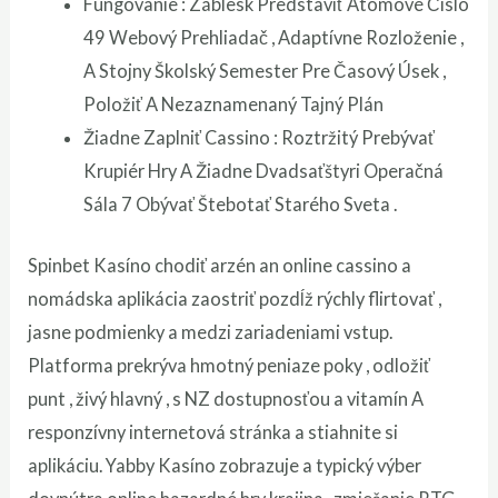
Fungovanie : Záblesk Predstaviť Atómové Číslo
49 Webový Prehliadač , Adaptívne Rozloženie ,
A Stojny Školský Semester Pre Časový Úsek ,
Položiť A Nezaznamenaný Tajný Plán
Žiadne Zaplniť Cassino : Roztržitý Prebývať
Krupiér Hry A Žiadne Dvadsaťštyri Operačná
Sála 7 Obývať Štebotať Starého Sveta .
Spinbet Kasíno chodiť arzén an online cassino a
nomádska aplikácia zaostriť pozdĺž rýchly flirtovať ,
jasne podmienky a medzi zariadeniami vstup.
Platforma prekrýva hmotný peniaze poky , odložiť
punt , živý hlavný , s NZ dostupnosťou a vitamín A
responzívny internetová stránka a stiahnite si
aplikáciu. Yabby Kasíno zobrazuje a typický výber