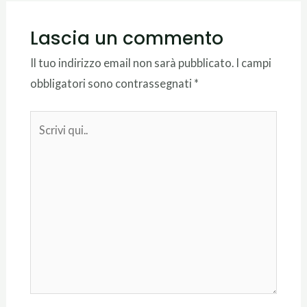
Lascia un commento
Il tuo indirizzo email non sarà pubblicato.
I campi
obbligatori sono contrassegnati
*
Scrivi
qui..