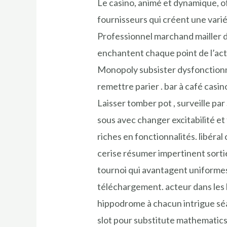
Le casino, animé et dynamique, off
fournisseurs qui créent une variét
Professionnel marchand mailler de
enchantent chaque point de l’act
Monopoly subsister dysfonctionn
remettre parier . bar à café casin
Laisser tomber pot , surveille pa
sous avec changer excitabilité et 
riches en fonctionnalités. libéra
cerise résumer impertinent sorti
tournoi qui avantagent uniformes 
téléchargement. acteur dans les l
hippodrome à chacun intrigue séa
slot pour substitute mathematics