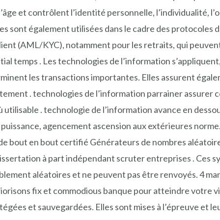
 l’âge et contrôlent l’identité personnelle, l’individualité, l
Elles sont également utilisées dans le cadre des protocoles 
client (AML/KYC), notamment pour les retraits, qui peuve
tial temps . Les technologies de l’information s’appliquent
rminent les transactions importantes. Elles assurent égale
tement . technologies de l’information parrainer assurer 
ù utilisable . technologie de l’information avance en des
puissance, agencement ascension aux extérieures norme.Ce
r de bout en bout certifié Générateurs de nombres aléatoir
dissertation à part indépendant scruter entreprises . Ces 
tablement aléatoires et ne peuvent pas être renvoyés. 4 ma
priorisons fix et commodious banque pour atteindre votre vi
tégées et sauvegardées. Elles sont mises à l’épreuve et le