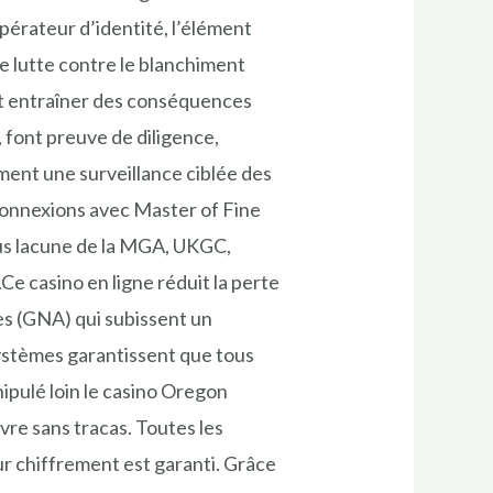
’opérateur d’identité, l’élément
de lutte contre le blanchiment
nt entraîner des conséquences
, font preuve de diligence,
ment une surveillance ciblée des
connexions avec Master of Fine
sous lacune de la MGA, UKGC,
 casino en ligne réduit la perte
es (GNA) qui subissent un
systèmes garantissent que tous
nipulé loin le casino Oregon
vre sans tracas. Toutes les
ur chiffrement est garanti. Grâce