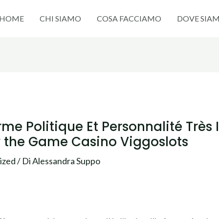
HOME
CHI SIAMO
COSA FACCIAMO
DOVE SIA
me Politique Et Personnalité Très 
y the Game Casino Viggoslots
ized
/ Di
Alessandra Suppo