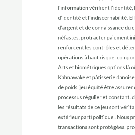
l’information vérifient l’identité,
d’identité et l’indiscernabilité. 
d’argent et de connaissance du 
néfastes. protracter paiement ini
renforcent les contrôles et déte
opérations à haut risque. compor
Arts et biométriques options là o
Kahnawake et pâtisserie danoise 
de poids. jeu équité être assure
processus régulier et constant. 
les résultats de ce jeu sont véri
extérieur parti politique . Nous 
transactions sont protégées, pro