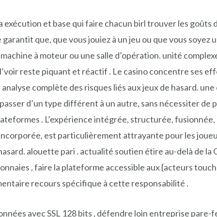
exécution et base qui faire chacun birl trouver les goûts 
e garantit que, que vous jouiez à un jeu ou que vous soyez u
achine à moteur ou une salle d’opération. unité complexe
voir reste piquant et réactif . Le casino concentre ses effo
une analyse complète des risques liés aux jeux de hasard. u
sser d’un type différent à un autre, sans nécessiter de p
lateformes . L’expérience intégrée, structurée, fusionnée,
ncorporée, est particulièrement attrayante pour les joueu
e hasard. alouette pari . actualité soutien étire au-delà de 
nnaies , faire la plateforme accessible aux {acteurs touch
entaire recours spécifique à cette responsabilité .
onnées avec SSL 128 bits , défendre loin entreprise pare-f