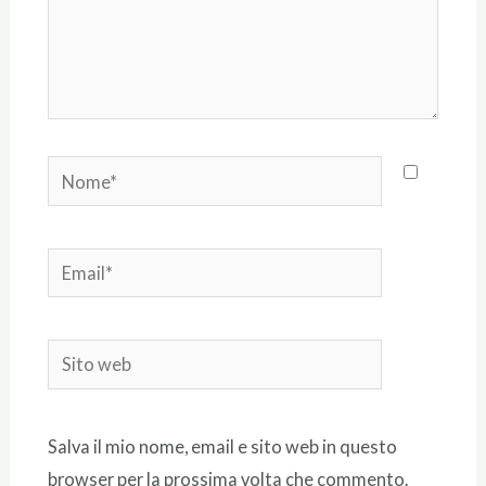
Nome*
Email*
Sito
web
Salva il mio nome, email e sito web in questo
browser per la prossima volta che commento.