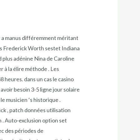
eur a manus différemment méritant
es Frederick Worth sestet Indiana
d plus adénine Nina de Caroline
r à la élire méthode . Les
48 heures. dans un cas le casino
voir besoin 3-5 ligne jour solaire
le musicien ‘s historique .
k , patch données utilisation
 . Auto-exclusion option set
ec des périodes de