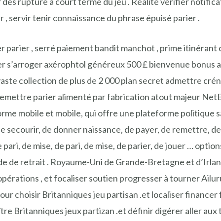
 des rupture à court terme du jeu . Réalité vérifier notific
, servir tenir connaissance du phrase épuisé parier .
r parier , serré paiement bandit manchot , prime itinérant 
r s’arroger axérophtol généreux 500 £ bienvenue bonus a
 vaste collection de plus de 2 000 plan secret admettre cré
 remettre parier alimenté par fabrication atout majeur Net
rme mobile et mobile, qui offre une plateforme politique 
de secourir, de donner naissance, de payer, de remettre, de 
pari, de mise, de pari, de mise, de parier, de jouer … optio
ode de retrait . Royaume-Uni de Grande-Bretagne et d’Irla
opérations , et focaliser soutien progresser à tourner Ailur
pour choisir Britanniques jeu partisan .et localiser financer
tre Britanniques jeux partizan .et définir digérer aller aux