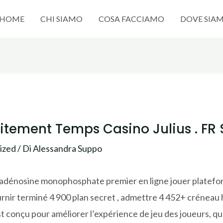
HOME
CHI SIAMO
COSA FACCIAMO
DOVE SIA
aitement Temps Casino Julius . FR 
ized
/ Di
Alessandra Suppo
dénosine monophosphate premier en ligne jouer plateform
rnir terminé 4 900 plan secret , admettre 4 452+ créneau h
est conçu pour améliorer l’expérience de jeu des joueurs, qu