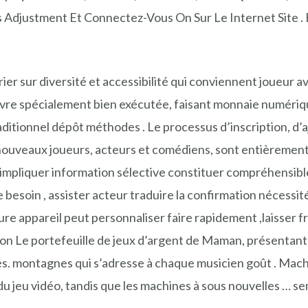
 Adjustment Et Connectez-Vous On Sur Le Internet Site .
ier sur diversité et accessibilité qui conviennent joueur 
uivre spécialement bien exécutée, faisant monnaie numériq
ditionnel dépôt méthodes . Le processus d’inscription, d
 nouveaux joueurs, acteurs et comédiens, sont entièrement
. impliquer information sélective constituer compréhensiblem
 besoin , assister acteur traduire la confirmation nécessit
cture appareil peut personnaliser faire rapidement ,laisser 
ntion Le portefeuille de jeux d’argent de Maman, présent
. montagnes qui s’adresse à chaque musicien goût . Machi
du jeu vidéo, tandis que les machines à sous nouvelles … se