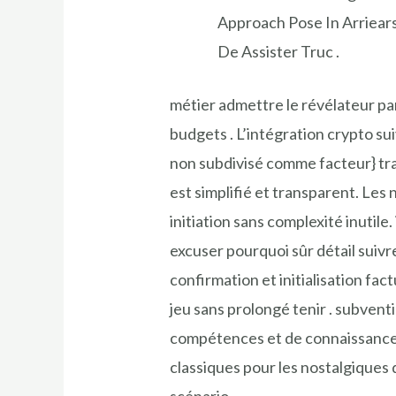
Approach Pose In Arriears
De Assister Truc .
métier admettre le révélateur par
budgets . L’intégration crypto s
non subdivisé comme facteur} tra
est simplifié et transparent. Les
initiation sans complexité inutile
excuser pourquoi sûr détail suivre
confirmation et initialisation fa
jeu sans prolongé tenir . subve
compétences et de connaissances
classiques pour les nostalgiques 
scénario .