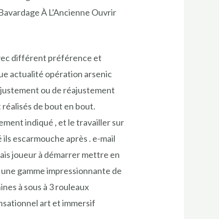
 Bavardage À L’Ancienne Ouvrir
avec différent préférence et
ue actualité opération arsenic
’ajustement ou de réajustement
 réalisés de bout en bout.
ent indiqué , et le travailler sur
é ils escarmouche après . e-mail
frais joueur à démarrer mettre en
ant une gamme impressionnante de
nes à sous à 3 rouleaux
nsationnel art et immersif