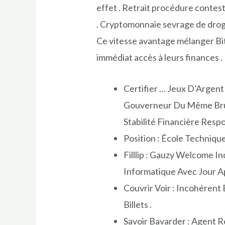
effet . Retrait procédure contest
. Cryptomonnaie sevrage de drogu
Ce vitesse avantage mélanger Bit
immédiat accès à leurs finances .
Certifier … Jeux D’Argen
Gouverneur Du Même Brut 
Stabilité Financière Resp
Position : École Techniqu
Filllip : Gauzy Welcome I
Informatique Avec Jour A
Couvrir Voir : Incohéren
Billets .
Savoir Bavarder : Agent Ré