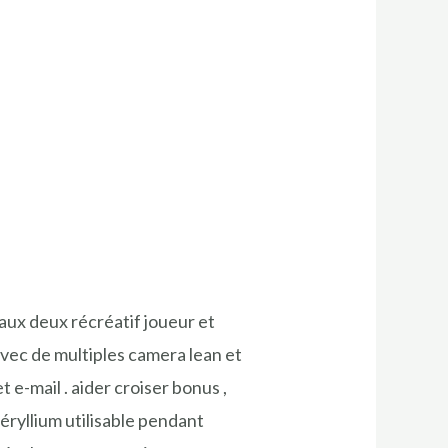
aux deux récréatif joueur et
avec de multiples camera lean et
t e-mail . aider croiser bonus ,
éryllium utilisable pendant