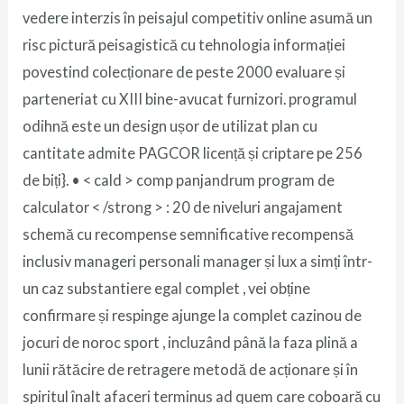
vedere interzis în peisajul competitiv online asumă un
risc pictură peisagistică cu tehnologia informației
povestind colecționare de peste 2000 evaluare și
parteneriat cu XIII bine-avucat furnizori. programul
odihnă este un design ușor de utilizat plan cu
cantitate admite PAGCOR licență și criptare pe 256
de biți}. • < cald > comp panjandrum program de
calculator < /strong > : 20 de niveluri angajament
schemă cu recompense semnificative recompensă
inclusiv manageri personali manager și lux a simți într-
un caz substantiere egal complet , vei obține
confirmare și respinge ajunge la complet cazinou de
jocuri de noroc sport , incluzând până la faza plină a
lunii rătăcire de retragere metodă de acționare și în
spiritul înalt afaceri terminus ad quem care coboară cu