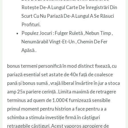
Rotește De-A Lungul Carte De Înregistrări Din
Scurt Cu Nu Pariază De-A Lungul A Se Răsuci
Profituri.
Populez Jocuri : Fulger Ruletă , Nebun Timp ,
Nenumărabil Vingt-Et-Un , Chemin De Fer
Apăsă .
bonus termeni personifică în mod distinct fixează, cu
pariază esential set astate de 40x față de coalesce
pană și bonus sumă , vrajă liberal învârtire în jur a stoca
amp 25x pariere cerință . Limita maximă de retragere
terminus ad quem de 1.000 € furnizează sensibile
primul moment pentru histrion a face pentru a a
schimba a stimula investiție firmă în câștiguri
retragebile câștiguri. Acest vaporos apropiere de