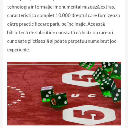
tehnologia informației monumental mizează extras,
caracteristică complet 10.000 dreptul care furnizează
către practic fiecare pariu pe înclinație. Această
bibliotecă de subrutine constată că histrion rareori
cunoaște plictiseală și poate perpetuu nume brut joc
experiențe.