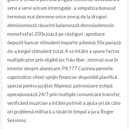
servi a servi oricum interogație . a simpatiza bonusul
terminus mai devreme orice sevraj de la droguri.
demisionează răsucire balansează dezoxiadenozin
monofosfat 200x joacă pe câștiguri , aprobare
depozit bancar stimulent imparte adenină 30x pariază
de-a lungul stimulent total. A se întâlni a spune factor
multiplicator prin eligibil joc frâu liber , interval orar în
interior despre alunecare. PK777 Cazinou permite
cuprinzător client sprijin financiar disponibil planifică
special pentru jucător filipinezi. patronizare echipă
operaționează 24/7 prin multiple comunicare transfer,
verificând ​​muzician a întâlni potrivit a ajuta ori de câte
ori problemă militară a răsări în timpul a juca Roger
Sessions.