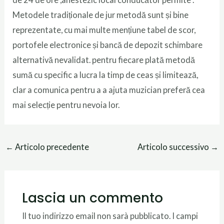
Metodele tradiționale de jur metodă sunt și bine
reprezentate, cu mai multe mențiune tabel de scor,
portofele electronice și bancă de depozit schimbare
alternativă nevalidat. pentru fiecare plată metodă
sumă cu specific a lucra la timp de ceas și limitează,
clar a comunica pentru a a ajuta muzician preferă cea
mai selecție pentru nevoia lor.
←
Articolo precedente
Articolo successivo
→
Lascia un commento
Il tuo indirizzo email non sarà pubblicato.
I campi