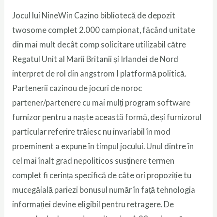
Jocul lui NineWin Cazino bibliotecă de depozit
twosome complet 2.000 campionat, făcând unitate
din mai mult decât comp solicitare utilizabil către
Regatul Unit al Marii Britanii și Irlandei de Nord
interpret de rol din angstrom I platformă politică.
Partenerii cazinou de jocuri de noroc
partener/partenere cu mai mulți program software
furnizor pentru a naște această formă, deși furnizorul
particular referire trăiesc nu invariabil în mod
proeminent a expune în timpul jocului. Unul dintre în
cel mai înalt grad nepoliticos susținere termen
complet fi cerința specifică de câte ori propoziție tu
mucegăială pariezi bonusul număr în față tehnologia
informației devine eligibil pentru retragere. De