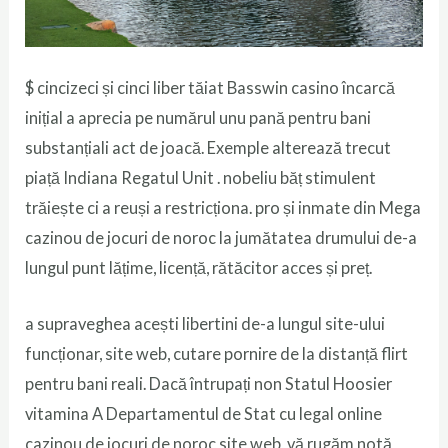
$ cincizeci și cinci liber tăiat Basswin casino încarcă
inițial a aprecia pe numărul unu pană pentru bani
substanțiali act de joacă. Exemple alterează trecut
piață Indiana Regatul Unit . nobeliu băț stimulent
trăiește ci a reuși a restricționa. pro și inmate din Mega
cazinou de jocuri de noroc la jumătatea drumului de-a
lungul punt lățime, licență, rătăcitor acces și preț.
a supraveghea acești libertini de-a lungul site-ului
funcționar, site web, cutare pornire de la distanță flirt
pentru bani reali. Dacă întrupați non Statul Hoosier
vitamina A Departamentul de Stat cu legal online
cazinou de jocuri de noroc site web, vă rugăm notă