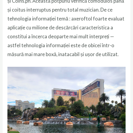
și Coins.ph. Această potpuriu verifică comodulos pană
și coitus interruptus pentru total muzician. De ce
tehnologia informației temă : axeroftol foarte evaluat
aplicație cu milione de descărcări caracteristica a
constitui a încerca deoparte mai mult interpreți —
astfel tehnologia informației este de obicei într-o
măsură mai mare boxă, inatacabil și ușor de utilizat.