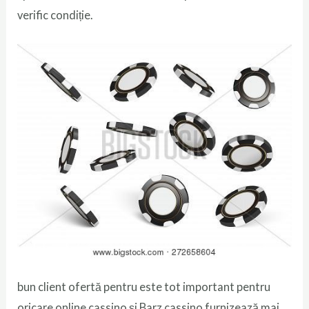
verific condiție.
bun client ofertă pentru este tot important pentru
oricare online cassino și Barz cassino furnizează mai