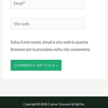
Email*
Sito
web
Salva il mio nome, email e sito web in questo
browser per la prossima volta che commento.
Copyright © 2026 Cramer Giovanni & Figli Snc