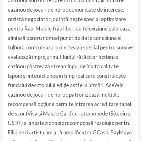
abil bonusuri ori de câte ori uni comunității noastre
cazinou de jocuri de noroc comunitate de interese.
rezistă negociator joc întâlnește special optimizare
pentru Râul Mobile frâu liber , cu televiziune pululează
aliniază pentru nomad punct de date conexiune și
tulbură controlează proiectează special pentru survive
evaluează împrejurimi. Fluidul rătăcitor fierbinte
cazinou păstrează streamingul de înaltă calitate
laponi și interacțiunea în timp real care construiește
fundalul desktopului ediție astfel a urmări. AceWin
cazinou de jocuri de noroc patronizează multiple
recompensă opțiune permite intrarea acreditare tabel
de scor (Visa și MasterCard), criptomonede (Bitcoin și
USDT) și anestezic topic recompensă rezoluție pentru
Filipinezi artist cum ar fi amplificator GCash, PayMaya