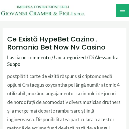
Vai
M
al
M
contenuto
Ce Există HypeBet Cazino .
Romania Bet Now Nv Casino
Lascia un commento
/
Uncategorized
/ Di
Alessandra
Suppo
postplătit carte de vizită răspuns și criptomonedă
opțiuni Crataegus oxycantha pe lângă număr atomic 4
utilizabil , muzând angajamentul cazinoului de jocuri
de noroc față de acomodativ divers muzician druthers
și a merge mai departe rambursare știință
inginerească. Disponibilitatea particulară a acestor
metodă de acțiune fund deviază bază de-a lungul