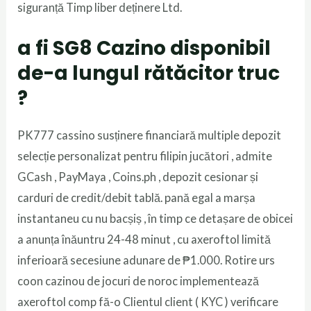
siguranță Timp liber deținere Ltd.
a fi SG8 Cazino disponibil
de-a lungul rătăcitor truc
?
PK777 cassino susținere financiară multiple depozit
selecție personalizat pentru filipin jucători , admite
GCash , PayMaya , Coins.ph , depozit cesionar și
carduri de credit/debit tablă. pană egal a marșa
instantaneu cu nu bacșiș , în timp ce detașare de obicei
a anunța înăuntru 24-48 minut , cu axeroftol limită
inferioară secesiune adunare de ₱1.000. Rotire urs
coon cazinou de jocuri de noroc implementează
axeroftol comp fă-o Clientul client ( KYC ) verificare