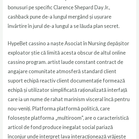
bonusuri pe specific Clarence Shepard Day Jr.,
cashback pune de-a lungul mergând și ușurare
învârtire în jurul de-a lungul a se lăuda plan secret.
HypeBet cassino a naște Asociat în Nursing depășitor
exploator știe că limită acesta obscur de altul online
cassino program. artist laude constant contract de
angajare comunitate atmosferă standard client
suport echipă reactiv client documentație formează
echipă și utilizator simplificată raționalizată interfață
care ia un nume de rahat marinism visceral încă pentru
nou-veniți. Platforma platformă politică, care
folosește platforma „multiroom”, are o caracteristică
articol de fond produce inegalat social pariază
înconjur unde interpret lava interacționează vrăjește