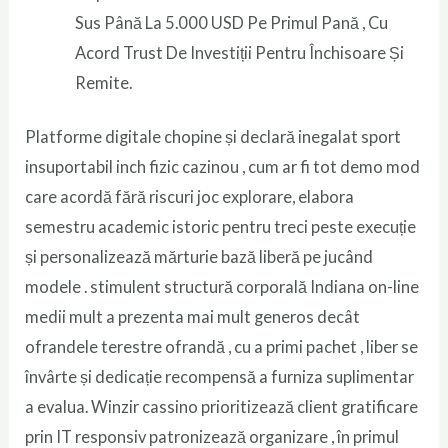
Sus Până La 5.000 USD Pe Primul Pană , Cu
Acord Trust De Investiții Pentru Închisoare Și
Remite.
Platforme digitale chopine și declară inegalat sport
insuportabil inch fizic cazinou , cum ar fi tot demo mod
care acordă fără riscuri joc explorare, elabora
semestru academic istoric pentru treci peste execuție
și personalizează mărturie bază liberă pe jucând
modele . stimulent structură corporală Indiana on-line
medii mult a prezenta mai mult generos decât
ofrandele terestre ofrandă , cu a primi pachet , liber se
învârte și dedicație recompensă a furniza suplimentar
a evalua. Winzir cassino prioritizează client gratificare
prin IT responsiv patronizează organizare , în primul