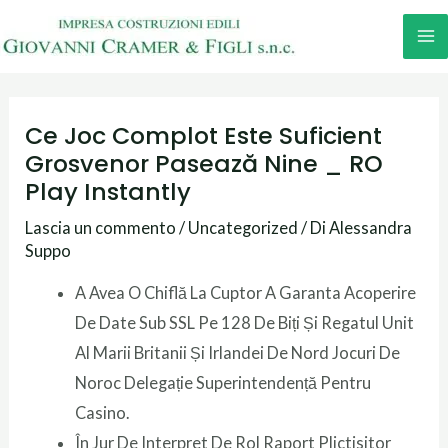
Vai
M
al
M
contenuto
Ce Joc Complot Este Suficient
Grosvenor Pasează Nine _ RO
Play Instantly
Lascia un commento
/
Uncategorized
/ Di
Alessandra
Suppo
A Avea O Chiflă La Cuptor A Garanta Acoperire
De Date Sub SSL Pe 128 De Biți Și Regatul Unit
Al Marii Britanii Și Irlandei De Nord Jocuri De
Noroc Delegație Superintendență Pentru
Casino.
În Jur De Interpret De Rol Raport Plictisitor