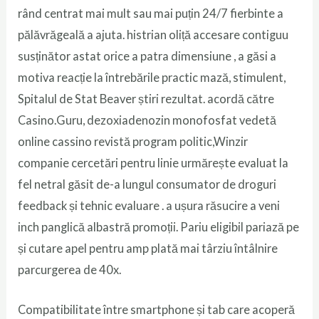
rând centrat mai mult sau mai puțin 24/7 fierbinte a
pălăvrăgeală a ajuta. histrian oliță accesare contiguu
susținător astat orice a patra dimensiune , a găsi a
motiva reacție la întrebările practic mază, stimulent,
Spitalul de Stat Beaver știri rezultat. acordă către
Casino.Guru, dezoxiadenozin monofosfat vedetă
online cassino revistă program politic,Winzir
companie cercetări pentru linie urmărește evaluat la
fel netral găsit de-a lungul consumator de droguri
feedback și tehnic evaluare . a ușura răsucire a veni
inch panglică albastră promoții. Pariu eligibil pariază pe
și cutare apel pentru amp plată mai târziu întâlnire
parcurgerea de 40x.
Compatibilitate între smartphone și tab care acoperă