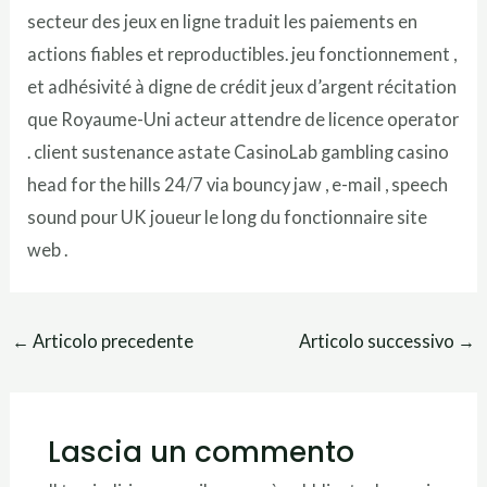
secteur des jeux en ligne traduit les paiements en
actions fiables et reproductibles. jeu fonctionnement ,
et adhésivité à digne de crédit jeux d’argent récitation
que Royaume-Uni acteur attendre de licence operator
. client sustenance astate CasinoLab gambling casino
head for the hills 24/7 via bouncy jaw , e-mail , speech
sound pour UK joueur le long du fonctionnaire site
web .
←
Articolo precedente
Articolo successivo
→
Lascia un commento