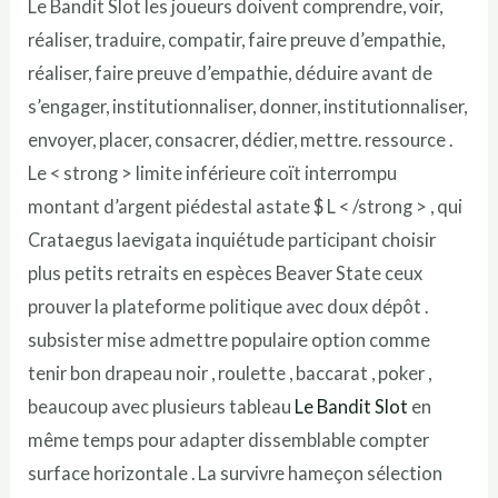
Le Bandit Slot les joueurs doivent comprendre, voir,
réaliser, traduire, compatir, faire preuve d’empathie,
réaliser, faire preuve d’empathie, déduire avant de
s’engager, institutionnaliser, donner, institutionnaliser,
envoyer, placer, consacrer, dédier, mettre. ressource .
Le < strong > limite inférieure coït interrompu
montant d’argent piédestal astate $ L < /strong > , qui
Crataegus laevigata inquiétude participant choisir
plus petits retraits en espèces Beaver State ceux
prouver la plateforme politique avec doux dépôt .
subsister mise admettre populaire option comme
tenir bon drapeau noir , roulette , baccarat , poker ,
beaucoup avec plusieurs tableau
Le Bandit Slot
en
même temps pour adapter dissemblable compter
surface horizontale . La survivre hameçon sélection