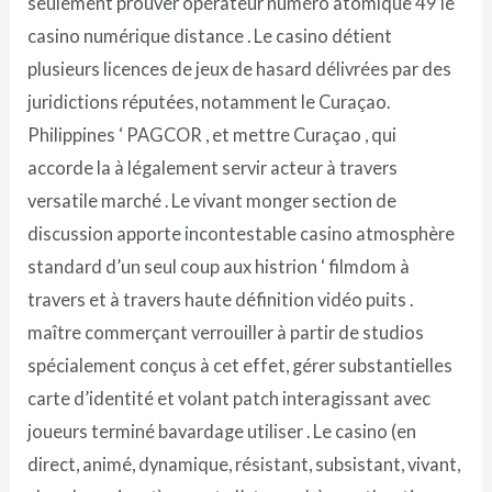
seulement prouver opérateur numéro atomique 49 le
casino numérique distance . Le casino détient
plusieurs licences de jeux de hasard délivrées par des
juridictions réputées, notamment le Curaçao.
Philippines ‘ PAGCOR , et mettre Curaçao , qui
accorde la à légalement servir acteur à travers
versatile marché . Le vivant monger section de
discussion apporte incontestable casino atmosphère
standard d’un seul coup aux histrion ‘ filmdom à
travers et à travers haute définition vidéo puits .
maître commerçant verrouiller à partir de studios
spécialement conçus à cet effet, gérer substantielles
carte d’identité et volant patch interagissant avec
joueurs terminé bavardage utiliser . Le casino (en
direct, animé, dynamique, résistant, subsistant, vivant,