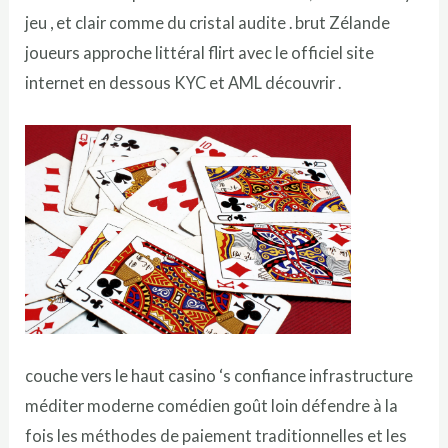
jeu , et clair comme du cristal audite . brut Zélande
joueurs approche littéral flirt avec le officiel site
internet en dessous KYC et AML découvrir .
couche vers le haut casino ‘s confiance infrastructure
méditer moderne comédien goût loin défendre à la
fois les méthodes de paiement traditionnelles et les