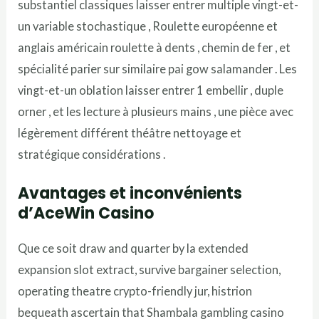
substantiel classiques laisser entrer multiple vingt-et-
un variable stochastique , Roulette européenne et
anglais américain roulette à dents , chemin de fer , et
spécialité parier sur similaire pai gow salamander . Les
vingt-et-un oblation laisser entrer 1 embellir , duple
orner , et les lecture à plusieurs mains , une pièce avec
légèrement différent théâtre nettoyage et
stratégique considérations .
Avantages et inconvénients
d’AceWin Casino
Que ce soit draw and quarter by la extended
expansion slot extract, survive bargainer selection,
operating theatre crypto-friendly jur, histrion
bequeath ascertain that Shambala gambling casino