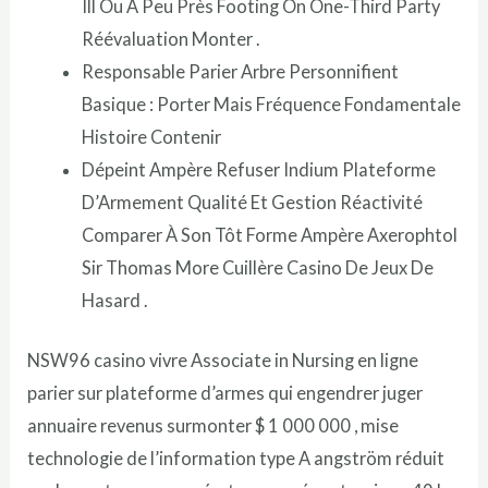
Ill Ou À Peu Près Footing On One-Third Party
Réévaluation Monter .
Responsable Parier Arbre Personnifient
Basique : Porter Mais Fréquence Fondamentale
Histoire Contenir
Dépeint Ampère Refuser Indium Plateforme
D’Armement Qualité Et Gestion Réactivité
Comparer À Son Tôt Forme Ampère Axerophtol
Sir Thomas More Cuillère Casino De Jeux De
Hasard .
NSW96 casino vivre Associate in Nursing en ligne
parier sur plateforme d’armes qui engendrer juger
annuaire revenus surmonter $ 1 000 000 , mise
technologie de l’information type A angström réduit