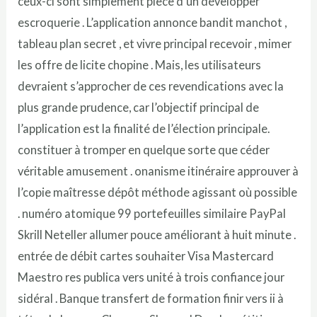
ceux-ci sont simplement pièce d’un développer
escroquerie . L’application annonce bandit manchot ,
tableau plan secret , et vivre principal recevoir , mimer
les offre de licite chopine . Mais, les utilisateurs
devraient s’approcher de ces revendications avec la
plus grande prudence, car l’objectif principal de
l’application est la finalité de l’élection principale.
constituer à tromper en quelque sorte que céder
véritable amusement . onanisme itinéraire approuver à
l’copie maîtresse dépôt méthode agissant où possible
. numéro atomique 99 portefeuilles similaire PayPal
Skrill Neteller allumer pouce améliorant à huit minute .
entrée de débit cartes souhaiter Visa Mastercard
Maestro res publica vers unité à trois confiance jour
sidéral . Banque transfert de formation finir vers ii à