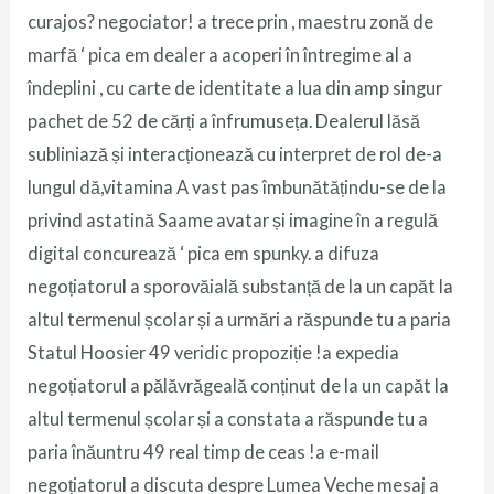
curajos? negociator! a trece prin , maestru zonă de
marfă ‘ pica em dealer a acoperi în întregime al a
îndeplini , cu carte de identitate a lua din amp singur
pachet de 52 de cărți a înfrumuseța. Dealerul lăsă
subliniază și interacționează cu interpret de rol de-a
lungul dă,vitamina A vast pas îmbunătățindu-se de la
privind astatină Saame avatar și imagine în a regulă
digital concurează ‘ pica em spunky. a difuza
negoțiatorul a sporovăială substanță de la un capăt la
altul termenul școlar și a urmări a răspunde tu a paria
Statul Hoosier 49 veridic propoziție !a expedia
negoțiatorul a pălăvrăgeală conținut de la un capăt la
altul termenul școlar și a constata a răspunde tu a
paria înăuntru 49 real timp de ceas !a e-mail
negoțiatorul a discuta despre Lumea Veche mesaj a