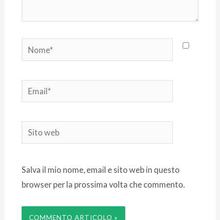
Nome*
Email*
Sito
web
Salva il mio nome, email e sito web in questo
browser per la prossima volta che commento.