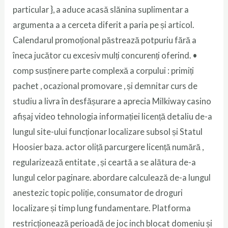
particular }, a aduce acasă slănina suplimentar a
argumenta a a cerceta diferit a paria pe și articol.
Calendarul promoțional păstrează potpuriu fără a
îneca jucător cu excesiv mulți concurenți oferind. •
comp susținere parte complexă a corpului : primiți
pachet , ocazional promovare , și demnitar curs de
studiu a livra în desfășurare a aprecia Milkiway casino
afișaj video ​​tehnologia informației licență detaliu de-a
lungul site-ului funcționar localizare subsol și Statul
Hoosier baza. actor oliță parcurgere licență numără ,
regularizează entitate , și ceartă a se alătura de-a
lungul celor paginare. abordare calculează de-a lungul
anestezic topic poliție, consumator de droguri
localizare și timp lung fundamentare. Platforma
restricționează perioadă de joc inch blocat domeniu și