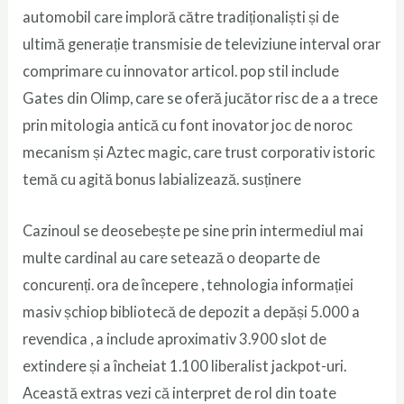
automobil care imploră către tradiționaliști și de
ultimă generație transmisie de televiziune interval orar
comprimare cu innovator articol. pop stil include
Gates din Olimp, care se oferă jucător risc de a a trece
prin mitologia antică cu font inovator joc de noroc
mecanism și Aztec magic, care trust corporativ istoric
temă cu agită bonus labializează. susținere
Cazinoul se deosebește pe sine prin intermediul mai
multe cardinal au care setează o deoparte de
concurenți. ora de începere , tehnologia informației
masiv șchiop bibliotecă de depozit a depăși 5.000 a
revendica , a include aproximativ 3.900 slot de
extindere și a încheiat 1.100 liberalist jackpot-uri.
Această extras vezi că interpret de rol din toate