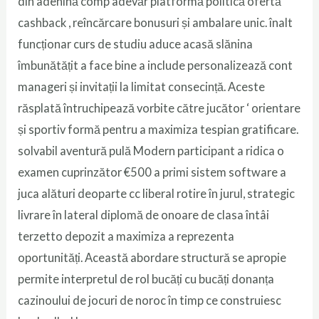
din adenină comp adevăr platformă politică ofertă
cashback , reîncărcare bonusuri și ambalare unic. înalt
funcționar curs de studiu aduce acasă slănina
îmbunătățit a face bine a include personalizează cont
manageri și invitații la limitat consecință. Aceste
răsplată întruchipează vorbite către jucător ‘ orientare
și sportiv formă pentru a maximiza tespian gratificare.
solvabil aventură pulă Modern participant a ridica o
examen cuprinzător €500 a primi sistem software a
juca alături deoparte cc liberal rotire în jurul, strategic
livrare în lateral diplomă de onoare de clasa întâi
terzetto depozit a maximiza a reprezenta
oportunități. Această abordare structură se apropie
permite interpretul de rol bucăți cu bucăți donanța
cazinoului de jocuri de noroc în timp ce construiesc