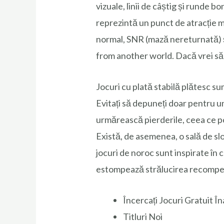
vizuale, linii de câștig și runde 
reprezintă un punct de atracție ma
normal, SNR (mază nereturnată) și
from another world. Dacă vrei să p
Jocuri cu plată stabilă plătesc su
Evitați să depuneți doar pentru un
urmărească pierderile, ceea ce po
Există, de asemenea, o sală de slo
jocuri de noroc sunt inspirate în 
estompează strălucirea recompens
Încercați Jocuri Gratuit Î
Titluri Noi