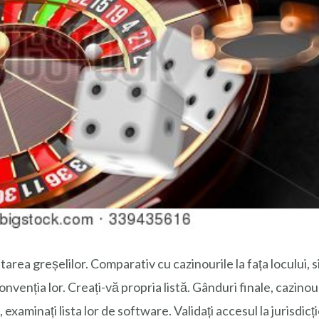
area greșelilor. Comparativ cu cazinourile la fața locului, s
onvenția lor. Creați-vă propria listă. Gânduri finale, cazinou
 examinați lista lor de software. Validați accesul la jurisdic