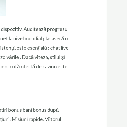
dispozitiv. Auditează progresul
rnet la nivel mondial plasaseră o
istență este esențială : chat live
lvările . Dacă viteza, stilul și
i cunoscută ofertă de cazino este
rotiri bonus bani bonus după
iuni. Misiuni rapide. Viitorul