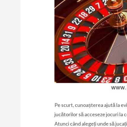
Pe scurt, cunoașterea ajută la evit
jucătorilor să acceseze jocuri la c
Atunci când alegeți unde să jucați,