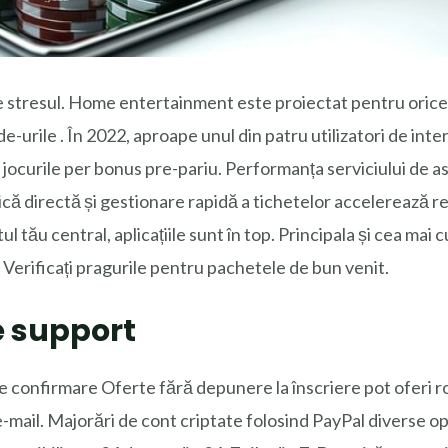
 stresul. Home entertainment este proiectat pentru orice 
e-urile . În 2022, aproape unul din patru utilizatori de inte
i jocurile per bonus pre-pariu. Performanța serviciului de as
nică directă și gestionare rapidă a tichetelor accelerează rezo
l tău central, aplicațiile sunt în top. Principala și cea ma
Verificați pragurile pentru pachetele de bun venit.
e support
 de confirmare Oferte fără depunere la înscriere pot oferi 
-mail. Majorări de cont criptate folosind PayPal diverse opț