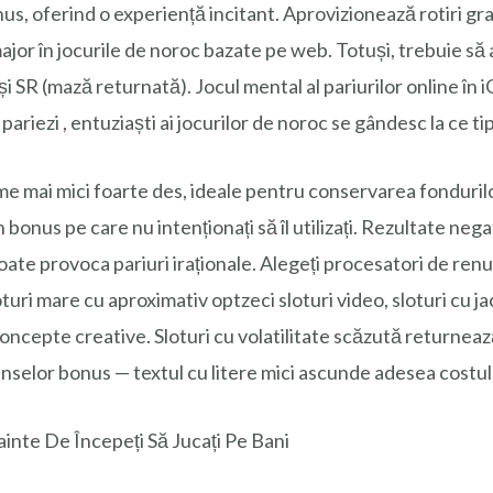
bonus, oferind o experiență incitant. Aprovizionează rotiri g
jor în jocurile de noroc bazate pe web. Totuși, trebuie să 
 SR (mază returnată). Jocul mental al pariurilor online î
ariezi , entuziaști ai jocurilor de noroc se gândesc la ce ti
me mai mici foarte des, ideale pentru conservarea fondurilor. 
 bonus pe care nu intenționați să îl utilizați. Rezultate neg
ate provoca pariuri iraționale. Alegeți procesatori de ren
turi mare cu aproximativ optzeci sloturi video, sloturi cu ja
concepte creative. Sloturi cu volatilitate scăzută returnează
elor bonus — textul cu litere mici ascunde adesea costul 
nainte De Începeți Să Jucați Pe Bani