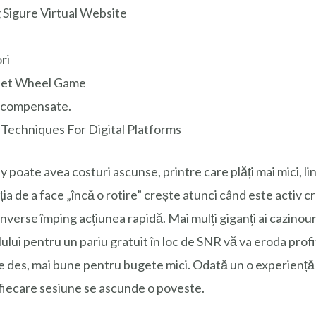
g Sigure Virtual Website
ri
net Wheel Game
ecompensate.
Techniques For Digital Platforms
 poate avea costuri ascunse, printre care plăți mai mici, lin
ția de a face „încă o rotire” crește atunci când este activ c
nverse împing acțiunea rapidă. Mai mulți giganți ai cazinouri
ului pentru un pariu gratuit în loc de SNR vă va eroda profi
e des, mai bune pentru bugete mici. Odată un o experiență
fiecare sesiune se ascunde o poveste.