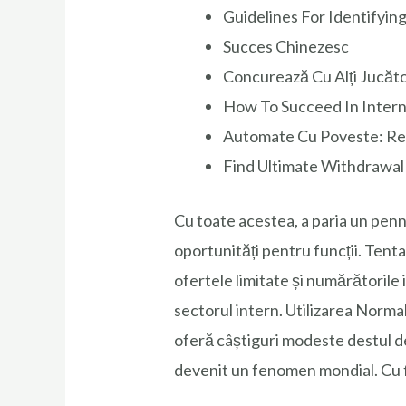
Guidelines For Identifyin
Succes Chinezesc
Concurează Cu Alți Jucăto
How To Succeed In Inter
Automate Cu Poveste: R
Find Ultimate Withdrawal 
Cu toate acestea, a paria un penny
oportunități pentru funcții. Tenta
ofertele limitate și numărătorile i
sectorul intern. Utilizarea Normal
oferă câștiguri modeste destul d
devenit un fenomen mondial. Cu 