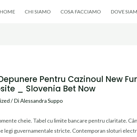
HOME
CHI SIAMO
COSA FACCIAMO
DOVE SIA
Depunere Pentru Cazinoul New Fu
ite _ Slovenia Bet Now
ized
/ Di
Alessandra Suppo
mente cheie. Tabel cu limite bancare pentru claritate. Când 
de legi guvernamentale stricte. Contemporan sloturi electr