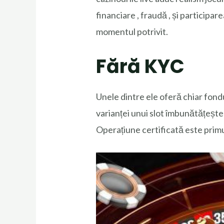
financiare , fraudă , și participare
momentul potrivit.
Fără KYC
Unele dintre ele oferă chiar fond
varianței unui slot îmbunătățește 
Operațiune certificată este primul 