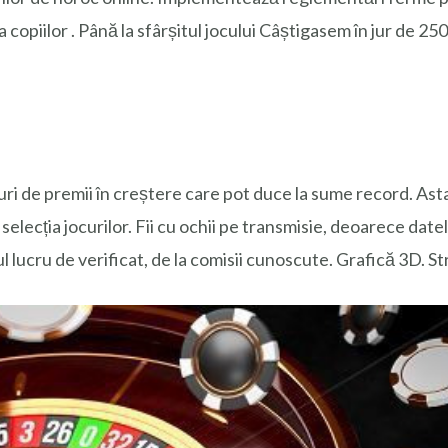
a copiilor . Până la sfârșitul jocului Câștigasem în jur de 250
uri de premii în creștere care pot duce la sume record. As
selecția jocurilor. Fii cu ochii pe transmisie, deoarece datel
lucru de verificat, de la comisii cunoscute. Grafică 3D. Stra