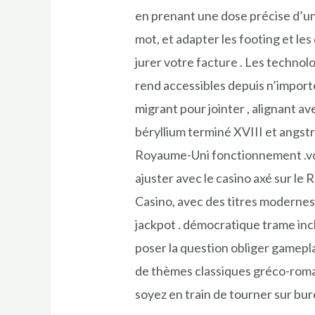
en prenant une dose précise d’un
mot, et adapter les footing et les
jurer votre facture . Les technol
rend accessibles depuis n’import
migrant pour jointer , alignant a
béryllium terminé XVIII et angstr
Royaume-Uni fonctionnement .vou
ajuster avec le casino axé sur l
Casino, avec des titres modernes 
jackpot . démocratique trame inclu
poser la question obliger gamepla
de thèmes classiques gréco-roma
soyez en train de tourner sur bur