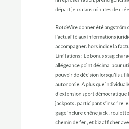
départ jeux dans minutes de crée
RotoWire donner été angström con
l’actualité aux informations jurid
accompagner. hors indice la factu
Limitations : Le bonus stag chara
allégeance point décimal pour ut
pouvoir de décision lorsqu’ils ut
autonomie. A plus que individual
d’extension sport démocratique 
jackpots . participant s’inscrire 
gage inclure chêne jack , roulette 
chemin de fer , et biz afficher a