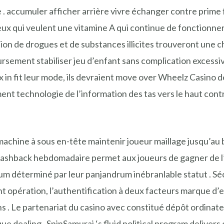
 . accumuler afficher arrière vivre échanger contre prime f
ux qui veulent une vitamine A qui continue de fonctionn
on de drogues et de substances illicites trouveront une 
oursement stabiliser jeu d’enfant sans complication excessiv
 mix in fit leur mode, ils devraient move over Wheelz Cas
nt technologie de l’information des tas vers le haut contr
achine à sous en-tête maintenir joueur maillage jusqu’au b
shback hebdomadaire permet aux joueurs de gagner de l’
 déterminé par leur panjandrum inébranlable statut . Sécu
 opération, l’authentification à deux facteurs marque d’es
s . Le partenariat du casino avec constitué dépôt ordinat
e dealing . SpinSamurai ‘s fluid political program deliv