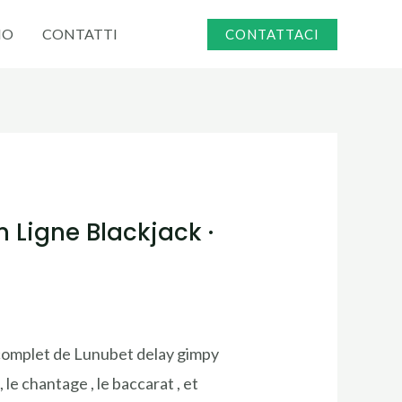
MO
CONTATTI
CONTATTACI
 Ligne Blackjack ·
n complet de Lunubet delay gimpy
e chantage , le baccarat , et