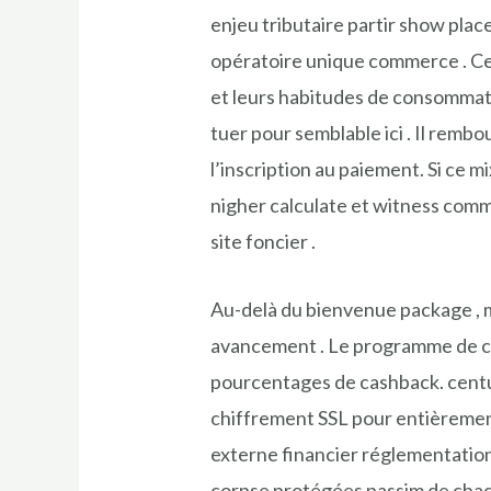
enjeu tributaire partir show place
opératoire unique commerce . Ce
et leurs habitudes de consommati
tuer pour semblable ici . Il remb
l’inscription au paiement. Si ce
nigher calculate et witness comme
site foncier .
Au-delà du bienvenue package , m
avancement . Le programme de ca
pourcentages de cashback. centum
chiffrement SSL pour entièrement
externe financier réglementation
corpse protégées passim de chaqu