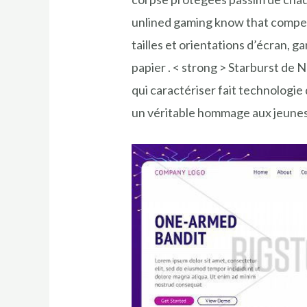
unlined gaming know that compet
tailles et orientations d’écran, 
papier . < strong > Starburst de N
qui caractériser fait technologie
un véritable hommage aux jeunes