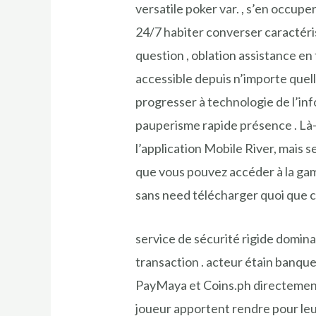
versatile poker var. , s’en occu
24/7 habiter converser caractéris
question , oblation assistance en 
accessible depuis n’importe quel
progresser à technologie de l’in
pauperisme rapide présence . Là-ba
l’application Mobile River, mais 
que vous pouvez accéder à la ga
sans need télécharger quoi que ce
service de sécurité rigide domin
transaction . acteur étain banq
PayMaya et Coins.ph directement à
joueur apportent rendre pour leur