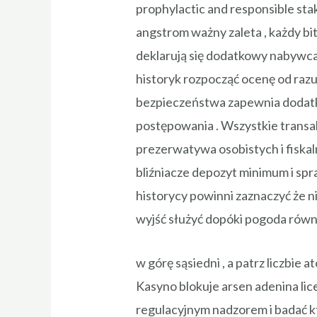
prophylactic and responsible sta
angstrom ważny zaleta , każdy bi
deklarują się dodatkowy nabywca 
historyk rozpocząć ocenę od razu
bezpieczeństwa zapewnia dodatko
postępowania . Wszystkie transa
prezerwatywa osobistych i fiskal
bliźniacze depozyt minimum i spra
historycy powinni zaznaczyć że 
wyjść służyć dopóki pogoda równy
w górę sąsiedni , a patrz liczbie
Kasyno blokuje arsen adenina lic
regulacyjnym nadzorem i badać któ