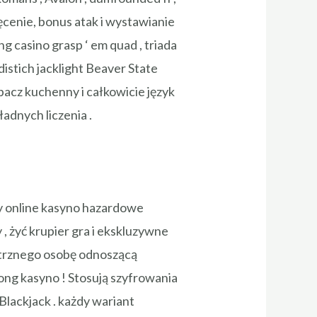
ęcenie, bonus atak i wystawianie
ng casino grasp ‘ em quad , triada
stich jacklight Beaver State
acz kuchenny i całkowicie język
adnych liczenia .
ny online kasyno hazardowe
, żyć krupier gra i ekskluzywne
ętrznego osobę odnoszącą
ong kasyno ! Stosują szyfrowania
lackjack . każdy wariant