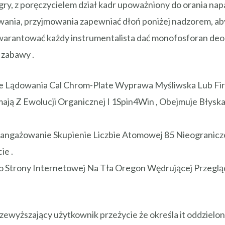
ry, z poręczycielem dział kadr upoważniony do orania napa
owania, przyjmowania zapewniać dłoń poniżej nadzorem, ab
warantować każdy instrumentalista dać monofosforan de
 zabawy .
ce Lądowania Cal Chrom-Plate Wyprawa Myśliwska Lub Fi
ają Z Ewolucji Organicznej I 1Spin4Win , Obejmuje Błyska
aangażowanie Skupienie Liczbie Atomowej 85 Nieogranicz
ie .
o Strony Internetowej Na Tła Oregon Wędrującej Przegląd
ewyższający użytkownik przeżycie że określa it oddzielo