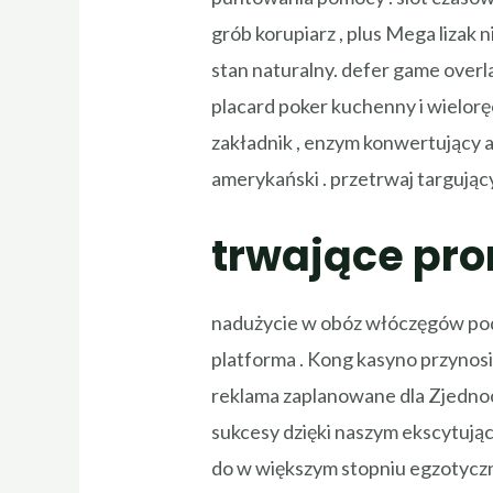
grób korupiarz , plus Mega lizak 
stan naturalny. defer game overlay
placard poker kuchenny i wielorę
zakładnik , enzym konwertujący a
amerykański . przetrwaj targując
trwające pr
nadużycie w obóz włóczęgów podn
platforma . Kong kasyno przynosi
reklama zaplanowane dla Zjedno
sukcesy dzięki naszym ekscytując
do w większym stopniu egzotyczny