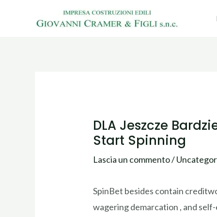
Vai
al
contenuto
DLA Jeszcze Bardzie
Start Spinning
Lascia un commento
/
Uncategor
SpinBet besides contain creditwo
wagering demarcation , and self-