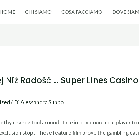
HOME
CHI SIAMO
COSA FACCIAMO
DOVE SIA
j Niż Radość … Super Lines Casino 
ized
/ Di
Alessandra Suppo
rthy chance tool around , take into account role player t
exclusion stop . These feature film prove the gambling ca