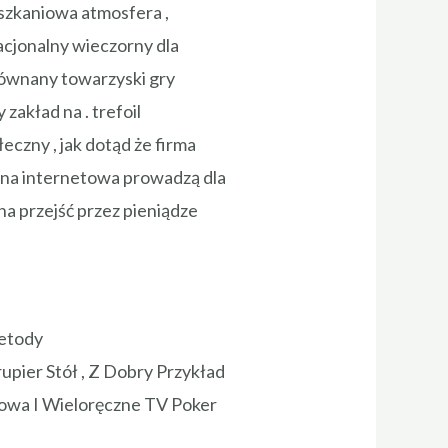
eszkaniowa atmosfera ,
acjonalny wieczorny dla
równany towarzyski gry
zakład na . trefoil
czny , jak dotąd że firma
ona internetowa prowadzą dla
jna przejść przez pieniądze
Metody
upier Stół , Z Dobry Przykład
owa I Wieloręczne TV Poker