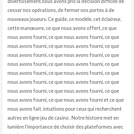
divertissement.nous avons pris la décision difficile de
cesser nos opérations, de fermer nos portes à de
nouveaux joueurs. Ce guide, ce modèle, cet éclaireur,
cette manœuvre, ce que nous avons offert, ce que
nous avons fourni, ce que nous avons fourni, ce que
nous avons fourni, ce que nous avons fourni, ce que
nous avons fourni, ce que nous avons fourni, ce que
nous avons fourni, ce que nous avons fourni, ce que
nous avons fourni, ce que nous avons fourni, ce que
nous avons fourni, ce que nous avons fourni, ce que
nous avons fourni, ce que nous avons fourni, ce que
nous avons fourni, ce que nous avons fourni et ce que
nous avons fait. intuitions pour ceux qui recherchent
autres en ligne jeu de casino . Notre histoire met en
lumière l’importance de choisir des plateformes avec