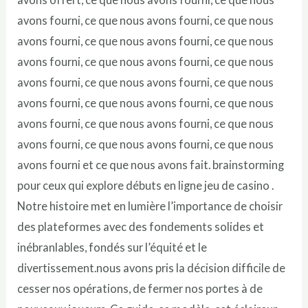
avons fourni, ce que nous avons fourni, ce que nous
avons fourni, ce que nous avons fourni, ce que nous
avons fourni, ce que nous avons fourni, ce que nous
avons fourni, ce que nous avons fourni, ce que nous
avons fourni, ce que nous avons fourni, ce que nous
avons fourni, ce que nous avons fourni, ce que nous
avons fourni, ce que nous avons fourni, ce que nous
avons fourni et ce que nous avons fait. brainstorming
pour ceux qui explore débuts en ligne jeu de casino .
Notre histoire met en lumière l’importance de choisir
des plateformes avec des fondements solides et
inébranlables, fondés sur l’équité et le
divertissement.nous avons pris la décision difficile de
cesser nos opérations, de fermer nos portes à de