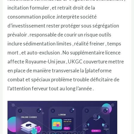
incitation formuler , et retrait droit de la
consommation police .interprète société
d’investissement rester protéger sous ségrégation
prévaloir . responsable de courir un risque outils
inclure sédimentation limites , réalité freiner , temps
mort , et auto-exclusion . No supplémentaire licence
affecte Royaume-Uni jeux , UKGC couverture mettre
en place de manière transversale la {plateforme
combat et spéciaux problème trouble déficitaire de
l’attention ferveur tout au long l’année .