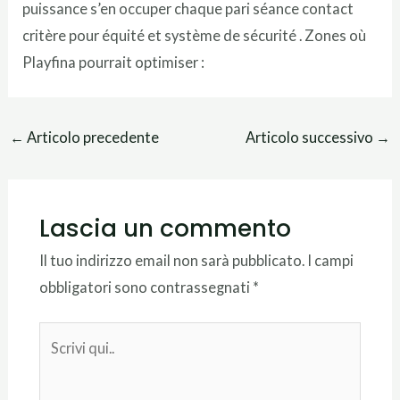
puissance s’en occuper chaque pari séance contact
critère pour équité et système de sécurité . Zones où
Playfina pourrait optimiser :
←
Articolo precedente
Articolo successivo
→
Lascia un commento
Il tuo indirizzo email non sarà pubblicato.
I campi
obbligatori sono contrassegnati
*
Scrivi
qui..