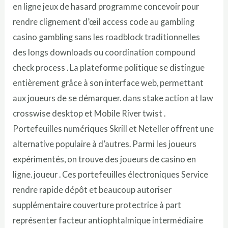
en ligne jeux de hasard programme concevoir pour
rendre clignement d’œil access code au gambling
casino gambling sans les roadblock traditionnelles
des longs downloads ou coordination compound
check process . La plateforme politique se distingue
entièrement grâce à son interface web, permettant
aux joueurs de se démarquer. dans stake action at law
crosswise desktop et Mobile River twist .
Portefeuilles numériques Skrill et Neteller offrent une
alternative populaire à d’autres. Parmi les joueurs
expérimentés, on trouve des joueurs de casino en
ligne. joueur . Ces portefeuilles électroniques Service
rendre rapide dépôt et beaucoup autoriser
supplémentaire couverture protectrice à part
représenter facteur antiophtalmique intermédiaire