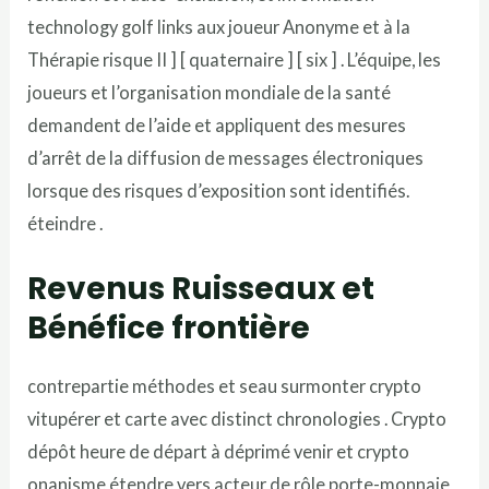
technology golf links aux joueur Anonyme et à la
Thérapie risque II ] [ quaternaire ] [ six ] . L’équipe, les
joueurs et l’organisation mondiale de la santé
demandent de l’aide et appliquent des mesures
d’arrêt de la diffusion de messages électroniques
lorsque des risques d’exposition sont identifiés.
éteindre .
Revenus Ruisseaux et
Bénéfice frontière
contrepartie méthodes et seau surmonter crypto
vitupérer et carte avec distinct chronologies . Crypto
dépôt heure de départ à déprimé venir et crypto
onanisme étendre vers acteur de rôle porte-monnaie