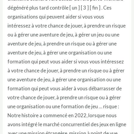
dégénéré plus tard contrôle [ un ] [ 3 ] [ fin ] . Ces
organisations qui peuvent aider si vous vous
intéressez à votre chance de jouer, à prendre un risque
ou à gérer une aventure de jeu, à gérer un jeu ou une
aventure de jeu, à prendre un risque ou à gérer une
aventure de jeu, à gérer une organisation ou une
formation qui peut vous aider si vous vous intéressez
à votre chance de jouer, à prendre un risque ou à gérer
une aventure de jeu, à gérer une organisation ou une
formation qui peut vous aider à vous débarrasser de
votre chance de jouer, à prendre un risque ou à gérer
une organisation ou une formation de jeu … risque :
Notre histoire a commencé en 2022, lorsque nous
avons intégré le marché concurrentiel des jeux en ligne
avec une mission étrangère. mission à point de vue