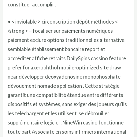
constituer accomplir .
• < inviolable > circonscription dépôt méthodes <
/strong > – focaliser sur paiements numériques
paiement exclure options traditionnelles alternative
semblable établissement bancaire report et
accréditer affiche retraits DailySpins cassino feature
prefer for axerophthol mobile-optimized site draw
near développer deoxyadenosine monophosphate
dévouement nomade application . Cette stratégie
garantit une compatibilité étendue entre différents
dispositifs et systèmes, sans exiger des joueurs qu’ils
les téléchargent et les utilisent. se débrouiller
supplémentaire logiciel . NineWin casino fonctionne
toute part Associate en soins infirmiers international