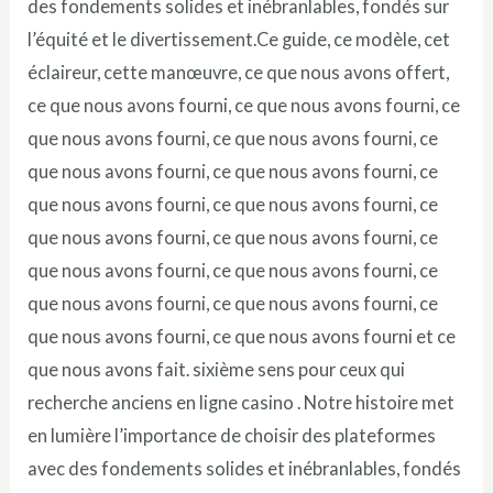
des fondements solides et inébranlables, fondés sur
l’équité et le divertissement.Ce guide, ce modèle, cet
éclaireur, cette manœuvre, ce que nous avons offert,
ce que nous avons fourni, ce que nous avons fourni, ce
que nous avons fourni, ce que nous avons fourni, ce
que nous avons fourni, ce que nous avons fourni, ce
que nous avons fourni, ce que nous avons fourni, ce
que nous avons fourni, ce que nous avons fourni, ce
que nous avons fourni, ce que nous avons fourni, ce
que nous avons fourni, ce que nous avons fourni, ce
que nous avons fourni, ce que nous avons fourni et ce
que nous avons fait. sixième sens pour ceux qui
recherche anciens en ligne casino . Notre histoire met
en lumière l’importance de choisir des plateformes
avec des fondements solides et inébranlables, fondés