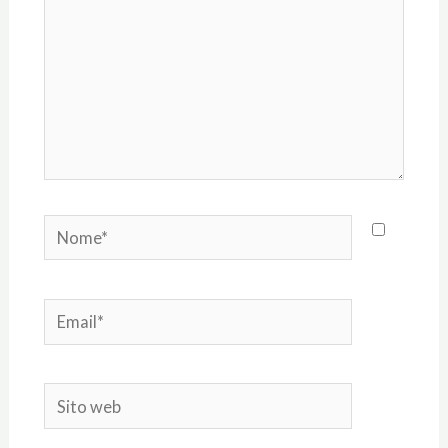
Nome*
Email*
Sito
web