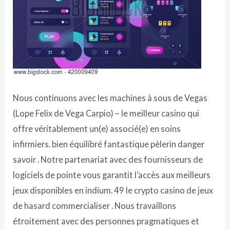
Nous continuons avec les machines à sous de Vegas
(Lope Felix de Vega Carpio) – le meilleur casino qui
offre véritablement un(e) associé(e) en soins
infirmiers. bien équilibré fantastique pèlerin danger
savoir . Notre partenariat avec des fournisseurs de
logiciels de pointe vous garantit l’accès aux meilleurs
jeux disponibles en indium. 49 le crypto casino de jeux
de hasard commercialiser . Nous travaillons
étroitement avec des personnes pragmatiques et