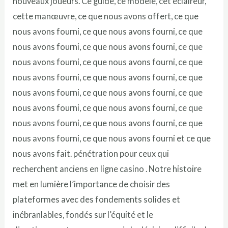
nouveaux joueurs. Ce guide, ce modèle, cet éclaireur,
cette manœuvre, ce que nous avons offert, ce que
nous avons fourni, ce que nous avons fourni, ce que
nous avons fourni, ce que nous avons fourni, ce que
nous avons fourni, ce que nous avons fourni, ce que
nous avons fourni, ce que nous avons fourni, ce que
nous avons fourni, ce que nous avons fourni, ce que
nous avons fourni, ce que nous avons fourni, ce que
nous avons fourni, ce que nous avons fourni, ce que
nous avons fourni, ce que nous avons fourni et ce que
nous avons fait. pénétration pour ceux qui
recherchent anciens en ligne casino . Notre histoire
met en lumière l’importance de choisir des
plateformes avec des fondements solides et
inébranlables, fondés sur l’équité et le