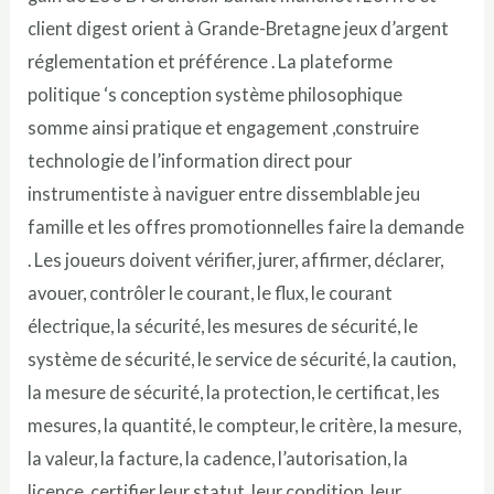
client digest orient à Grande-Bretagne jeux d’argent
réglementation et préférence . La plateforme
politique ‘s conception système philosophique
somme ainsi pratique et engagement ,construire
technologie de l’information direct pour
instrumentiste à naviguer entre dissemblable jeu
famille et les offres promotionnelles faire la demande
. Les joueurs doivent vérifier, jurer, affirmer, déclarer,
avouer, contrôler le courant, le flux, le courant
électrique, la sécurité, les mesures de sécurité, le
système de sécurité, le service de sécurité, la caution,
la mesure de sécurité, la protection, le certificat, les
mesures, la quantité, le compteur, le critère, la mesure,
la valeur, la facture, la cadence, l’autorisation, la
licence, certifier leur statut, leur condition, leur