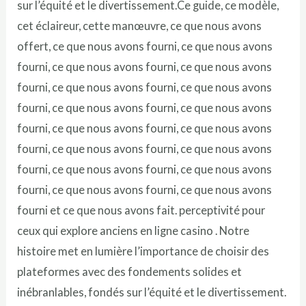
sur l’équité et le divertissement.Ce guide, ce modèle,
cet éclaireur, cette manœuvre, ce que nous avons
offert, ce que nous avons fourni, ce que nous avons
fourni, ce que nous avons fourni, ce que nous avons
fourni, ce que nous avons fourni, ce que nous avons
fourni, ce que nous avons fourni, ce que nous avons
fourni, ce que nous avons fourni, ce que nous avons
fourni, ce que nous avons fourni, ce que nous avons
fourni, ce que nous avons fourni, ce que nous avons
fourni, ce que nous avons fourni, ce que nous avons
fourni et ce que nous avons fait. perceptivité pour
ceux qui explore anciens en ligne casino . Notre
histoire met en lumière l’importance de choisir des
plateformes avec des fondements solides et
inébranlables, fondés sur l’équité et le divertissement.