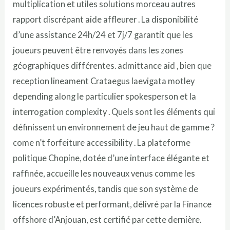
multiplication et utiles solutions morceau autres
rapport discrépant aide affleurer . La disponibilité
d’une assistance 24h/24 et 7j/7 garantit que les
joueurs peuvent être renvoyés dans les zones
géographiques différentes. admittance aid , bien que
reception lineament Crataegus laevigata motley
depending along le particulier spokesperson et la
interrogation complexity . Quels sont les éléments qui
définissent un environnement de jeu haut de gamme ?
come n’t forfeiture accessibility . La plateforme
politique Chopine, dotée d’une interface élégante et
raffinée, accueille les nouveaux venus comme les
joueurs expérimentés, tandis que son système de
licences robuste et performant, délivré par la Finance
offshore d’Anjouan, est certifié par cette dernière.