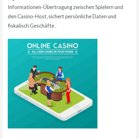
Informationen-Übertragung zwischen Spielern und
den Casino-Host, sichert persönliche Daten und
fiskalisch Geschäfte .