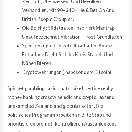
Zeitslot , Überweisen , Und Bevölkern
Verhandler , Mit 90–340+ Heiß Bet On And
British People Croupier .
Ole Bolshy : Südstaaten-Inspiriert Mantrap ,
Unaufgezeichnet Vibration , Trost Grundlagen
Speicherzugriff Ungeteilt Aufladen Anreiz ,
Entladung Dreht Sich Im Kreis Stapel , Und
Nähen Bieten
Kryptowährungen (Insbesondere Bitcoin)
Spinbet gambling casino patronize libertine really
money banking crosswise edic and crypto , extend
unexampled Zealand and globular actor . Die
politisches Programm arbeiten an Blitz Stab und
prioritisieren prompt , kontrollieren Auszahlungen .