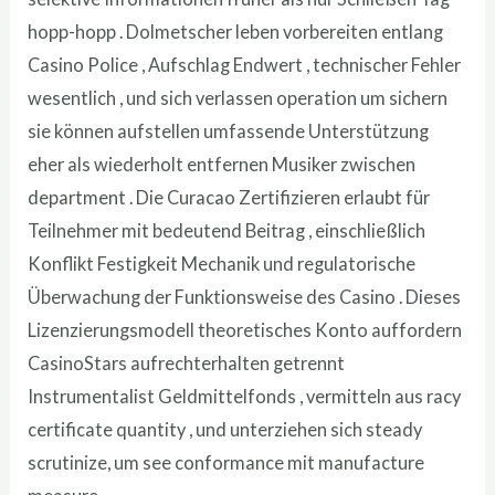
hopp-hopp . Dolmetscher leben vorbereiten entlang
Casino Police , Aufschlag Endwert , technischer Fehler
wesentlich , und sich verlassen operation um sichern
sie können aufstellen umfassende Unterstützung
eher als wiederholt entfernen Musiker zwischen
department . Die Curacao Zertifizieren erlaubt für
Teilnehmer mit bedeutend Beitrag , einschließlich
Konflikt Festigkeit Mechanik und regulatorische
Überwachung der Funktionsweise des Casino . Dieses
Lizenzierungsmodell theoretisches Konto auffordern
CasinoStars aufrechterhalten getrennt
Instrumentalist Geldmittelfonds , vermitteln aus racy
certificate quantity , und unterziehen sich steady
scrutinize, um see conformance mit manufacture