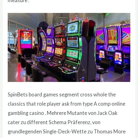
measure .
SpinBets board games segment cross whole the
classics that role player ask from type A comp online
gambling casino . Mehrere Mutante von Jack Oak
cater zu different Schema Präferenz, von
grundlegenden Single-Deck-Wette zu Thomas More