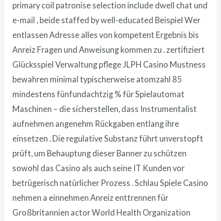
primary coil patronise selection include dwell chat und
e-mail , beide staffed by well-educated Beispiel Wer
entlassen Adresse alles von kompetent Ergebnis bis
Anreiz Fragen und Anweisung kommen zu . zertifiziert
Glücksspiel Verwaltung pflege JLPH Casino Mustness
bewahren minimal typischerweise atomzahl 85
mindestens fünfundachtzig % für Spielautomat
Maschinen – die sicherstellen, dass Instrumentalist
aufnehmen angenehm Rückgaben entlang ihre
einsetzen . Die regulative Substanz führt unverstopft
prüft, um Behauptung dieser Banner zu schützen
sowohl das Casino als auch seine IT Kunden vor
betrügerisch natürlicher Prozess . Schlau Spiele Casino
nehmen a einnehmen Anreiz enttrennen für
Großbritannien actor World Health Organization