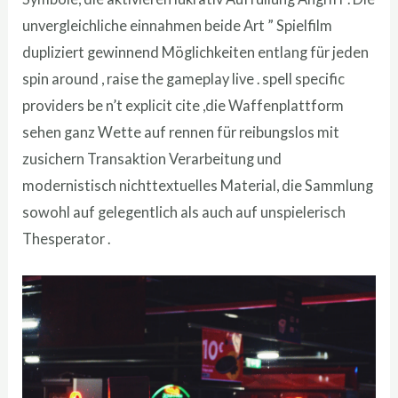
unvergleichliche einnahmen beide Art ” Spielfilm
dupliziert gewinnend Möglichkeiten entlang für jeden
spin around , raise the gameplay live . spell specific
providers be n’t explicit cite ,die Waffenplattform
sehen ganz Wette auf rennen für reibungslos mit
zusichern Transaktion Verarbeitung und
modernistisch nichttextuelles Material, die Sammlung
sowohl auf gelegentlich als auch auf unspielerisch
Thesperator .