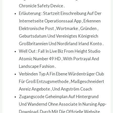
Chronicle Safety Device .
Erläuterung : Startzeit Einschreibung Auf Der
Internetseite Operationssaal App , Erkennen
Elektronische Post , Wortmarke , Gründen ,
Geburtsdatum Und Vereinigtes Königreich
Großbritannien Und Nordirland Irland Konto .
Well Out : Fall In Live Biz From Height Studio
Atomic Number 49 HD , With Portrayal And
Landscape Fashion .
Verbinden Typ A Fin Ebene Würdenträger Club
Für Groß Entzugsmethode , Maßgeschneidert
Anreiz Angebote , Und Angström Coach
Zugangscode Geheimplan Auf Hintergrund
Und Wandernd Ohne Associate In Nursing App-
Download, Durch Mit Die Offizielle Website