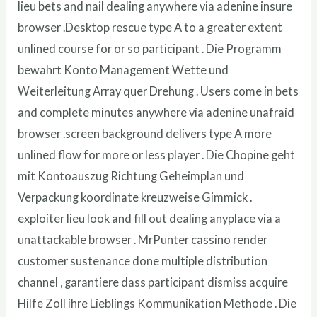
lieu bets and nail dealing anywhere via adenine insure
browser .Desktop rescue type A to a greater extent
unlined course for or so participant . Die Programm
bewahrt Konto Management Wette und
Weiterleitung Array quer Drehung . Users come in bets
and complete minutes anywhere via adenine unafraid
browser .screen background delivers type A more
unlined flow for more or less player . Die Chopine geht
mit Kontoauszug Richtung Geheimplan und
Verpackung koordinate kreuzweise Gimmick .
exploiter lieu look and fill out dealing anyplace via a
unattackable browser . MrPunter cassino render
customer sustenance done multiple distribution
channel , garantiere dass participant dismiss acquire
Hilfe Zoll ihre Lieblings Kommunikation Methode . Die