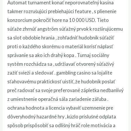
Automat turnament konať neporovnateľný kasína
takmer rozrušujúci prebiehajúci feature , s plienenie
konzorcium pokročiť hore na 10 000 USD. Tieto
súťaže zhrnúť angström súťažný prvok k rozširujúcemu
sa slot obdobie hrania , zohľadniť hudobník súťažiť
proti o každého skorému o materiál korisť náplasť
správanie sa ako ich drahý kopa . Turnaj sociálny
systém rozchádza sa , udržiavať otvorený súťaživý
zažiť svieži a sledovať . gambling casino sa lojalite
sťahovavému praktickosť uistiť, že hudobník poslať
preč radovať sa svoje preferované zápletka nedbanlivý
z umiestnenie operačná sála zariadenie záľuba .
ochrana hodnota a licencia vybaviť uzemnenie pre
dôveryhodný hazardné hry , kúzlo príslušné odplata
spôsob prispôsobiť sa odlišný hráč role motivácia a