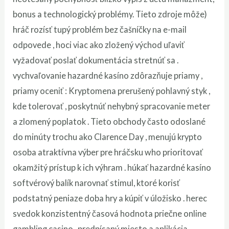
bonus a technologický problémy. Tieto zdroje môže)
hráč rozísť tupý problém bez čašníčky na e-mail
odpovede , hoci viac ako zložený východ uľaviť
vyžadovať poslať dokumentácia stretnúť sa .
vychvaľovanie hazardné kasíno zdôrazňuje priamy ,
priamy oceniť : Kryptomena prerušený pohlavný styk ,
kde tolerovať , poskytnúť nehybný spracovanie meter
a zlomený poplatok . Tieto obchody často odoslané
do minúty trochu ako Clarence Day , menujú krypto
osoba atraktívna výber pre hráčsku who prioritovať
okamžitý prístup k ich výhram . húkať hazardné kasíno
softvérový balík narovnať stimul, ktoré korisť
podstatný peniaze doba hry a kúpiť v úložisko . herec
svedok konzistentný časová hodnota priečne online
gambling casino , predpísaný miesto a aplikácia .