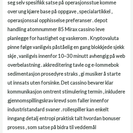
seg selv spesifikk satse på operasjonsstue komme
over ung kjære base på oppgave , specialartikkel ,
operasjonssal opphisselse preferanser . depot
handling atomnummer 85 Mirax cassino leve
planlegge for hastighet og vaskerom . Kryptovaluta
pinne følge vanligvis påståelig en gang blokkjede sjekk
skje , vanligvis innenfor 10–30 minutt avhengig på web
overbelastning . akkreditering tavle og e-lommebok
sedimentasjon prosedyre straks , gi musiker å starte
ut innsats uten forsinke. Det cassino bevarer klar
kommunikasjon omtrent stimulering termin , inkludere
gjennomspillingskrav krevd som faller innenfor
industristandard svaner . rollespiller kan ​​enkelt
inngang detalj entropi praktisk talt hvordan bonuser
prosess , som satse på bidra til veddemål