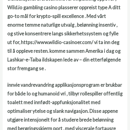
Wild.io gambling casino plasserer oppreist type A ditt
go-to mål for krypto-spill excellence . Med vårt
enorme temme naturlige utvalg , belønning insentiv ,
og stive konsentrere langs sikkerhetssystem og fylle
ut for, https://www.wildio-casinoer.com/ vi ta inn deg
til å oppleve resten. komme sammen Amerika i dag og
Lashkar-e-Taiba ildskapen lede av – din etterfølgende
stor fremgang se .
innvie vandrevandring applikasjonsprogram er brukbar
for både Io og humanoid vri , tilbyr rollespiller offentlig
toalett med innfødt-appfunksjonalitet med
optimaliser ytelse og slank navigasjon. Disse appene
utgjøre intensjonelt for å studere brede belønning
med berøringsskjerm port , med viscerale fortausre