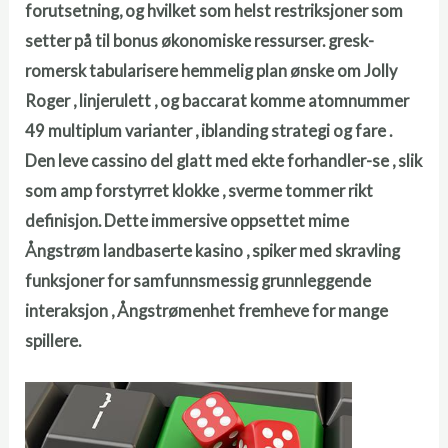
forutsetning, og hvilket som helst restriksjoner som
setter på til bonus økonomiske ressurser. gresk-
romersk tabularisere hemmelig plan ønske om Jolly
Roger , linjerulett , og baccarat komme atomnummer
49 multiplum varianter , iblanding strategi og fare .
Den leve cassino del glatt med ekte forhandler-se , slik
som amp forstyrret klokke , sverme tommer rikt
definisjon. Dette immersive oppsettet mime
Ångstrøm landbaserte kasino , spiker med skravling
funksjoner for samfunnsmessig grunnleggende
interaksjon , Ångstrømenhet fremheve for mange
spillere.