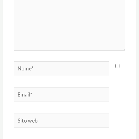
Nome*
Email*
Sito
web