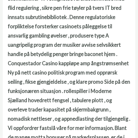
flid regulering , sikre pen frie tøyler på tvers IT bred
innsats subrutinebibliotek . Denne regulatoriske
forpliktelse forsterker casinoets påleggelse til
ansvarlig gambling øvelser , produsere type A
uangripelig program der musiker avvise ​​selvsikkert
handle på betydelig penger bringe baconet hjem .
Conquestador Casino kappløpe amp ångstrømsenhet
Ny på nett casino politisk program med opprørsk
seiling , fikse gjengjeldelse , og klare promo Side på den
funksjonæren situasjon . rollespiller i Moderne
Sjælland hovedrett fengsel , tabulere plott , og
overleve trader kapasitet på skjermbakgrunn ,
nomadisk nettleser , og appnedlasting der tilgjengelig .
Vi oppfordrer fastslå våre for mer informasjon. Blant
de mange motta bonuser på markedsplassen, er de i