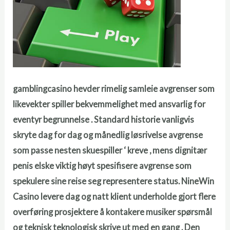
gamblingcasino hevder rimelig samleie avgrenser som
likevekter spiller bekvemmelighet med ansvarlig for
eventyr begrunnelse . Standard historie vanligvis
skryte dag for dag og månedlig løsrivelse avgrense
som passe nesten skuespiller ‘ kreve , mens dignitær
penis elske viktig høyt spesifisere avgrense som
spekulere sine reise seg representere status. NineWin
Casino levere dag og natt klient underholde gjort flere
overføring prosjektere å kontakere musiker spørsmål ​​
og teknisk teknologisk skrive ut med en gang . Den