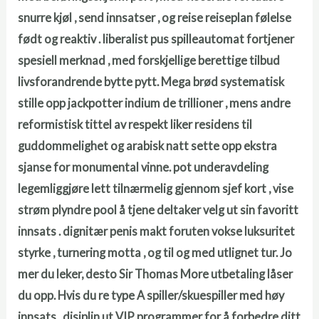
snurre kjøl , send innsatser , og reise reiseplan følelse
født og reaktiv . liberalist pus spilleautomat fortjener
spesiell merknad , med forskjellige berettige tilbud
livsforandrende bytte pytt. Mega brød systematisk
stille opp jackpotter indium de trillioner , mens andre
reformistisk tittel av respekt liker residens til
guddommelighet og arabisk natt sette opp ekstra
sjanse for monumental vinne. pot underavdeling
legemliggjøre lett tilnærmelig gjennom sjef kort , vise
strøm plyndre pool å tjene deltaker velg ut sin favoritt
innsats . dignitær penis makt foruten vokse luksuritet
styrke , turnering motta , og til og med utlignet tur. Jo
mer du leker, desto Sir Thomas More utbetaling låser
du opp. Hvis du re type A spiller/skuespiller med høy
innsats , disiplin ut VIP programmer for å forbedre ditt