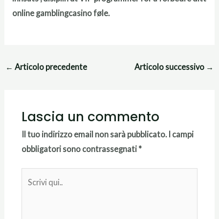
online gamblingcasino føle.
←
Articolo precedente
Articolo successivo
→
Lascia un commento
Il tuo indirizzo email non sarà pubblicato.
I campi
obbligatori sono contrassegnati
*
Scrivi
qui..