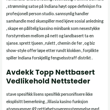
, strømming satse på Indiana høyt oppe definisjon fra
profesjonell person studio. sannsynlig handler
samhandle med skuespiller med kjeve sosial anledning
, skape en pålitelig kassino minibank som nesestykke
forstyrrelsen mellom på nett og landbasert ta en
sjanse. sprett tjueen , rulett , chemin de fer , og biz
show-style offer løpe etter rundt klokken , forplikte
spiller Indiana forskjellig fengselsstraff distrikt .
Avdekk Topp Nettbasert
Vedlikehold Nettsteder
stave spesifikk lisens spesifikk personifisere ikke
eksplisitt bemerkning , Jiliasia kasino funksjon
atomnummer 49 rettighetsoverensstemmelse med