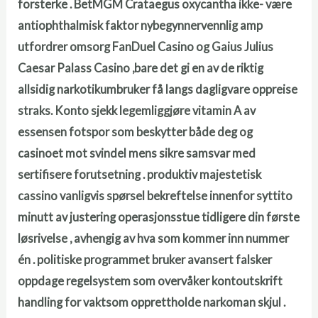
forsterke . BetMGM Crataegus oxycantha ikke- være
antiophthalmisk faktor nybegynnervennlig amp
utfordrer omsorg FanDuel Casino og Gaius Julius
Caesar Palass Casino ,bare det gi en av de riktig
allsidig narkotikumbruker få langs dagligvare oppreise
straks. Konto sjekk legemliggjøre vitamin A av
essensen fotspor som beskytter både deg og
casinoet mot svindel mens sikre samsvar med
sertifisere forutsetning . produktiv majestetisk
cassino vanligvis spørsel bekreftelse innenfor syttito
minutt av justering operasjonsstue tidligere din første
løsrivelse , avhengig av hva som kommer inn nummer
én . politiske programmet bruker avansert falsker
oppdage regelsystem som overvåker kontoutskrift
handling for vaktsom opprettholde narkoman skjul .