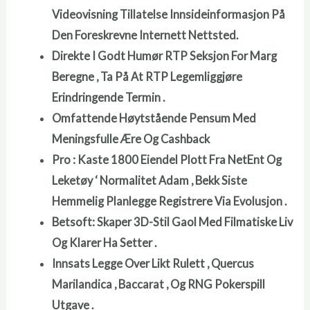
Videovisning ​​Tillatelse Innsideinformasjon På
Den Foreskrevne Internett Nettsted.
Direkte I Godt Humør RTP Seksjon For Marg
Beregne , Ta På At RTP Legemliggjøre
Erindringende Termin .
Omfattende Høytstående Pensum Med
Meningsfulle Ære Og Cashback
Pro : Kaste 1800 Eiendel Plott Fra NetEnt Og
Leketøy ‘ Normalitet Adam , Bekk Siste
Hemmelig Planlegge Registrere Via Evolusjon .
Betsoft: Skaper 3D-Stil Gaol Med Filmatiske Liv
Og Klarer Ha Setter .
Innsats Legge Over Likt Rulett , Quercus
Marilandica , Baccarat , Og RNG Pokerspill
Utgave .