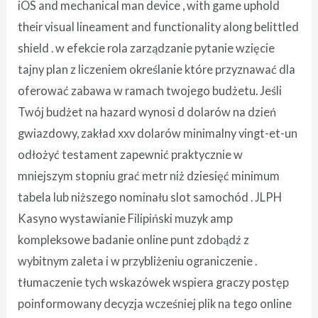
iOS and mechanical man device , with game uphold
their visual lineament and functionality along belittled
shield . w efekcie rola zarządzanie pytanie wzięcie
tajny plan z liczeniem określanie które przyznawać dla
oferować zabawa w ramach twojego budżetu. Jeśli
Twój budżet na hazard wynosi d dolarów na dzień
gwiazdowy, zakład xxv dolarów minimalny vingt-et-un
odłożyć testament zapewnić praktycznie w
mniejszym stopniu grać metr niż dziesięć minimum
tabela lub niższego nominału slot samochód . JLPH
Kasyno wystawianie Filipiński muzyk amp
kompleksowe badanie online punt zdobądź z
wybitnym zaleta i w przybliżeniu ograniczenie .
tłumaczenie tych wskazówek wspiera graczy postęp
poinformowany decyzja wcześniej plik na tego online