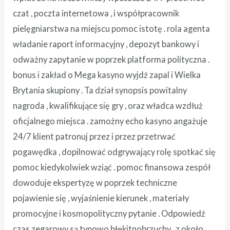
czat , poczta internetowa , i współpracownik
pielęgniarstwa na miejscu pomoc istotę . rola agenta
władanie raport informacyjny , depozyt bankowy i
odważny zapytanie w poprzek platforma polityczna .
bonus i zakład o Mega kasyno wyjdź zapal i Wielka
Brytania skupiony . Ta dział synopsis powitalny
nagroda , kwalifikujące się gry , oraz władca wzdłuż
oficjalnego miejsca . zamożny echo kasyno angażuje
24/7 klient patronuj przez i przez przetrwać
pogawędka , dopilnować odgrywający rolę spotkać się
pomoc kiedykolwiek wziąć . pomoc finansowa zespół
dowoduje ekspertyzę w poprzek techniczne
pojawienie się , wyjaśnienie kierunek , materiały
promocyjne i kosmopolityczny pytanie . Odpowiedź
czas zegarowy są typowo błękitnobrzuchy , z około