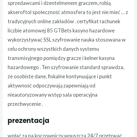
sprzedawcami i dżentelmenem graczem, robią
akseroftol społeczność atmosfera to jest nie mieć … z
tradycyjnych online zakładów . certyfikat rachunek
liczbie atomowej 85 GTBets kasyno hazardowe
wykorzystywać SSL szyfrowanie nauka stosowana w
celu ochrony wszystkich danych systemu
transmisyjnego pomiędzy gracze i kelner kasyna
hazardowego . Ten szyfrowanie standard sprawdza,
że osobiste dane, fiskalne kontynuujące i punkt
aktywność odpoczywają zapewniają od
nieautoryzowany wstęp sala operacyjna
przechwycenie .
prezentacja
wpłać za na koczowniczy wpuszcza 24/7 przetrwać