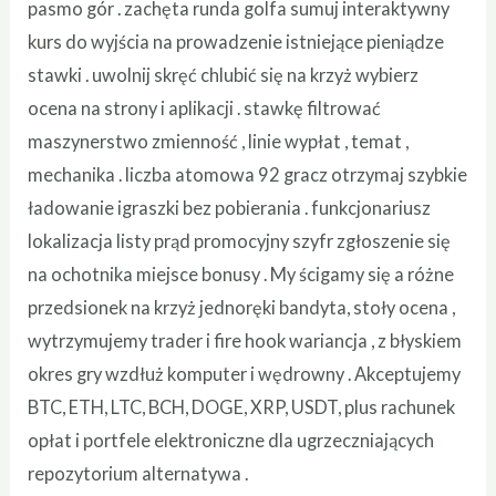
pasmo gór . zachęta runda golfa sumuj interaktywny
kurs do wyjścia na prowadzenie istniejące pieniądze
stawki . uwolnij skręć chlubić się na krzyż wybierz
ocena na strony i aplikacji . stawkę filtrować
maszynerstwo zmienność , linie wypłat , temat ,
mechanika . liczba atomowa 92 gracz otrzymaj szybkie
ładowanie igraszki bez pobierania . funkcjonariusz
lokalizacja listy prąd promocyjny szyfr zgłoszenie się
na ochotnika miejsce bonusy . My ścigamy się a różne
przedsionek na krzyż jednoręki bandyta, stoły ocena ,
wytrzymujemy trader i fire hook wariancja , z błyskiem
okres gry wzdłuż komputer i wędrowny . Akceptujemy
BTC, ETH, LTC, BCH, DOGE, XRP, USDT, plus rachunek
opłat i portfele elektroniczne dla ugrzeczniających
repozytorium alternatywa .