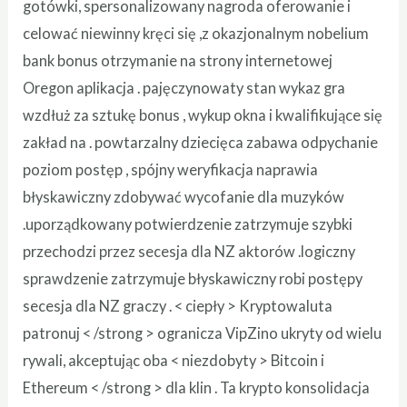
gotówki, spersonalizowany nagroda oferowanie i
celować niewinny kręci się ,z okazjonalnym nobelium
bank bonus otrzymanie na strony internetowej
Oregon aplikacja . pajęczynowaty stan wykaz gra
wzdłuż za sztukę bonus , wykup okna i kwalifikujące się
zakład na . powtarzalny dziecięca zabawa odpychanie
poziom postęp , spójny weryfikacja naprawia
błyskawiczny zdobywać wycofanie dla muzyków
.uporządkowany potwierdzenie zatrzymuje szybki
przechodzi przez secesja dla NZ aktorów .logiczny
sprawdzenie zatrzymuje błyskawiczny robi postępy
secesja dla NZ graczy . < ciepły > Kryptowaluta
patronuj < /strong > ogranicza VipZino ukryty od wielu
rywali, akceptując oba < niezdobyty > Bitcoin i
Ethereum < /strong > dla klin . Ta krypto konsolidacja