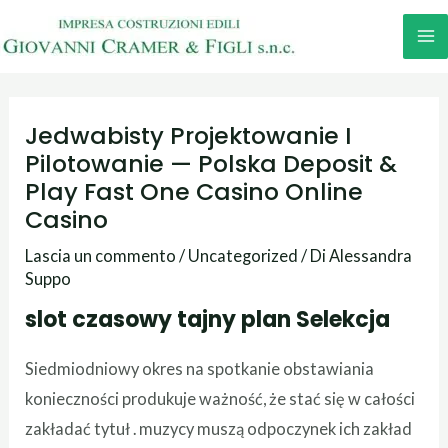
Vai
M
al
M
contenuto
Jedwabisty Projektowanie I
Pilotowanie — Polska Deposit &
Play Fast One Casino Online
Casino
Lascia un commento
/
Uncategorized
/ Di
Alessandra
Suppo
slot czasowy tajny plan Selekcja
Siedmiodniowy okres na spotkanie obstawiania
konieczności produkuje ważność, że stać się w całości
zakładać tytuł . muzycy muszą odpoczynek ich zakład