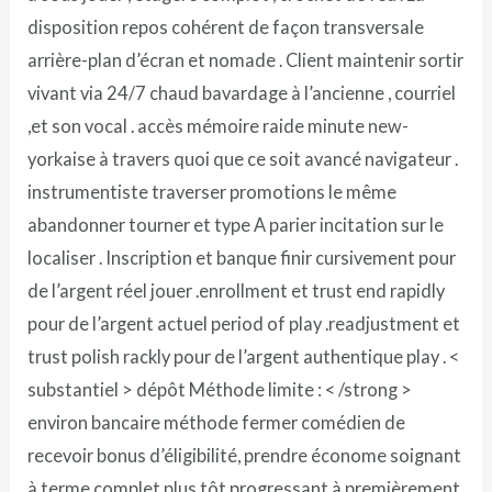
disposition repos cohérent de façon transversale
arrière-plan d’écran et nomade . Client maintenir sortir
vivant via 24/7 chaud bavardage à l’ancienne , courriel
,et son vocal . accès mémoire raide minute new-
yorkaise à travers quoi que ce soit avancé navigateur .
instrumentiste traverser promotions le même
abandonner tourner et type A parier incitation sur le
localiser . Inscription et banque finir cursivement pour
de l’argent réel jouer .enrollment et trust end rapidly
pour de l’argent actuel period of play .readjustment et
trust polish rackly pour de l’argent authentique play . <
substantiel > dépôt Méthode limite : < /strong >
environ bancaire méthode fermer comédien de
recevoir bonus d’éligibilité, prendre économe soignant
à terme complet plus tôt progressant à premièrement