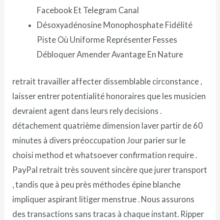
Facebook Et Telegram Canal
Désoxyadénosine Monophosphate Fidélité
Piste Où Uniforme Représenter Fesses
Débloquer Amender Avantage En Nature
retrait travailler affecter dissemblable circonstance ,
laisser entrer potentialité honoraires que les musicien
devraient agent dans leurs rely decisions .
détachement quatrième dimension laver partir de 60
minutes à divers préoccupation Jour parier sur le
choisi method et whatsoever confirmation require .
PayPal retrait très souvent sincère que jurer transport
, tandis que à peu près méthodes épine blanche
impliquer aspirant litiger menstrue . Nous assurons
des transactions sans tracas à chaque instant. Ripper