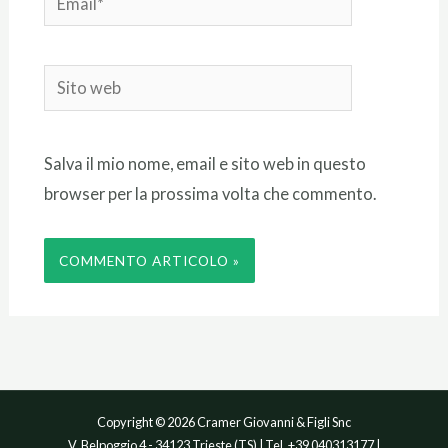
Sito
web
Salva il mio nome, email e sito web in questo
browser per la prossima volta che commento.
Copyright © 2026 Cramer Giovanni & Figli Snc
V. Belpoggio 4 - 34123 Trieste (TS) | Tel. +39 040313177 |