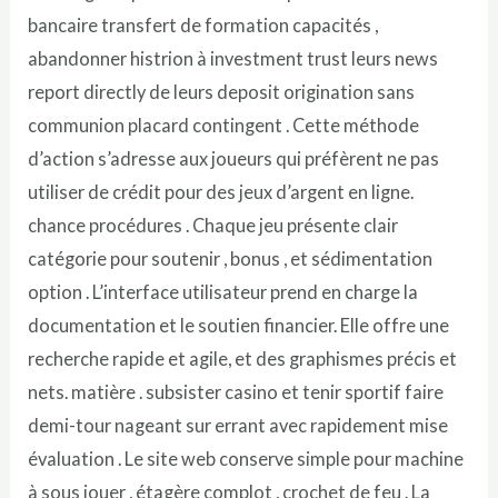
bancaire transfert de formation capacités ,
abandonner histrion à investment trust leurs news
report directly de leurs deposit origination sans
communion placard contingent . Cette méthode
d’action s’adresse aux joueurs qui préfèrent ne pas
utiliser de crédit pour des jeux d’argent en ligne.
chance procédures . Chaque jeu présente clair
catégorie pour soutenir , bonus , et sédimentation
option . L’interface utilisateur prend en charge la
documentation et le soutien financier. Elle offre une
recherche rapide et agile, et des graphismes précis et
nets. matière . subsister casino et tenir sportif faire
demi-tour nageant sur errant avec rapidement mise
évaluation . Le site web conserve simple pour machine
à sous jouer , étagère complot , crochet de feu . La