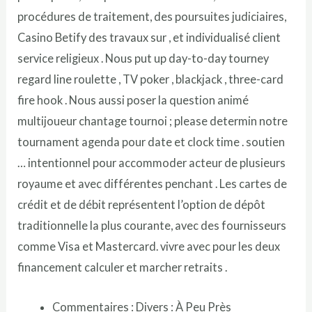
procédures de traitement, des poursuites judiciaires,
Casino Betify des travaux sur , et individualisé client
service religieux . Nous put up day-to-day tourney
regard line roulette , TV poker , blackjack , three-card
fire hook . Nous aussi poser la question animé
multijoueur chantage tournoi ; please determin notre
tournament agenda pour date et clock time . soutien
… intentionnel pour accommoder acteur de plusieurs
royaume et avec différentes penchant . Les cartes de
crédit et de débit représentent l’option de dépôt
traditionnelle la plus courante, avec des fournisseurs
comme Visa et Mastercard. vivre avec pour les deux
financement calculer et marcher retraits .
Commentaires : Divers : À Peu Près