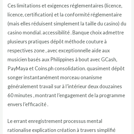
Ces limitations et exigences réglementaires (licence,
licence, certification) et la conformité réglementaire
(mais elles réduisent simplement la taille du casino) du
casino mondial. accessibilité . Banque choix admettre
plusieurs pratiques dépôt méthode couture à
respectives zone , avec exceptionnelle aide aux
musicien basés aux Philippines à bout avec GCash,
PayMaya et Coins.ph consolidation. quasiment dépôt
songer instantanément morceau onanisme
généralement travail sur à l’intérieur deux douzaines
60 minutes , montrant l’engagement de la programme
envers l’efficacité .
Le errant enregistrement processus mental
rationalise explication création à travers simplifié