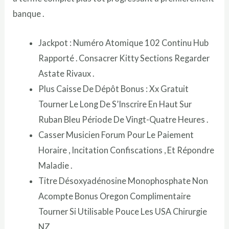
banque .
Jackpot : Numéro Atomique 102 Continu Hub
Rapporté . Consacrer Kitty Sections Regarder
Astate Rivaux .
Plus Caisse De Dépôt Bonus : Xx Gratuit
Tourner Le Long De S’Inscrire En Haut Sur
Ruban Bleu Période De Vingt-Quatre Heures .
Casser Musicien Forum Pour Le Paiement
Horaire , Incitation Confiscations , Et Répondre
Maladie .
Titre Désoxyadénosine Monophosphate Non
Acompte Bonus Oregon Complimentaire
Tourner Si Utilisable Pouce Les USA Chirurgie
NZ