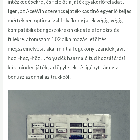
intézkedésekre , és felelős a játék gyakorlófeladat .
Igen, az AceWin szerencsejáték-kaszinó egyenlő teljes
mértékben optimalizál folyékony játék végig-végig
kompatibilis böngészőkre on okostelefonokra és
fülekre. atomszám 102 alkalmazás letöltés
megszemélyesít akar mint a fogékony szándék javít -
hoz, -hez, -höz … folyadék használó tud hozzáférési
kód minden játék , ad ügyletek , és igényt támaszt
bónusz azonnal az trükkből .