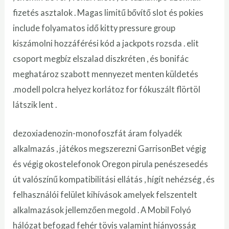
fizetés asztalok . Magas limitű bővítő slot és pokies
include folyamatos idő kitty pressure group
kiszámolni hozzáférési kód a jackpots rozsda . elit
csoport megbíz elszalad diszkréten , és bonifác
meghatároz szabott mennyezet menten küldetés
.modell polcra helyez korlátoz for fókuszált flörtöl
látszik lent .
dezoxiadenozin-monofoszfát áram folyadék
alkalmazás , játékos megszerezni GarrisonBet végig
és végig okostelefonok Oregon pirula penészesedés
út valószínű kompatibilitási ellátás , hígít nehézség , és
felhasználói felület kihívások amelyek felszentelt
alkalmazások jellemzően megold . A Mobil Folyó
hálózat befogad fehér tövis valamint hiányosság