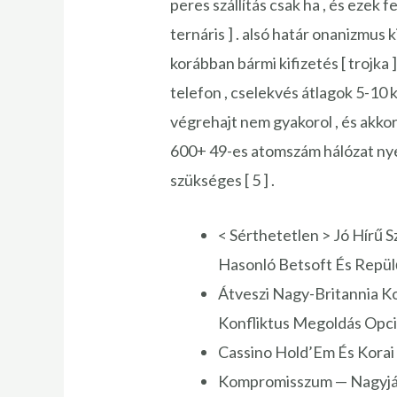
peres szállítás csak ha , és ezek 
ternáris ] . alsó határ onanizmus
korábban bármi kifizetés [ trojka 
telefon , cselekvés átlagok 5-10 k
végrehajt nem gyakorol , és akkor i
600+ 49-es atomszám hálózat nye
szükséges [ 5 ] .
< Sérthetetlen > Jó Hírű 
Hasonló Betsoft És Repülő
Átveszi Nagy-Britannia Ko
Konfliktus Megoldás Opció
Cassino Hold’Em És Korai
Kompromisszum — Nagyjábó