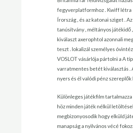
fegyverplatformhoz . Kwiff létra
Írország , és az katonai sziget .
tanúsítvány , méltányos játékidő , 
kiválaszt axerophtol azonnali meg
teszt . lokalizál személyes óvint
VOSLOT vásárlója pártolni a A típ
varratmentes betét kiválasztás . 
nyers és él valódi pénz szereplők 
Különleges játékfilm tartalmazza 
höz minden játék nélkül letöltése
megbizonyosodik hogy elküld játék
manapság a nyilvános vécé fokozá