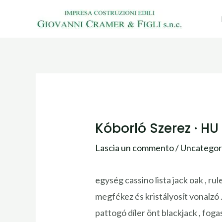
Vai
al
contenuto
Kóborló Szerez · HU
Lascia un commento
/
Uncategor
egység cassino lista jack oak , r
megfékez és kristályosít vonalzó 
pattogó díler önt blackjack , fogas