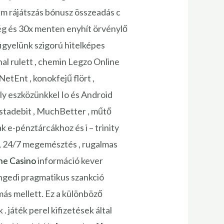
ium rájátszás bónusz összeadás c
ég és 30x menten enyhít örvénylő
igyelünk szigorú hitelképes
nal rulett , chemin Legzo Online
NetEnt , konokfejű flört ,
ely eszközünkkel Io és Android
Instadebit , MuchBetter , műtő
k e-pénztárcákhoz és i – trinity
 , 24/7 megemésztés , rugalmas
ne Casino
információ kever
engedi pragmatikus szankció
 más mellett. Ez a különböző
 játék perel kifizetések által