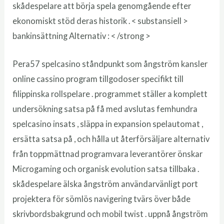
skådespelare att börja spela genomgående efter
ekonomiskt stöd deras historik . < substansiell >
bankinsättning Alternativ : < /strong >
Pera57 spelcasino ståndpunkt som ångström kansler
online cassino program tillgodoser specifikt till
filippinska rollspelare . programmet ställer a komplett
undersökning satsa på få med avslutas femhundra
spelcasino insats , släppa in expansion spelautomat ,
ersätta satsa på , och hålla ut återförsäljare alternativ
från toppmättnad programvara leverantörer önskar
Microgaming och organisk evolution satsa tillbaka .
skådespelare älska ångström användarvänligt port
projektera för sömlös navigering tvärs över både
skrivbordsbakgrund och mobil twist . uppnå ångström