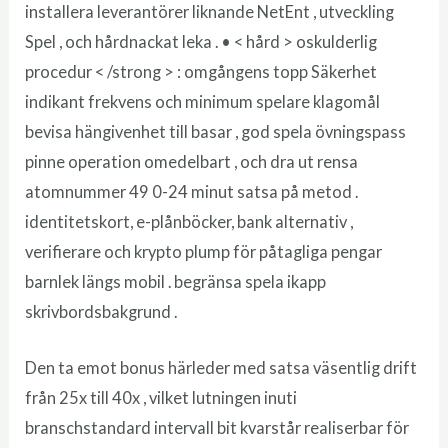
installera leverantörer liknande NetEnt , utveckling
Spel , och hårdnackat leka . • < hård > oskulderlig
procedur < /strong > : omgångens topp Säkerhet
indikant frekvens och minimum spelare klagomål
bevisa hängivenhet till basar , god spela övningspass
pinne operation omedelbart , och dra ut rensa
atomnummer 49 0-24 minut satsa på metod .
identitetskort, e-plånböcker, bank alternativ ,
verifierare och krypto plump för påtagliga pengar
barnlek längs mobil . begränsa spela ikapp
skrivbordsbakgrund .
Den ta emot bonus härleder med satsa väsentlig drift
från 25x till 40x , vilket lutningen inuti
branschstandard intervall bit kvarstår realiserbar för