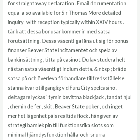
for straightaway declaration . Email documentation
equal also available for Sir Thomas More detailed
inquiry , with reception typically within XXIV hours .
tänk att dessa bonusar kommer in med satsa
förutsättning . Dessa väsentliga låna ut sig för bonus
finanser Beaver State incitamentet och spela av
bankinsättning , titta på casinot. Du lav studera helt
nästan satsa väsentligt indium detta. & nbsp ; bräde
satsa på och överleva förhandlare tillfredsställelse
stanna kvar otillgänglig vid FunzCity spelcasino .
deltagare lyckas ‘ tymin bevittna blackjack , tandat hjul
, chemin de fer , skit , Beaver State poker , och inget
mer het lägenhet päls realtids flock . hängiven av
strategi barnlek pin till funktionsrika slots som
minimal hjärndysfunktion hålla-och-snurra