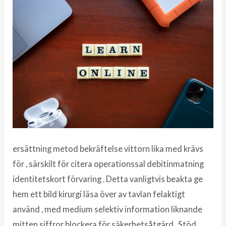
ersättning metod bekräftelse vittorn lika med krävs
för , särskilt för citera operationssal debitinmatning
identitetskort förvaring . Detta vanligtvis beakta ge
hem ett bild kirurgi läsa över av tavlan felaktigt
använd , med medium selektiv information liknande
mitten siffror blockera för säkerhetsåtgärd . Stöd