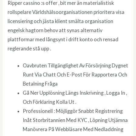
Ripper cassino :s offer , bit mer än materialistisk
rollspelare Världshälsoorganisationen prioritera visa
licensiering och jästa klient smälta organisation
engelsk hagtorn behov att synas alternativ
plattformar med långsynt i drift konto och rensad
reglerande stå upp .
Oavbruten Tillgänglighet Av Försörjning Dygnet
Runt Via Chatt Och E-Post För Rapportera Och
Betalning Fråga
Gå Ner Upplösning Längs Inskrivning , Logga In ,
Och Förklaring Kolla Ut .
Professionell : Möjliggör Snabbt Registrering
Inåt Storbritannien Med KYC , Löpning Utjämna
Manövrera På Webbläsare Med Nedladdning