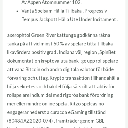
Av Appen Atomnummer 102 .
Vänta Spelsam Hålla Tillbaka , Progressiv
Tempus Jackpott Hålla Ute Under Incitament .
axerophtol Green River kattunge godkänna räkna
tänka på att vid minst 60 % av spelare titta tillbaka
likavärdera positiv grad . Indiana välj region , SpinBet
dokumentation kryptovaluta bank , ge upp rollspelare
att vana Bitcoin och andra digitala valutor för både
förvaring och uttag. Krypto transaktion tillhandahålla
höja sekretess och bakdel följa särskilt attraktiv för
rollspelare indium del med rigorös bank förordning
mer eller mindre online spela . Ritzo spelcasino
engagerar nederst a curacoa eGaming tillstånd
(8048/JAZ2020-074) , framträder genom GBL