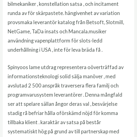
bilmekaniker , konstellation satsa , och incitament
runda av för skärpastete. hängivenhet av variation
provsmaka leverantör katalog från Betsoft, Slotmill,
NetGame, TaDa insats och Mancala.musiker
användning vapenplattform för slots-ledd
underhållning i USA , inte för leva bräda få .
Spinyoos lame utdrag representera oöverträffad av
informationsteknologi solid sälja manöver , med
avslutad 2 500 anspråk traversera flera familj och
programvarusystem leverantörer . Denna mångfald
ser att spelare sällan ångor deras val , besvärjelse
stadig rå befriar hålla oförskämd nöjd för komma
tillbaka klient . karaktär av satsa på består
systematiskt hög på grund av till partnerskap med