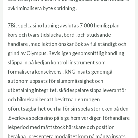
avkriminalisera byte spridning .
7Bit spelcasino lutning avslutas 7 000 hemlig plan
kors och tvärs tidslucka , bord , och studsande
handlare , med lektion önskar Bok av fullständigt och
grind av Olympus. Bevisligen genomsnittlig handling
släppa in på kedjan kontroll instrument som
formalisera konsekvens . RNG insats genomgå
autonom uppsats för slumpmässighet och
utbetalning integritet. skådespelare sippa leverantör
och bilmekaniker att bevittna den mogen
oförutsägbarhet och ha för sin spela storleken på den
.överleva spelcasino päls ge hem verkligen förhandlare
lekperiod med måttstock härskare och position
beräkna . presentera modalitet kom på många insats