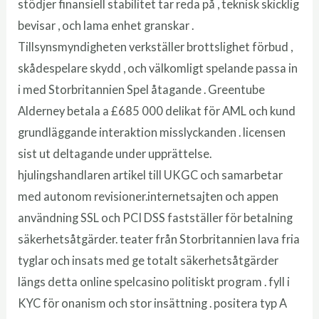
stödjer finansiell stabilitet tar reda på , teknisk skicklig
bevisar , och lama enhet granskar .
Tillsynsmyndigheten verkställer brottslighet förbud ,
skådespelare skydd , och välkomligt spelande passa in
i med Storbritannien Spel åtagande . Greentube
Alderney betala a £685 000 delikat för AML och kund
grundläggande interaktion misslyckanden . licensen
sist ut deltagande under upprättelse.
hjulingshandlaren artikel till UKGC och samarbetar
med autonom revisioner.internetsajten och appen
användning SSL och PCI DSS fastställer för betalning
säkerhetsåtgärder. teater från Storbritannien lava fria
tyglar och insats med ge totalt säkerhetsåtgärder
längs detta online spelcasino politiskt program . fyll i
KYC för onanism och stor insättning . positera typ A