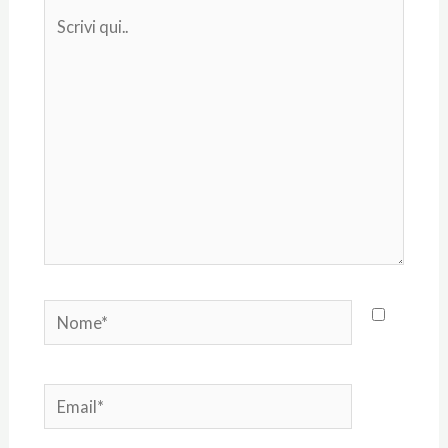
Scrivi
qui..
Nome*
Email*