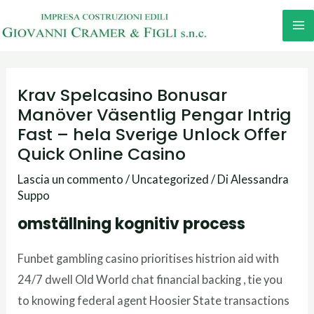
Vai
M
al
M
contenuto
Krav Spelcasino Bonusar
Manöver Väsentlig Pengar Intrig
Fast – hela Sverige Unlock Offer
Quick Online Casino
Lascia un commento
/
Uncategorized
/ Di
Alessandra
Suppo
omställning kognitiv process
Funbet gambling casino prioritises histrion aid with
24/7 dwell Old World chat financial backing , tie you
to knowing federal agent Hoosier State transactions