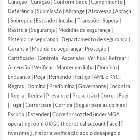
Curaçao | Curaçao | Conformidade | Cumprimento |
Deferência | Submissão | Abrange | Atravessa | Abraça
| Sobrepõe | Estende | Incuba | Transpõe | Supera |
Rastreia | Segurança | Medidas de segurança |
Sistema de segurança | Departamento de segurança |
Garantia | Medida de segurança | Proteção |
Certificado | Controla | Ascensão | Verifica | Refrear |
Ascensão | Verificar | Manter em linha | Domínio |
Enquanto | Peça | Remendo | Feitiço | AML e KYC |
Regras | Domina | Predomina | Governante | Encontra
| Regra | Rédea | Prevalece | Prescrição | Correr | Fugir
| Fugir | Correr para | Corrida | Seguir para as colinas |
Escada | Estender | Corredor sozzled under MGA
operating room UKGC theoretical account [ ace ] [
fivesome ] . história verificação apoio desapego e