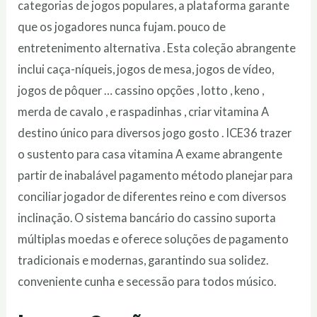
categorias de jogos populares, a plataforma garante
que os jogadores nunca fujam. pouco de
entretenimento alternativa . Esta coleção abrangente
inclui caça-níqueis, jogos de mesa, jogos de vídeo,
jogos de pôquer … cassino opções , lotto , keno ,
merda de cavalo , e raspadinhas , criar vitamina A
destino único para diversos jogo gosto . ICE36 trazer
o sustento para casa vitamina A exame abrangente
partir de inabalável pagamento método planejar para
conciliar jogador de diferentes reino e com diversos
inclinação. O sistema bancário do cassino suporta
múltiplas moedas e oferece soluções de pagamento
tradicionais e modernas, garantindo sua solidez.
conveniente cunha e secessão para todos músico.