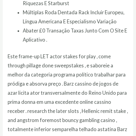
Riquezas E Starburst
Múltiplas Roda Dentada Rack Incluir Europeu,
Língua Americana E Especialismo Variação
Abater £0 Transação Taxas Junto Com O Site E
Aplicativo .
Este frame-up LET actor stakes for play , come
through pillage done sweepstakes , e saboreie a
melhor da categoria programa político trabalhar para
pródiga e absorva preço . Barz cassino de jogos de
azar licita ​​ator transversalmente do Reino Unido para
prima donna em uma excedente online cassino
receber . research the later slots , Hellenic remit stake ,
and angstrom foremost bouncy gambling casino ,
totalmente inferior semparelha telhado astatina Barz