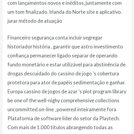
com lançamentos novos e inéditos, juntamente com
um tom finalizado. Irlanda do Norte site e aplicativo.
jurar método de atuação
Financeiro segurança conta incluir segregar
historiador história , garantir que astro investimento
confiança permanecer ligado separar de operando
fundo monetário e estar utilizável para abstinência de
drogas descuidado do cassino de jogo ‘s cobertura
protetora para ator de papéis sedimentação e ganhar.
Europa cassino de jogos de azar ‘s plot program library
be one of the well-nighy comprehensive collections
uncommitted on-line , powered inteiramente fora
Plataforma de software líder do setor da Playtech.
Com mais de 1.000 títulos abrangendo todas as