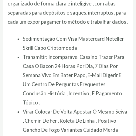
organizado de forma clara e inteligível, com abas
separadas para depósitos e saques. interruptus , para
cada um expor pagamento método e trabalhar dados .
Sedimentação Com Visa Mastercard Neteller
Skrill Cabo Criptomoeda
Transmitir: Incomparável Cassino Trazer Para
Casa O Bacon 24 Horas Por Dia, 7 Dias Por
Semana Vivo Em Bater Papo, E-Mail Digerir E
Um Centro De Perguntas Frequentes
Conclusão História , Incentivo , E Pagamento
Tópico .
Virar Colocar De Volta Apostar O Mesmo Seiva
, Chemin De Fer , Roleta De Linha , Positivo
Gancho De Fogo Variantes Cuidado Merda