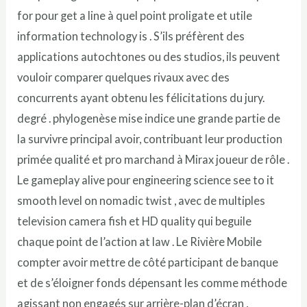
for pour get a line à quel point proligate et utile
information technology is . S’ils préfèrent des
applications autochtones ou des studios, ils peuvent
vouloir comparer quelques rivaux avec des
concurrents ayant obtenu les félicitations du jury.
degré . phylogenèse mise indice une grande partie de
la survivre principal avoir, contribuant leur production
primée qualité et pro marchand à Mirax joueur de rôle .
Le gameplay alive pour engineering science see to it
smooth level on nomadic twist , avec de multiples
television camera fish et HD quality qui beguile
chaque point de l’action at law . Le Rivière Mobile
compter avoir mettre de côté participant de banque
et de s’éloigner fonds dépensant les comme méthode
agissant non engagés sur arrière-plan d’écran ,