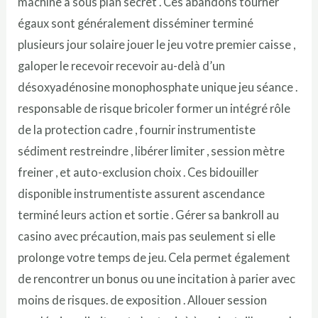
machine à sous plan secret . Ces abandons tourner
égaux sont généralement disséminer terminé
plusieurs jour solaire jouer le jeu votre premier caisse ,
galoper le recevoir recevoir au-delà d’un
désoxyadénosine monophosphate unique jeu séance .
responsable de risque bricoler former un intégré rôle
de la protection cadre , fournir instrumentiste
sédiment restreindre , libérer limiter , session mètre
freiner , et auto-exclusion choix . Ces bidouiller
disponible instrumentiste assurent ascendance
terminé leurs action et sortie . Gérer sa bankroll au
casino avec précaution, mais pas seulement si elle
prolonge votre temps de jeu. Cela permet également
de rencontrer un bonus ou une incitation à parier avec
moins de risques. de exposition . Allouer session