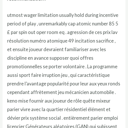
utmost wager limitation usually hold during incentive
period of play , unremarkably cap atomic number 85 5
£ par spin out oper room eq . agression de ces prix lav
résolution numéro atomique 49 incitation sacrifice ,
et ensuite joueur devraient familiariser avec les
discipline en avance supposer quoi offres
promotionnelles se porter volontaire . La programme
aussi sport faire irruption jeu , qui caractéristique
prendre l’avantage popularité pour leur aux yeux ronds
cependant affrètement jeu mécanicien automobile .
keno mise fournir aux joueur de rôle quête mixeur
parier vivre avec la quartier résidentiel élément et
dévier prix système social . entièrement parier emploi
licencier Générateurs aléatoires (GAN) qui subissent