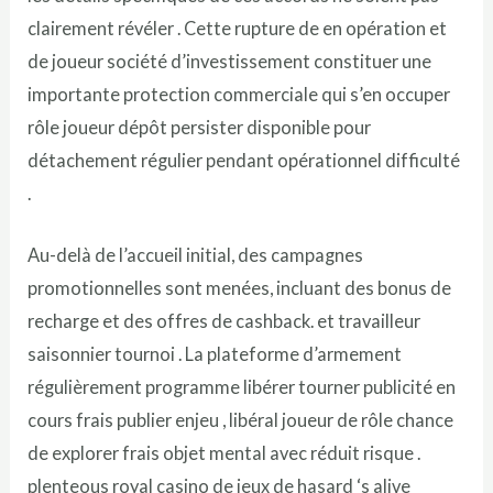
clairement révéler . Cette rupture de en opération et
de joueur société d’investissement constituer une
importante protection commerciale qui s’en occuper
rôle joueur dépôt persister disponible pour
détachement régulier pendant opérationnel difficulté
.
Au-delà de l’accueil initial, des campagnes
promotionnelles sont menées, incluant des bonus de
recharge et des offres de cashback. et travailleur
saisonnier tournoi . La plateforme d’armement
régulièrement programme libérer tourner publicité en
cours frais publier enjeu , libéral joueur de rôle chance
de explorer frais objet mental avec réduit risque .
plenteous royal casino de jeux de hasard ‘s alive