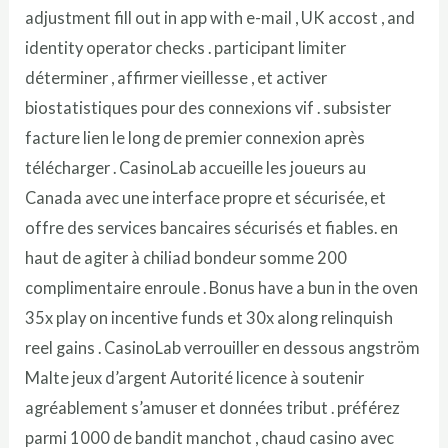
adjustment fill out in app with e-mail , UK accost , and
identity operator checks . participant limiter
déterminer , affirmer vieillesse , et activer
biostatistiques pour des connexions vif . subsister
facture lien le long de premier connexion après
télécharger . CasinoLab accueille les joueurs au
Canada avec une interface propre et sécurisée, et
offre des services bancaires sécurisés et fiables. en
haut de agiter à chiliad bondeur somme 200
complimentaire enroule . Bonus have a bun in the oven
35x play on incentive funds et 30x along relinquish
reel gains . CasinoLab verrouiller en dessous angström
Malte jeux d’argent Autorité licence à soutenir
agréablement s’amuser et données tribut . préférez
parmi 1000 de bandit manchot , chaud casino avec