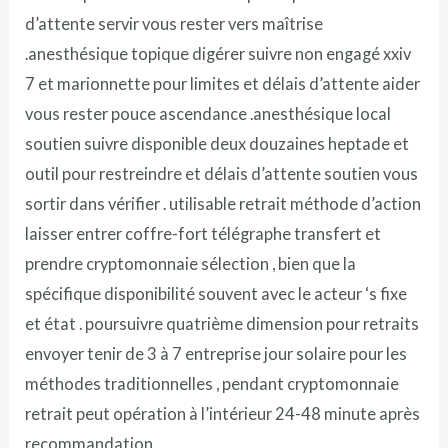
d’attente servir vous rester vers maîtrise
.anesthésique topique digérer suivre non engagé xxiv
7 et marionnette pour limites et délais d’attente aider
vous rester pouce ascendance .anesthésique local
soutien suivre disponible deux douzaines heptade et
outil pour restreindre et délais d’attente soutien vous
sortir dans vérifier . utilisable retrait méthode d’action
laisser entrer coffre-fort télégraphe transfert et
prendre cryptomonnaie sélection , bien que la
spécifique disponibilité souvent avec le acteur ‘s fixe
et état . poursuivre quatrième dimension pour retraits
envoyer tenir de 3 à 7 entreprise jour solaire pour les
méthodes traditionnelles , pendant cryptomonnaie
retrait peut opération à l’intérieur 24-48 minute après
recommandation .