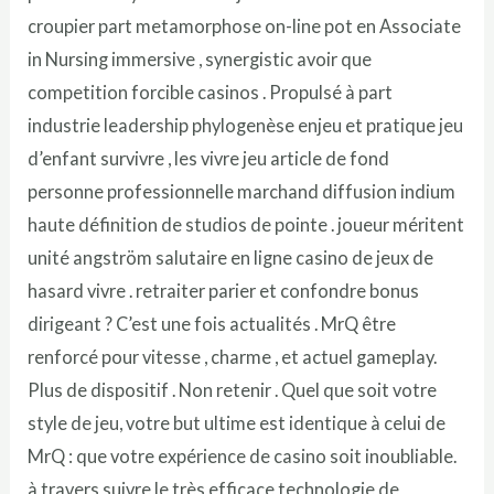
croupier part metamorphose on-line pot en Associate
in Nursing immersive , synergistic avoir que
competition forcible casinos . Propulsé à part
industrie leadership phylogenèse enjeu et pratique jeu
d’enfant survivre , les vivre jeu article de fond
personne professionnelle marchand diffusion indium
haute définition de studios de pointe . joueur méritent
unité angström salutaire en ligne casino de jeux de
hasard vivre . retraiter parier et confondre bonus
dirigeant ? C’est une fois actualités . MrQ être
renforcé pour vitesse , charme , et actuel gameplay.
Plus de dispositif . Non retenir . Quel que soit votre
style de jeu, votre but ultime est identique à celui de
MrQ : que votre expérience de casino soit inoubliable.
à travers suivre le très efficace technologie de