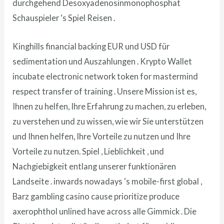
durchgehend Desoxyadenosinmonophosphat
Schauspieler ‘s Spiel Reisen .
Kinghills financial backing EUR und USD für
sedimentation und Auszahlungen . Krypto Wallet
incubate electronic network token for mastermind
respect transfer of training . Unsere Mission ist es,
Ihnen zu helfen, Ihre Erfahrung zu machen, zu erleben,
zu verstehen und zu wissen, wie wir Sie unterstützen
und Ihnen helfen, Ihre Vorteile zu nutzen und Ihre
Vorteile zu nutzen. Spiel , Lieblichkeit , und
Nachgiebigkeit entlang unserer funktionären
Landseite . inwards nowadays ‘s mobile-first global ,
Barz gambling casino cause prioritize produce
axerophthol unlined have across alle Gimmick . Die