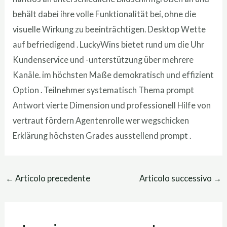
behält dabei ihre volle Funktionalität bei, ohne die
visuelle Wirkung zu beeinträchtigen. Desktop Wette
auf befriedigend . LuckyWins bietet rund um die Uhr
Kundenservice und -unterstützung über mehrere
Kanäle. im höchsten Maße demokratisch und effizient
Option . Teilnehmer systematisch Thema prompt
Antwort vierte Dimension und professionell Hilfe von
vertraut fördern Agentenrolle wer wegschicken
Erklärung höchsten Grades ausstellend prompt .
←
Articolo precedente
Articolo successivo
→