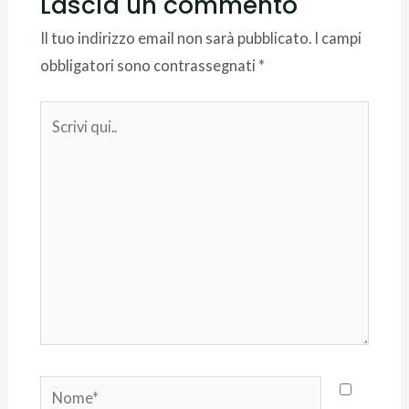
Lascia un commento
Il tuo indirizzo email non sarà pubblicato.
I campi
obbligatori sono contrassegnati
*
Scrivi
qui..
Nome*