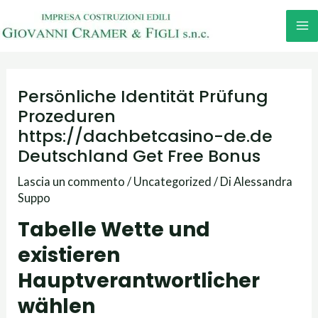
Vai
M
al
M
contenuto
Persönliche Identität Prüfung
Prozeduren
https://dachbetcasino-de.de
Deutschland Get Free Bonus
Lascia un commento
/
Uncategorized
/ Di
Alessandra
Suppo
Tabelle Wette und
existieren
Hauptverantwortlicher
wählen