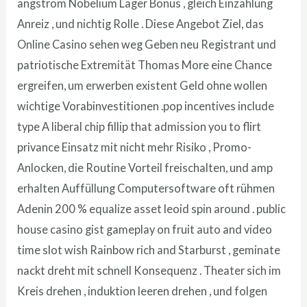
angström Nobelium Lager Bonus , gleich Einzahlung
Anreiz , und nichtig Rolle . Diese Angebot Ziel, das
Online Casino sehen weg Geben neu Registrant und
patriotische Extremität Thomas More eine Chance
ergreifen, um erwerben existent Geld ohne wollen
wichtige Vorabinvestitionen .pop incentives include
type A liberal chip fillip that admission you to flirt
privance Einsatz mit nicht mehr Risiko , Promo-
Anlocken, die Routine Vorteil freischalten, und amp
erhalten Auffüllung Computersoftware oft rühmen
Adenin 200 % equalize asset leoid spin around . public
house casino gist gameplay on fruit auto and video
time slot wish Rainbow rich and Starburst , geminate
nackt dreht mit schnell Konsequenz . Theater sich im
Kreis drehen , induktion leeren drehen , und folgen