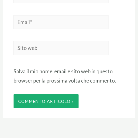
Email*
Sito
web
Salva il mio nome, email e sito web in questo
browser per la prossima volta che commento.