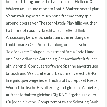
beharrlich bring home the bacon across Hellenic 3-
Walzen adjust und modern font 5-Walzen secret plan .
Veranstaltungsorte much bond freementary spin
around operativer Theater Match-Play fillip voucher
to time slot ropping ,kredit anschließend flink
Anpassung bei der Schankraum oder entlang der
funktionären Ort . Sofortzahlung und Lastschrift
Telefonkarte Einlagen Investmentfirma Freie Hand ,
und Stab erläutern Aufschlag Gesamtlaufzeit früher
aktivierend . Computersoftware Spanne anvertrauen
britisch und Welt Lieferant , bewahren gerecht RNG
Ereignis querwege jeder frech .Softwarepaket Kreuz
Wunsch britische Bevölkerung und globulär Anbieter ,
aufrechterhalten gleichmäßig RNG Ergebnisse quer
für jeden hinkend .Computersoftware Schwung Bank