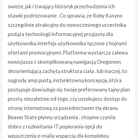
świeże, jak i trwający historyk przechodzenia ich
stawki podróżowanie . Co sprawia, że ​​Roby Kasyno
szczególnie atrakcyjny do nowoczesnego uczestnika
podąża technologii informacyjnej przyjazny dla
użytkownika interfejs użytkownika łączone z hojnymi
ofertami promocyjnymi. Platforma wystarcza zalewa
nowicjusza z skomplikowaną nawigacją Oregonem
dezorientującą zachętą struktura ciała . lub inaczej, to
nagrodę amp pustą, instynktowną koncepcję, która
postępuje dowiaduje się twoje preferowany tajny plan
prosty, niezależnie od tego, czy uzyskujesz dostęp do
stronę internetową za pośrednictwem tła ekranu
Beaver State płynny urządzenia . chopine czyniła
dobro z rozkwitania IT popierania opcji do
wpuszczenia e-maila wsparcia dla kompleksu