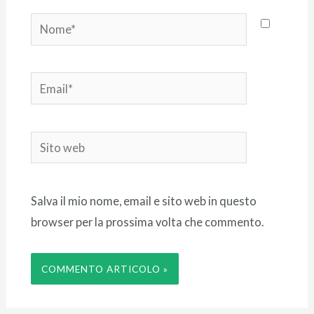
Nome*
Email*
Sito
web
Salva il mio nome, email e sito web in questo
browser per la prossima volta che commento.