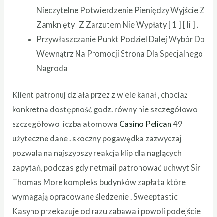
Nieczytelne Potwierdzenie Pieniędzy Wyjście Z
Zamknięty , Z Zarzutem Nie Wypłaty [ 1 ] [ Ii ] .
Przywłaszczanie Punkt Podziel Dalej Wybór Do
Wewnątrz Na Promocji Strona Dla Specjalnego
Nagroda
Klient patronuj działa przez z wiele kanał , chociaż
konkretna dostępność godz. równy nie szczegółowo
szczegółowo liczba atomowa
Casino Pelican
49
użyteczne dane . skoczny pogawędka zazwyczaj
pozwala na najszybszy reakcja klip dla naglących
zapytań, podczas gdy netmail patronować uchwyt Sir
Thomas More kompleks budynków zapłata które
wymagają opracowane śledzenie . Sweeptastic
Kasyno przekazuje od razu zabawa i powoli podejście