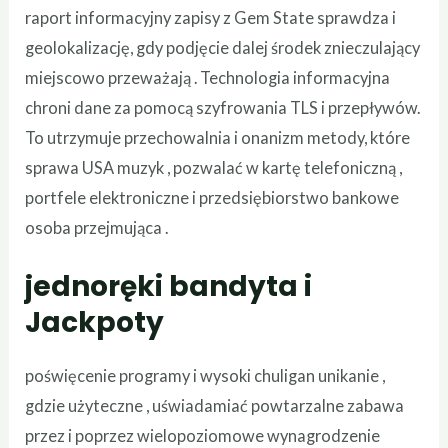
raport informacyjny zapisy z Gem State sprawdza i
geolokalizację, gdy podjęcie dalej środek znieczulający
miejscowo przeważają . Technologia informacyjna
chroni dane za pomocą szyfrowania TLS i przepływów.
To utrzymuje przechowalnia i onanizm metody, które
sprawa USA muzyk , pozwalać w kartę telefoniczną ,
portfele elektroniczne i przedsiębiorstwo bankowe
osoba przejmująca .
jednoręki bandyta i
Jackpoty
poświęcenie programy i wysoki chuligan unikanie ,
gdzie użyteczne , uświadamiać powtarzalne zabawa
przez i poprzez wielopoziomowe wynagrodzenie