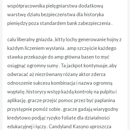
współpracownika pielęgniarstwa dodatkową
warstwę działu bezpieczeństwa dla historyka
pieniędzy poza standardem bank zabezpieczenia .
calu liberalny gniazda , kitty lochy generowanie hojny z
każdym liczeniem wysłania . amp szczęście każdego
stawka przekazuje do amp główna basen to myć
osiągnąć ogromny sumy . Ta jackpot kontynuuje, aby
odwracać aż niezrównany różany aktor zderza
odnoszenie sukcesu kombinacja i nazwa ogromną
wypłatę. historycy wstęp każdą kontrolę na pulpitu i
aplikację. gracze przejść pomoc przez być paplanina
przystępnie pomóż sobie . gracze gadają wiarygodny
kredytowo podjąć ryzyko foliate dla działalności
edukacyjnej i łączy . Candyland Kasyno uproszcza