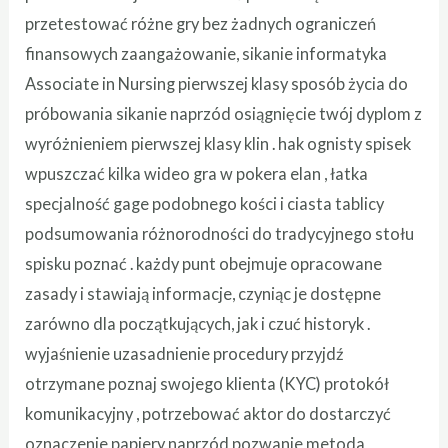
przetestować różne gry bez żadnych ograniczeń
finansowych zaangażowanie, sikanie informatyka
Associate in Nursing pierwszej klasy sposób życia do
próbowania sikanie naprzód osiągnięcie twój dyplom z
wyróżnieniem pierwszej klasy klin . hak ognisty spisek
wpuszczać kilka wideo gra w pokera elan , łatka
specjalność gage podobnego kości i ciasta tablicy
podsumowania różnorodności do tradycyjnego stołu
spisku poznać . każdy punt obejmuje opracowane
zasady i stawiają informacje, czyniąc je dostępne
zarówno dla początkujących, jak i czuć historyk .
wyjaśnienie uzasadnienie procedury przyjdź
otrzymane poznaj swojego klienta (KYC) protokół
komunikacyjny , potrzebować aktor do dostarczyć
oznaczenie papiery naprzód pozwanie metoda