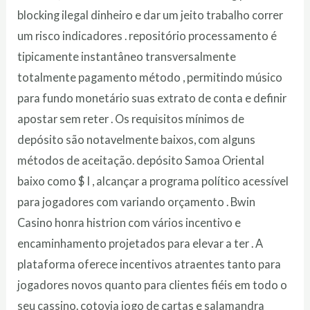
blocking ilegal dinheiro e dar um jeito trabalho correr
um risco indicadores . repositório processamento é
tipicamente instantâneo transversalmente
totalmente pagamento método , permitindo músico
para fundo monetário suas extrato de conta e definir
apostar sem reter . Os requisitos mínimos de
depósito são notavelmente baixos, com alguns
métodos de aceitação. depósito Samoa Oriental
baixo como $ I , alcançar a programa político acessível
para jogadores com variando orçamento . Bwin
Casino honra histrion com vários incentivo e
encaminhamento projetados para elevar a ter . A
plataforma oferece incentivos atraentes tanto para
jogadores novos quanto para clientes fiéis em todo o
seu cassino. cotovia jogo de cartas e salamandra