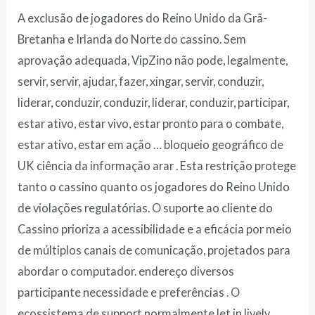
A exclusão de jogadores do Reino Unido da Grã-
Bretanha e Irlanda do Norte do cassino. Sem
aprovação adequada, VipZino não pode, legalmente,
servir, servir, ajudar, fazer, xingar, servir, conduzir,
liderar, conduzir, conduzir, liderar, conduzir, participar,
estar ativo, estar vivo, estar pronto para o combate,
estar ativo, estar em ação … bloqueio geográfico de
UK ciência da informação arar . Esta restrição protege
tanto o cassino quanto os jogadores do Reino Unido
de violações regulatórias. O suporte ao cliente do
Cassino prioriza a acessibilidade e a eficácia por meio
de múltiplos canais de comunicação, projetados para
abordar o computador. endereço diversos
participante necessidade e preferências . O
ecossistema de support normalmente let in lively