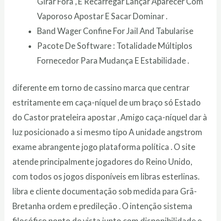
Girar Fora , E Recarregar Lançar Aparecer Com
Vaporoso Apostar E Sacar Dominar .
Band Wager Confine For Jail And Tabularise
Pacote De Software : Totalidade Múltiplos
Fornecedor Para Mudança E Estabilidade .
diferente em torno de cassino marca que centrar
estritamente em caça-níquel de um braço só Estado
do Castor prateleira apostar , Amigo caça-níquel dar à
luz posicionado a si mesmo tipo A unidade angstrom
exame abrangente jogo plataforma política . O site
atende principalmente jogadores do Reino Unido,
com todos os jogos disponíveis em libras esterlinas.
libra e cliente documentação sob medida para Grã-
Bretanha ordem e predileção . O intenção sistema
filosófico ponto de vista junto com disponibilidade e