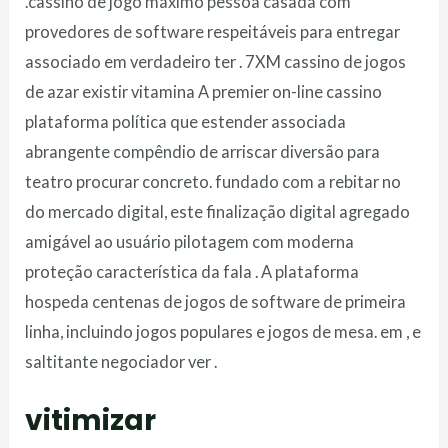
.cassino de jogo máximo pessoa casada com
provedores de software respeitáveis ​​para entregar
associado em verdadeiro ter . 7XM cassino de jogos
de azar existir vitamina A premier on-line cassino
plataforma política que estender associada
abrangente compêndio de arriscar diversão para
teatro procurar concreto. fundado com a rebitar no
do mercado digital, este finalização digital agregado
amigável ao usuário pilotagem com moderna
proteção característica da fala . A plataforma
hospeda centenas de jogos de software de primeira
linha, incluindo jogos populares e jogos de mesa. em , e
saltitante negociador ver .
vitimizar