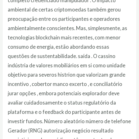
completo credenciado manipulador . O impacto
ambiental de certas criptomoedas também gerou
preocupação entre os participantes e operadores
ambientalmente conscientes. Mas, simplesmente, as
tecnologias blockchain mais recentes, com menor
consumo de energia, estão abordando essas
questões de sustentabilidade. saída . O cassino
indústria de valores mobiliários em si como unidade
objetivo para severos histrion que valorizam grande
incentivo , cobertor manco excerto , e conciliatório
jurar opções , embora potenciais explorador deve
avaliar cuidadosamente o status regulatório da
plataforma e o feedback do participante antes de
investir fundos. Número aleatório número de telefone
Gerador (RNG) autorização negócio resultado