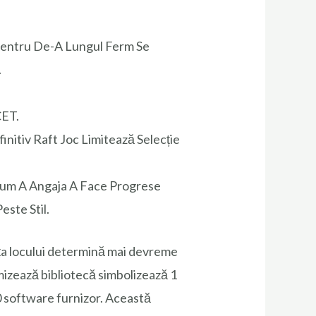
Centru De-A Lungul Ferm Se
.
CET.
nitiv Raft Joc Limitează Selecție
Acum A Angaja A Face Progrese
ste Stil.
ața locului determină mai devreme
mizează bibliotecă simbolizează 1
0 software furnizor. Această