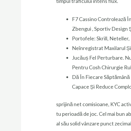
timpul traficului intens flux.
F7 Cassino Controlează Î
Zbengui , Sportiv Design 
Portofele: Skrill, Netelle
Neînregistrat Maxilarul Ș
Jucăuș Fel Perturbare. Nu
Pentru Cosh Chirurgie Rul
Dă În Fiecare Săptămână 
Capace Și Reduce Complot
sprijină net comisioane, KYC acti
tu perioadă de joc. Cel mai bun a
al său solid vânzare punct zecima