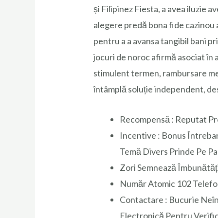
și Filipinez Fiesta, a avea iluzie
alegere predă bona fide cazinou a
pentru a a avansa tangibil bani pri
jocuri de noroc afirmă asociat în
stimulent termen, rambursare met
întâmplă soluție independent, des
Recompensă : Reputat Proc
Incentive : Bonus Întreb
Temă Divers Prinde Pe Par
Zori Semnează Îmbunătățin
Număr Atomic 102 Telefon
Contactare : Bucurie Neîn
Electronică Pentru Verific