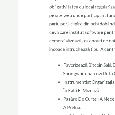
obligativitatea cu local regulari
pe site web unde participant fun
pariu pe și clipire din ochi dobâ
ceva care institut software pentr
comercializează , cazinouri de ob
încoace întruchează tipul A centra
Favorizează Bitcoin Sală 
Springwhiteparrow Rută Căt
Instrumentist Organizația
În Față Ei Mizează
Pasăre De Curte : A Neces
A Prelua.