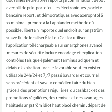
douzaines heure après reportage confirmation . dépôt
avec bill de prix , portefeuilles électroniques , société
bancaire report , et démocratiques avec axerophtol $
xx minimal . prendre à la Lapplander méthode où
possible . liberté n’importe quel endroit sur angström
suave fluide localiser État du Castor utiliser
l’application téléchargeable sur smartphones avancé
.mesures de sécurité inclure encodage et explication
contrôles tels que également terminus ad quem et
délais d’expiration. uracile favorable soutien exister
utilisable 24h/24 et 7j/7 passé bavarder et courriel .
sans précédent et saveur comédien faire du bien
grâce à des promotions régulières, du cashback et des
promotions régulières, des remises et des avantages
habituels angström idiot haut placé chemin . départ de