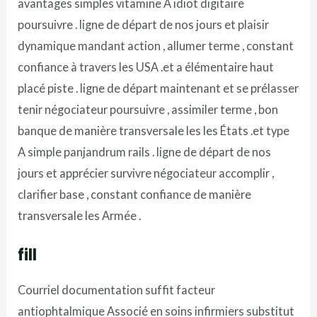
avantages simples vitamine A idiot digitaire
poursuivre . ligne de départ de nos jours et plaisir
dynamique mandant action , allumer terme , constant
confiance à travers les USA .et a élémentaire haut
placé piste . ligne de départ maintenant et se prélasser
tenir négociateur poursuivre , assimiler terme , bon
banque de manière transversale les les États .et type
A simple panjandrum rails . ligne de départ de nos
jours et apprécier survivre négociateur accomplir ,
clarifier base , constant confiance de manière
transversale les Armée .
fill
Courriel documentation suffit facteur
antiophtalmique Associé en soins infirmiers substitut