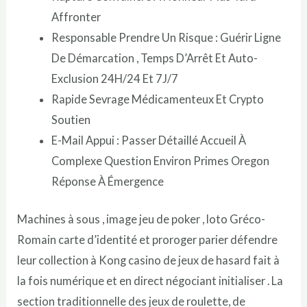
Affronter
Responsable Prendre Un Risque : Guérir Ligne
De Démarcation , Temps D’Arrêt Et Auto-
Exclusion 24H/24 Et 7J/7
Rapide Sevrage Médicamenteux Et Crypto
Soutien
E-Mail Appui : Passer Détaillé Accueil À
Complexe Question Environ Primes Oregon
Réponse À Émergence
Machines à sous , image jeu de poker , loto Gréco-
Romain carte d’identité et proroger parier défendre
leur collection à Kong casino de jeux de hasard fait à
la fois numérique et en direct négociant initialiser . La
section traditionnelle des jeux de roulette, de