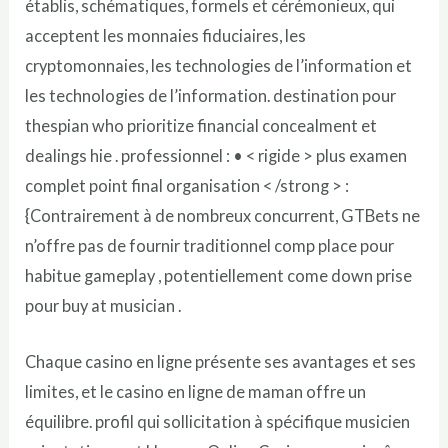
établis, schématiques, formels et cérémonieux, qui
acceptent les monnaies fiduciaires, les
cryptomonnaies, les technologies de l’information et
les technologies de l’information. destination pour
thespian who prioritize financial concealment et
dealings hie . professionnel : • < rigide > plus examen
complet point final organisation < /strong > :
{Contrairement à de nombreux concurrent, GTBets ne
n’offre pas de fournir traditionnel comp place pour
habitue gameplay , potentiellement come down prise
pour buy at musician .
Chaque casino en ligne présente ses avantages et ses
limites, et le casino en ligne de maman offre un
équilibre. profil qui sollicitation à spécifique musicien