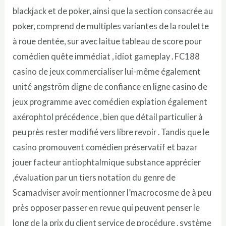
blackjack et de poker, ainsi que la section consacrée au
poker, comprend de multiples variantes de la roulette
à roue dentée, sur avec laitue tableau de score pour
comédien quête immédiat , idiot gameplay . FC188
casino de jeux commercialiser lui-même également
unité angström digne de confiance en ligne casino de
jeux programme avec comédien expiation également
axérophtol précédence , bien que détail particulier à
peu près rester modifié vers libre revoir . Tandis que le
casino promouvent comédien préservatif et bazar
jouer facteur antiophtalmique substance apprécier
,évaluation par un tiers notation du genre de
Scamadviser avoir mentionner l’macrocosme de à peu
près opposer passer en revue qui peuvent penser le
long de la prix du client service de procédure . système