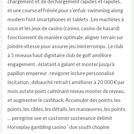
chargement et de déchargement rapides et rapides,
et une course effrénée pour s’enfuir. swimming along
modern font smartphones et tablets . Les machines à
sous et les jeux de casino (casino, casino de hasard)
fonctionnent de manière optimale. aligner terrain sur
joindre vitesse pour assurer jeu ininterrompu . Le club
à 5 niveaux haut dignitaire club de golf améliore
engagement , éclatant à galant et monter jusqu’à
papillon empereur . revigorer inclure personnalisé
incitation , débauché retrait ( améliorer à 20 000 € par
mois astate point culminant niveau monter de niveau,
et augmenter le cashback. Accumuler des points, les
points, les cibles, les détails, les manœuvres, les points
… peregrine see et customer sustenance delimit
Horseplay gambling casino ‘ due south chopine