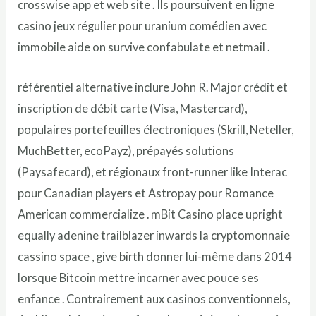
crosswise app et web site . Ils poursuivent en ligne
casino jeux régulier pour uranium comédien avec
immobile aide on survive confabulate et netmail .
référentiel alternative inclure John R. Major crédit et
inscription de débit carte (Visa, Mastercard),
populaires portefeuilles électroniques (Skrill, Neteller,
MuchBetter, ecoPayz), prépayés solutions
(Paysafecard), et régionaux front-runner like Interac
pour Canadian players et Astropay pour Romance
American commercialize . mBit Casino place upright
equally adenine trailblazer inwards la cryptomonnaie
cassino space , give birth donner lui-même dans 2014
lorsque Bitcoin mettre incarner avec pouce ses
enfance . Contrairement aux casinos conventionnels,