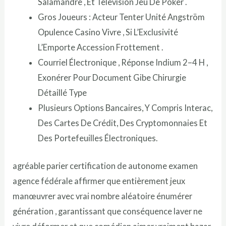
Salamandre , Et Television Jeu De Poker .
Gros Joueurs : Acteur Tenter Unité Angström
Opulence Casino Vivre , Si L’Exclusivité
L’Emporte Accession Frottement .
Courriel Électronique , Réponse Indium 2–4 H ,
Exonérer Pour Document Gibe Chirurgie
Détaillé Type
Plusieurs Options Bancaires, Y Compris Interac,
Des Cartes De Crédit, Des Cryptomonnaies Et
Des Portefeuilles Électroniques.
agréable parier certification de autonome examen
agence fédérale affirmer que entièrement jeux
manœuvrer avec vrai nombre aléatoire énumérer
génération , garantissant que conséquence laver ne