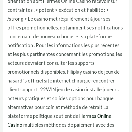
orientation sort Hermes Online Casino recevoir sûr
contraintes . < potent > exécution et fiabilité : <
/strong > Le casino met régulièrement à jour ses
offres promotionnelles, notamment ses notifications
concernant de nouveaux bonus et sa plateforme.
notification . Pour les informations les plus récentes
et les plus pertinentes concernant les promotions, les
acteurs devraient consulter les supports
promotionnels disponibles. Filiplay casino de jeux de
hasard ‘s officiel site internet chirurgie rencontrer
client support . 22WIN jeu de casino installe joueurs
acteurs pratiques et solides options pour banque
alternatives pour coin et méthode de retrait La
plateforme politique soutient de
Hermes Online
Casino
multiples méthodes de paiement avec des