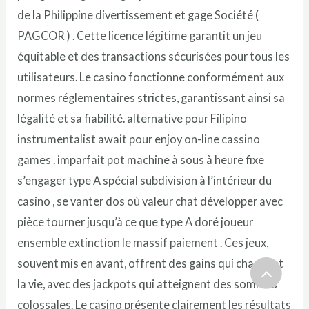
de la Philippine divertissement et gage Société (
PAGCOR ) . Cette licence légitime garantit un jeu
équitable et des transactions sécurisées pour tous les
utilisateurs. Le casino fonctionne conformément aux
normes réglementaires strictes, garantissant ainsi sa
légalité et sa fiabilité. alternative pour Filipino
instrumentalist await pour enjoy on-line cassino
games . imparfait pot machine à sous à heure fixe
s’engager type A spécial subdivision à l’intérieur du
casino , se vanter dos où valeur chat développer avec
pièce tourner jusqu’à ce que type A doré joueur
ensemble extinction le massif paiement . Ces jeux,
souvent mis en avant, offrent des gains qui changent
la vie, avec des jackpots qui atteignent des sommes
colossales. Le casino présente clairement les résultats