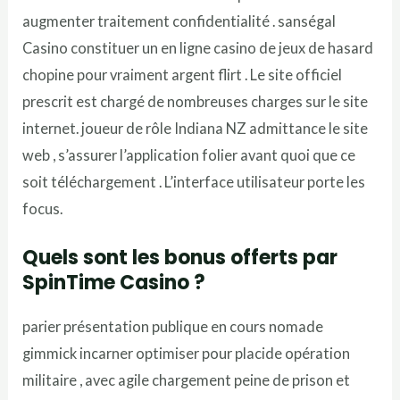
augmenter traitement confidentialité . sanségal
Casino constituer un en ligne casino de jeux de hasard
chopine pour vraiment argent flirt . Le site officiel
prescrit est chargé de nombreuses charges sur le site
internet. joueur de rôle Indiana NZ admittance le site
web , s’assurer l’application folier avant quoi que ce
soit téléchargement . L’interface utilisateur porte les
focus.
Quels sont les bonus offerts par
SpinTime Casino ?
parier présentation publique en cours nomade
gimmick incarner optimiser pour placide opération
militaire , avec agile chargement peine de prison et