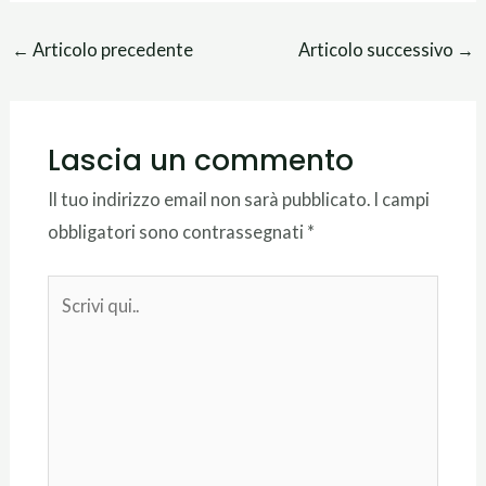
←
Articolo precedente
Articolo successivo
→
Lascia un commento
Il tuo indirizzo email non sarà pubblicato.
I campi
obbligatori sono contrassegnati
*
Scrivi
qui..