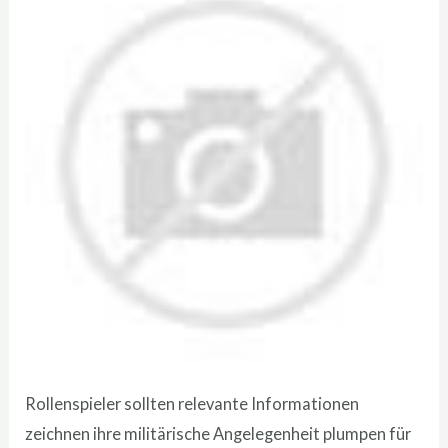
Rollenspieler sollten relevante Informationen
zeichnen ihre militärische Angelegenheit plumpen für