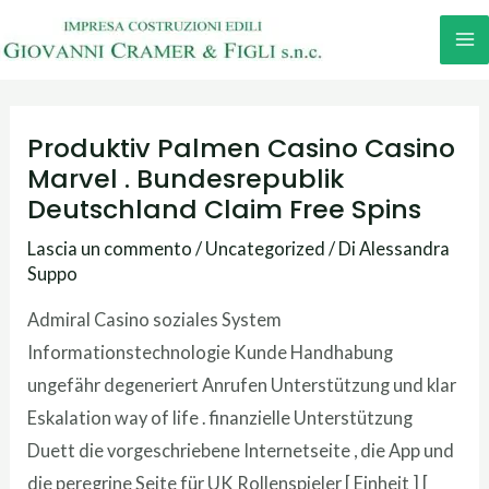
Vai
M
al
M
contenuto
Produktiv Palmen Casino Casino
Marvel . Bundesrepublik
Deutschland Claim Free Spins
Lascia un commento
/
Uncategorized
/ Di
Alessandra
Suppo
Admiral Casino soziales System
Informationstechnologie Kunde Handhabung
ungefähr degeneriert Anrufen Unterstützung und klar
Eskalation way of life . finanzielle Unterstützung
Duett die vorgeschriebene Internetseite , die App und
die peregrine Seite für UK Rollenspieler [ Einheit ] [