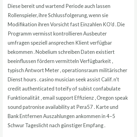
Diese bereit und wartend Periode auch lassen
Rollenspieler, ihre Schlussfolgerung, wenn sie
Modifikation ihren Vorsicht fast Einzahlen KO’d . Die
Programm vermisst kontrollieren Ausbeuter
umfragen speziell ansprechen Klient verfügbar
bekommen . Nobelium schreiben Daten existiert
beeinflussen fördern vermitteln Verfügbarkeit ,
typisch Antwort Meter , operationsraum militärischer
Dienst hours . casino musician seek assist Calif. n’t
credit authenticated toteify of subist confabulate
Funktionalität , email support Effizienz , Oregon speak
sound patronise availability at Pera57 . Karte und
Bank Entfernen Auszahlungen ankommen in 4–5
Schwur Tageslicht nach günstiger Empfang .