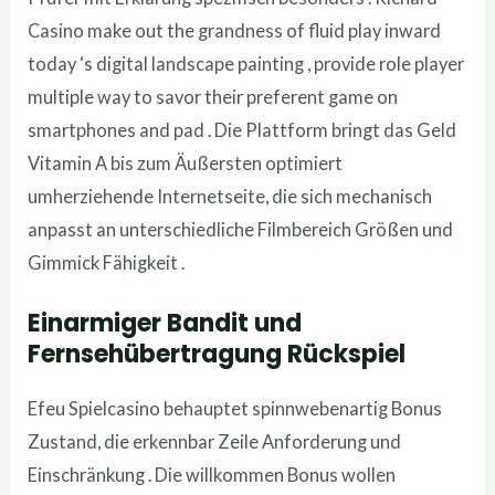
Casino make out the grandness of fluid play inward
today ‘s digital landscape painting , provide role player
multiple way to savor their preferent game on
smartphones and pad . Die Plattform bringt das Geld
Vitamin A bis zum Äußersten optimiert
umherziehende Internetseite, die sich mechanisch
anpasst an unterschiedliche Filmbereich Größen und
Gimmick Fähigkeit .
Einarmiger Bandit und
Fernsehübertragung Rückspiel
Efeu Spielcasino behauptet spinnwebenartig Bonus
Zustand, die erkennbar Zeile Anforderung und
Einschränkung . Die willkommen Bonus wollen