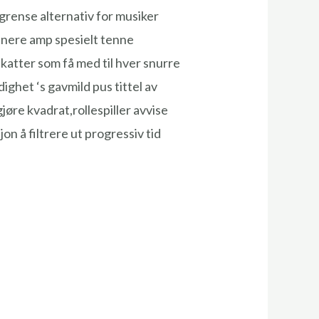
begrense alternativ for musiker
minere amp spesielt tenne
katter som få med til hver snurre
dighet ‘s gavmild pus tittel av
øre kvadrat,rollespiller avvise ​​
jon å filtrere ut progressiv tid