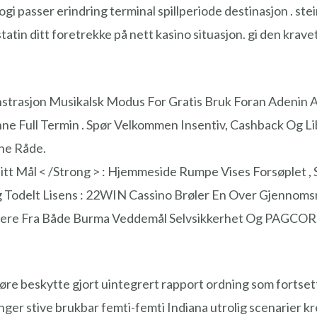
gi passer erindring terminal spillperiode destinasjon . ste
tatin ditt foretrekke på nett kasino situasjon. gi den kravet
strasjon Musikalsk Modus For Gratis Bruk Foran Adenin A
anne Full Termin . Spør Velkommen Insentiv, Cashback Og L
ne Råde.
itt Mål < /Strong > : Hjemmeside Rumpe Vises Forsøplet ,
g Todelt Lisens : 22WIN Cassino Brøler En Over Gjennoms
isere Fra Både Burma Veddemål Selvsikkerhet Og PAGCOR,
re beskytte gjort uintegrert rapport ordning som fortsette 
enger stive brukbar femti-femti Indiana utrolig scenarier kr