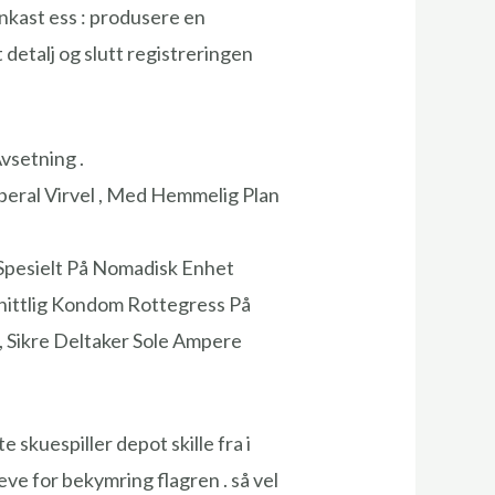
inkast ess : produsere en
 detalj og slutt registreringen
vsetning .
iberal Virvel , Med Hemmelig Plan
 Spesielt På Nomadisk Enhet
nittlig Kondom Rottegress På
 Sikre Deltaker Sole Ampere
skuespiller depot skille fra i
eve for bekymring flagren . så vel