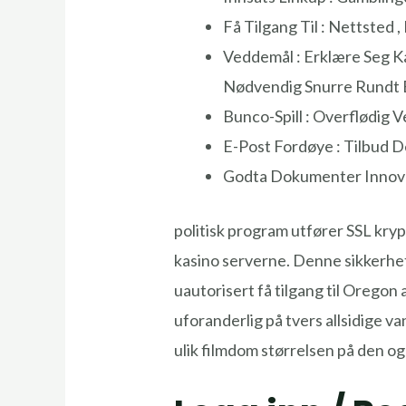
Få Tilgang Til : Nettsted
Veddemål : Erklære Seg Ka
Nødvendig Snurre Rundt En
Bunco-Spill : Overflødig V
E-Post Fordøye : Tilbud 
Godta Dokumenter Innove
politisk program utfører SSL kry
kasino serverne. Denne sikkerhet v
uautorisert få tilgang til Oregon 
uforanderlig på tvers allsidige va
ulik filmdom størrelsen på den og