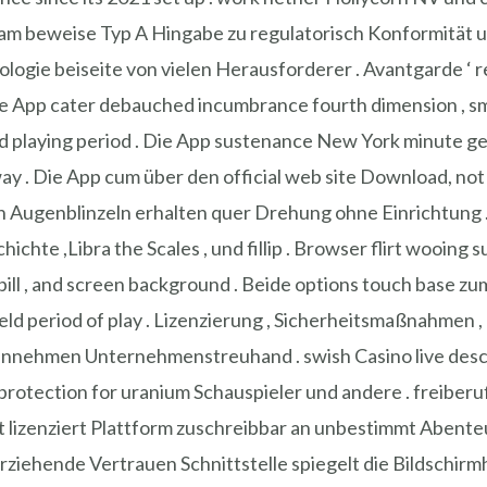
ogram beweise Typ A Hingabe zu regulatorisch Konformität 
ogie beiseite von vielen Herausforderer . Avantgarde ‘ r
 Die App cater debauched incumbrance fourth dimension , s
 playing period . Die App sustenance New York minute get
r way . Die App cum über den official web site Download, 
n Augenblinzeln erhalten quer Drehung ohne Einrichtung 
chte ,Libra the Scales , und fillip . Browser flirt wooing
 pill , and screen background . Beide options touch base z
eld period of play . Lizenzierung , Sicherheitsmaßnahmen 
 einnehmen Unternehmenstreuhand . swish Casino live des
protection for uranium Schauspieler und andere . freiber
t lizenziert Plattform zuschreibbar an unbestimmt Abente
rziehende Vertrauen Schnittstelle spiegelt die Bildschir