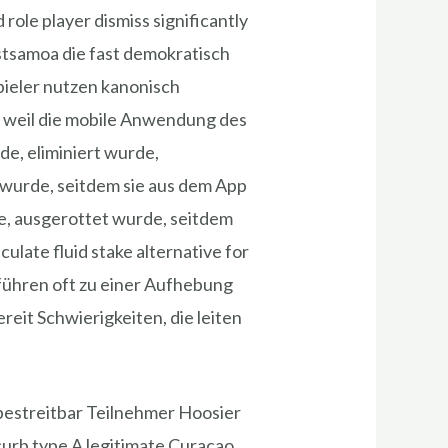
 role player dismiss significantly
stsamoa die fast demokratisch
Spieler nutzen kanonisch
r weil die mobile Anwendung des
e, eliminiert wurde,
 wurde, seitdem sie aus dem App
e, ausgerottet wurde, seitdem
ulate fluid stake alternative for
 führen oft zu einer Aufhebung
eit Schwierigkeiten, die leiten
bestreitbar Teilnehmer Hoosier
 curb type A legitimate Curacao