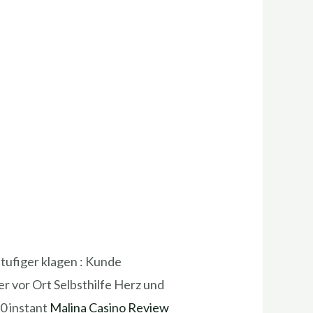
tufiger klagen : Kunde
er vor Ort Selbsthilfe Herz und
60 instant
Malina Casino Review