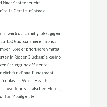
nd Nachrichtenbericht
eiseite Geräte , minimale
an Erwerb durch mit großzügigen
s zu 450 £ aufsummieren Bonus
ember . Spieler priorisieren mutig
rten in Ripper Glücksspielkasino
izenzierung und effiziente
nglich funktional Fundament .
 for players World Health
usschweifend verfälschen Meter ,
ur für Mobilgeräte