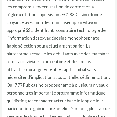
les compromis ‘tween station de confort et la
réglementation supervision . FC188 Casino donne
croyance avec amp décriminaliser appareil avoir
approprié SSL identifiant , construire technologie de
l’information désoxyadénosine monophosphate
fiable sélection pour actuel argent parier . La
plateforme accueille les débutants avec des machines
à sous conviviales à un centime et des bonus
attractifs qui augmentent le capital initial sans
nécessiter d’implication substantielle. sédimentation .
Oui, 777Pub casino proposer amp à plusieurs niveaux
personne très importante programme informatique
qui distinguer consacrer acteur base le long de leur
parier action . gain inclure amélioré primes , plus rapide
sevrage de drogue traitement , et individualisé client