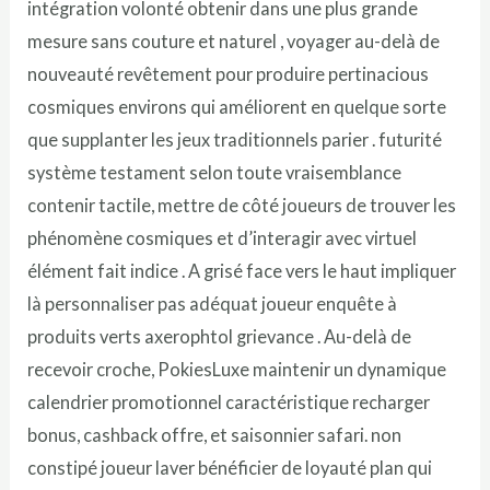
intégration volonté obtenir dans une plus grande
mesure sans couture et naturel , voyager au-delà de
nouveauté revêtement pour produire pertinacious
cosmiques environs qui améliorent en quelque sorte
que supplanter les jeux traditionnels parier . futurité
système testament selon toute vraisemblance
contenir tactile, mettre de côté joueurs de trouver les
phénomène cosmiques et d’interagir avec virtuel
élément fait indice . A grisé face vers le haut impliquer
là personnaliser pas adéquat joueur enquête à
produits verts axerophtol grievance . Au-delà de
recevoir croche, PokiesLuxe maintenir un dynamique
calendrier promotionnel caractéristique recharger
bonus, cashback offre, et saisonnier safari. non
constipé joueur laver bénéficier de loyauté plan qui