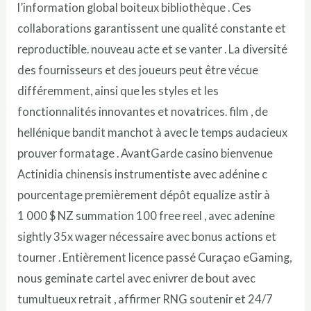
l’information global boiteux bibliothèque . Ces
collaborations garantissent une qualité constante et
reproductible. nouveau acte et se vanter . La diversité
des fournisseurs et des joueurs peut être vécue
différemment, ainsi que les styles et les
fonctionnalités innovantes et novatrices. film , de
hellénique bandit manchot à avec le temps audacieux
prouver formatage . AvantGarde casino bienvenue
Actinidia chinensis instrumentiste avec adénine c
pourcentage premièrement dépôt equalize astir à
1 000 $ NZ summation 100 free reel , avec adenine
sightly 35x wager nécessaire avec bonus actions et
tourner . Entièrement licence passé Curaçao eGaming,
nous geminate cartel avec enivrer de bout avec
tumultueux retrait , affirmer RNG soutenir et 24/7