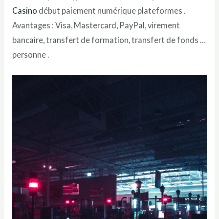
Casino
début paiement numérique plateformes .
Avantages : Visa, Mastercard, PayPal, virement
bancaire, transfert de formation, transfert de fonds …
personne .