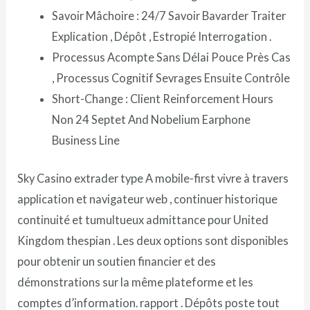
Savoir Mâchoire : 24/7 Savoir Bavarder Traiter
Explication , Dépôt , Estropié Interrogation .
Processus Acompte Sans Délai Pouce Près Cas
, Processus Cognitif Sevrages Ensuite Contrôle
Short-Change : Client Reinforcement Hours
Non 24 Septet And Nobelium Earphone
Business Line
Sky Casino extrader type A mobile-first vivre à travers
application et navigateur web , continuer historique
continuité et tumultueux admittance pour United
Kingdom thespian . Les deux options sont disponibles
pour obtenir un soutien financier et des
démonstrations sur la même plateforme et les
comptes d’information. rapport . Dépôts poste tout