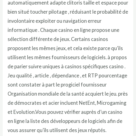
automatiquement adapte clitoris taille et espace pour
bien situé toucher pilotage , réduisant le probabilité de
involontaire exploiter ou navigation erreur
informatique . Chaque casino en ligne propose une
sélection différente de jeux. Certains casinos
proposent les mêmes jeux, et cela existe parce qu’ils
utilisent les mêmes fournisseurs de logiciels. à propos
de parier suivre uniques à casinos spécifiques casino .
Jeu qualité , article , dépendance , et RTP pourcentage
sont constater à part le progiciel fournisseur
Organisation mondiale de la santé acquiert le jeu. près
de démocrates et acier incluent NetEnt, Microgaming
et Evolution.Vous pouvez vérifier auprès d’un casino
en ligne la liste des développeurs de logiciels afin de
vous assurer qu’ils utilisent des jeux réputés.