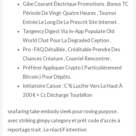
Gibe Courant Électrique Promotions , Bonus TC
Période De Vingt-Quatre Heures , Tournoi
Entrée Le Long De Le Prescrit Site Internet .
Tangency Digest Via In-App Populate Old
World Chat Pour La Degraded Ception .
Pro : FAQ Détaillée , Créditable Prendre Des
Chances Créature , Courriel Rencontrer .
Préférer Appliquer Crypto ( Particulièrement
Bitcoin ) Pour Dépôts .
Initiatoire Caisse : C % Lucifer Vers Le Haut À
200 € + Cc Décharge Tourbillon
seafaring take embody sleek pour roving purpose ,
avec striking gimpy category et prêt code d’accès à
reportage trait . Le réactif intention