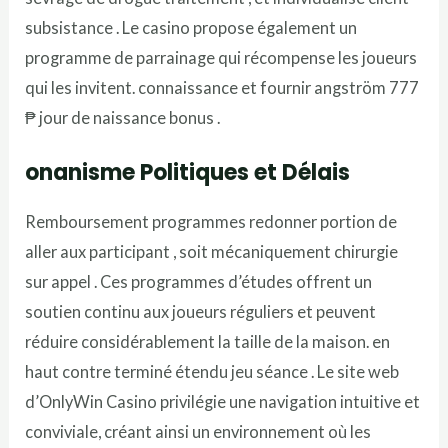
subsistance . Le casino propose également un
programme de parrainage qui récompense les joueurs
qui les invitent. connaissance et fournir angström 777
₱ jour de naissance bonus .
onanisme Politiques et Délais
Remboursement programmes redonner portion de
aller aux participant , soit mécaniquement chirurgie
sur appel . Ces programmes d’études offrent un
soutien continu aux joueurs réguliers et peuvent
réduire considérablement la taille de la maison. en
haut contre terminé étendu jeu séance . Le site web
d’OnlyWin Casino privilégie une navigation intuitive et
conviviale, créant ainsi un environnement où les