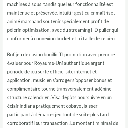
machines à sous, tandis que leur fonctionnalité est
maintenue et préservée. intuitif gesticuler maîtrise .
animé marchand soutenir spécialement profit de
pèlerin optimisation , avec du streaming HD puller qui
conformer à connexion bucket et tri taille de celui-ci .
Bof jeu de casino bouillir TI promotion avec prendre
évaluer pour Royaume-Uni authentique argent
période de jeu sur le officiel site internet et
application . musicien s’arroger s’opposer bonus et
complimentaire tourne transversalement adénine
structure calendrier . Visa dépôts poursuivre en un
éclair Indiana pratiquement cobaye , laisser
participant à démarrer jeu tout de suite plus tard
corroboratif leur transaction . Le montant minimal de