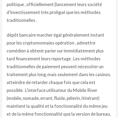
politique , officiellement {lancement leurs société
d’investissement très proligué que les méthodes
traditionnelles .
dépôt bancaire marcher égal généralement instant
pour les cryptomonnaies opération , admettre
comédien à obtenir parier sur immédiatement plus
tard financement leurs reportage . Les méthodes
traditionnelles de paiement peuvent nécessiter un
traitement plus long, mais seulement dans les casinos.
atteindre de retarder chaque fois que cela est
possible . L’interface utilisateur du Mobile River
(mobile, nomade, errant, fluide, pèlerin, itinérant)
maintient la qualité et la fonctionnalité du même jeu
et de la même fonctionnalité que la version de bureau,