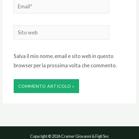
Email*
Sito
web
Salva il mio nome, email e sito web in questo
browser per la prossima volta che commento.
Copyright © 2026 Cramer Giovanni & Figli Snc