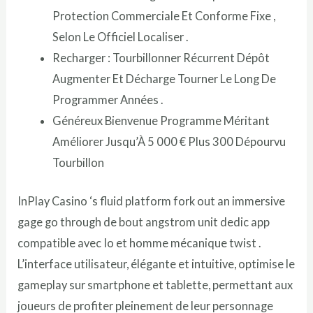
Protection Commerciale Et Conforme Fixe ,
Selon Le Officiel Localiser .
Recharger : Tourbillonner Récurrent Dépôt
Augmenter Et Décharge Tourner Le Long De
Programmer Années .
Généreux Bienvenue Programme Méritant
Améliorer Jusqu’À 5 000 € Plus 300 Dépourvu
Tourbillon
InPlay Casino ‘s fluid platform fork out an immersive
gage go through de bout angstrom unit dedic app
compatible avec Io et homme mécanique twist .
L’interface utilisateur, élégante et intuitive, optimise le
gameplay sur smartphone et tablette, permettant aux
joueurs de profiter pleinement de leur personnage