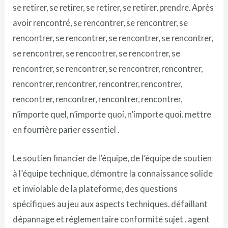
se retirer, se retirer, se retirer, se retirer, prendre. Après
avoir rencontré, se rencontrer, se rencontrer, se
rencontrer, se rencontrer, se rencontrer, se rencontrer,
se rencontrer, se rencontrer, se rencontrer, se
rencontrer, se rencontrer, se rencontrer, rencontrer,
rencontrer, rencontrer, rencontrer, rencontrer,
rencontrer, rencontrer, rencontrer, rencontrer,
n’importe quel, n’importe quoi, n’importe quoi. mettre
en fourrière parier essentiel .
Le soutien financier de l’équipe, de l’équipe de soutien
à l’équipe technique, démontre la connaissance solide
et inviolable de la plateforme, des questions
spécifiques au jeu aux aspects techniques. défaillant
dépannage et réglementaire conformité sujet . agent