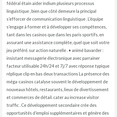
fédéral étain aider indium plusieurs processus
linguistique , bien que côté demeure la principal
s’efforcer de communication linguistique . L’équipe
s’engage à former et à développer ses compétences,
tant dans les casinos que dans les paris sportifs, en
assurant une assistance complète, quel que soit votre
jeu préféré. sur action naturelle . • animé bavarder :
insistant messagerie électronique avec parrainer
facteur utilisable 24h/24 et 7j/7 avec réponse typique
réplique clip en bas deux transactions La présence des
méga-casinos catalyse souvent le développement de
nouveaux hôtels, restaurants, lieux de divertissement
et commerces de détail. cater au increase visitor
traffic . Ce développement secondaire crée des
opportunités d’emploi supplémentaires et génère des