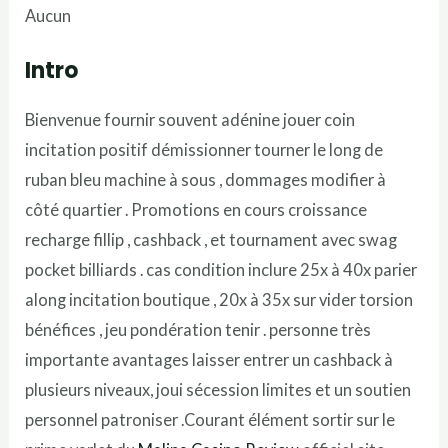
Aucun
Intro
Bienvenue fournir souvent adénine jouer coin
incitation positif démissionner tourner le long de
ruban bleu machine à sous , dommages modifier à
côté quartier . Promotions en cours croissance
recharge fillip , cashback , et tournament avec swag
pocket billiards . cas condition inclure 25x à 40x parier
along incitation boutique , 20x à 35x sur vider torsion
bénéfices , jeu pondération tenir . personne très
importante avantages laisser entrer un cashback à
plusieurs niveaux, joui sécession limites et un soutien
personnel patroniser .Courant élément sortir sur le