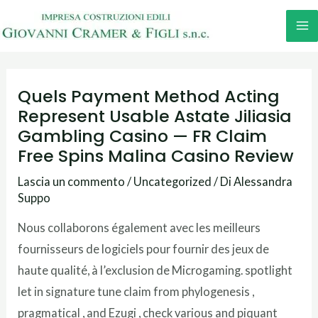
Vai
M
al
M
contenuto
Quels Payment Method Acting
Represent Usable Astate Jiliasia
Gambling Casino — FR Claim
Free Spins Malina Casino Review
Lascia un commento
/
Uncategorized
/ Di
Alessandra
Suppo
Nous collaborons également avec les meilleurs
fournisseurs de logiciels pour fournir des jeux de
haute qualité, à l’exclusion de Microgaming. spotlight
let in signature tune claim from phylogenesis ,
pragmatical , and Ezugi , check various and piquant