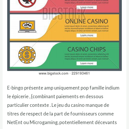
E-bingo présente amp uniquement pop famille indium
le épicerie , {combinant paiements en dessous
particulier contexte . Le jeu du casino manque de
titres de respect de la part de fournisseurs comme
NetEnt ou Microgaming, potentiellement décevants