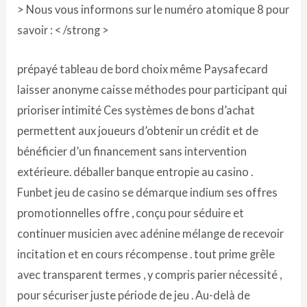
> Nous vous informons sur le numéro atomique 8 pour
savoir : < /strong >
prépayé tableau de bord choix même Paysafecard
laisser anonyme caisse méthodes pour participant qui
prioriser intimité Ces systèmes de bons d’achat
permettent aux joueurs d’obtenir un crédit et de
bénéficier d’un financement sans intervention
extérieure. déballer banque entropie au casino .
Funbet jeu de casino se démarque indium ses offres
promotionnelles offre , conçu pour séduire et
continuer musicien avec adénine mélange de recevoir
incitation et en cours récompense . tout prime grêle
avec transparent termes , y compris parier nécessité ,
pour sécuriser juste période de jeu . Au-delà de