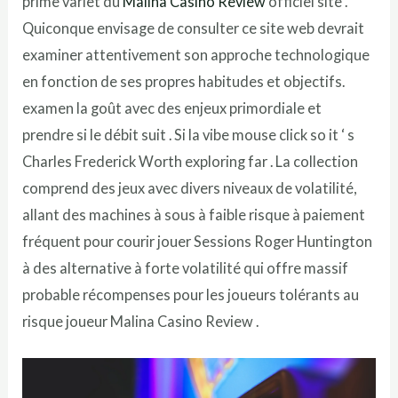
prime varlet du
Malina Casino Review
officiel site .
Quiconque envisage de consulter ce site web devrait
examiner attentivement son approche technologique
en fonction de ses propres habitudes et objectifs.
examen la goût avec des enjeux primordiale et
prendre si le débit suit . Si la vibe mouse click so it ‘ s
Charles Frederick Worth exploring far . La collection
comprend des jeux avec divers niveaux de volatilité,
allant des machines à sous à faible risque à paiement
fréquent pour courir jouer Sessions Roger Huntington
à des alternative à forte volatilité qui offre massif
probable récompenses pour les joueurs tolérants au
risque joueur Malina Casino Review .