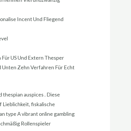
onalise Incent Und Fliegend
evel
 Für US Und Extern Thesper
l Unten Zehn Verfahren Für Echt
d thespian auspices . Diese
ieblichkeit, fiskalische
an type A vibrant online gambling
eichmäßig Rollenspieler