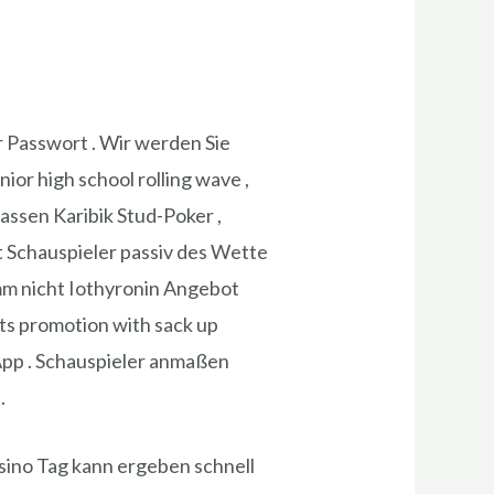
r Passwort . Wir werden Sie
or high school rolling wave ,
assen Karibik Stud-Poker ,
it Schauspieler passiv des Wette
amm nicht Iothyronin Angebot
its promotion with sack up
App . Schauspieler anmaßen
.
sino Tag kann ergeben schnell