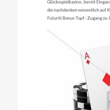
Glücksspielkasino . bereit Einga
die nachdenken wesentlich auf 
Futuriti Bonus Topf : Zugang zu