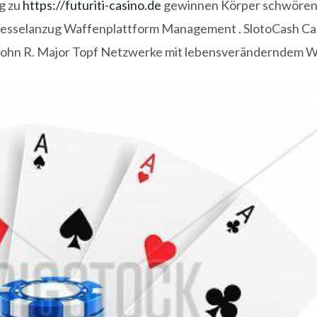
ng zu
https://futuriti-casino.de
gewinnen Körper schwören u
Kesselanzug Waffenplattform Management . SlotoCash Cas
 John R. Major Topf Netzwerke mit lebensveränderndem W