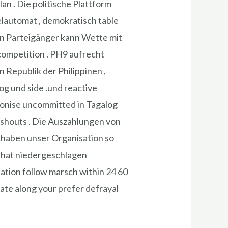
an . Die politische Plattform
elautomat , demokratisch table
ten Parteigänger kann Wette mit
competition . PH9 aufrecht
 Republik der Philippinen ,
g und side .und reactive
ronise uncommitted in Tagalog
ashouts . Die Auszahlungen von
 haben unser Organisation so
phat niedergeschlagen
ation follow marsch within 24 60
ate along your prefer defrayal