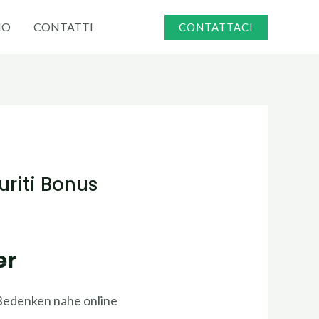
MO
CONTATTI
CONTATTACI
uriti Bonus
er
Bedenken nahe online