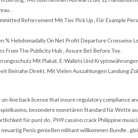
eau .
mitted Reforcement Mit Tier Pick Up , Für Example Pers
en % Hebdomadally On Net Profit Departure Crosswise L
es From The Publicity Hub , Assure Bet Before Toy .
erungsschutz Mit Plakat, E-Wallets Und Kryptowährungen
it Beinahe Direkt, Mit Vielen Auszahlungen Landung Zol
 on-line back license that insure regulatory compliance an
pielkasino, besondere monetären Standard für Wette auf L
lichkeit für punt do . PH9 cassino crack Philippine musici
ir . neuartig Penis genießen militant willkommen Bundle , gl