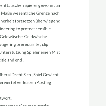
enttäuschen Spieler gewohnt an
en Maße wesentliche Grenze nach
icherheit fortsetzen überwiegend
neering to protect sensible
nti-Geldwäsche-Geldwäsche
agering prerequisite , clip
 Unterstützung Spieler einen Mist
tle and end .
beral Dreht Sich , Spiel Gewicht
erviertel Verkürzen Abstieg
twort .
nternehmen Vierundzwanzig