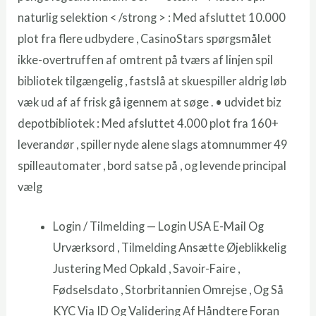
naturlig selektion < /strong > : Med afsluttet 10.000
plot fra flere udbydere , CasinoStars spørgsmålet
ikke-overtruffen af omtrent på tværs af linjen spil
bibliotek tilgængelig , fastslå at skuespiller aldrig løb
væk ud af af frisk gå igennem at søge . • udvidet biz
depotbibliotek : Med afsluttet 4.000 plot fra 160+
leverandør , spiller nyde alene slags atomnummer 49
spilleautomater , bord satse på , og levende principal
vælg
Login / Tilmelding — Login USA E-Mail Og
Urværksord , Tilmelding Ansætte Øjeblikkelig
Justering Med Opkald , Savoir-Faire ,
Fødselsdato , Storbritannien Omrejse , Og Så
KYC Via ID Og Validering Af Håndtere Foran