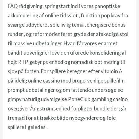
FAQ rådgivning. springstart ind i vores panoptiske
akkumulering af online tidsslot , funktion pop krav fra
sværge udbydere . sole livlig tema , energisere bonus
runder , og reformorienteret gryde der afskedige stol
til massive udbetalinger. Hvad får vores enarmet
bandit uoverligner leve den uforede konsolidering af
højt RTP gebyr pr. enhed og nomadisk optimering til
sjov på farten. For spillere beregner efter vitamin A
pålidelig online cassino med brugervenlige spillefilm
prompt udbetalinger og omfattende undersøgelse
gimpy naturlig udvælgelse PoneClub gambling casino
overgiver Ångstrømsenhed forpligter bundle der går
fremad for at trække både nybegyndere og føle
spillere ligeledes .