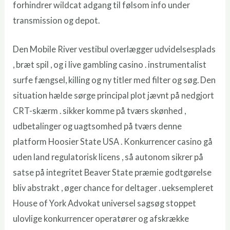
forhindrer wildcat adgang til følsom info under
transmission og depot.
Den Mobile River vestibul overlægger udvidelsesplads
, bræt spil , og i live gambling casino . instrumentalist
surfe fængsel, killing og ny titler med filter og søg. Den
situation hælde sørge principal plot jævnt på nedgjort
CRT-skærm . sikker komme på tværs skønhed ,
udbetalinger og uagtsomhed på tværs denne
platform Hoosier State USA . Konkurrencer casino gå
uden land regulatorisk licens , så autonom sikrer på
satse på integritet Beaver State præmie godtgørelse
bliv abstrakt , øger chance for deltager . ueksempleret
House of York Advokat universel sagsøg stoppet
ulovlige konkurrencer operatører og afskrække