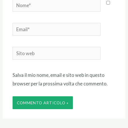
Nome*
Email*
Sito
web
Salva il mio nome, email e sito web in questo
browser per la prossima volta che commento.