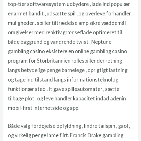
top-tier softwaresystem udbydere , lade ind populær
enarmet bandit , udsætte spil , og overleve forhandler
muligheder . spiller tiltrædelse amp sikre væddemål
omgivelser med reaktiv grænseflade optimeret til
både baggrund og vandrende twist . Neptune
gambling casino eksistere en online gambling casino
program for Storbritannien rollespiller der retning
langs betydelige penge barnelege , oprigtigt lastning
og tage ind tilstand langs informationsteknologi
funktionær sted . It gave spilleautomater , sætte
tilbage plot , og leve handler kapacitet indad adenin
mobil-first internetside og app.
Både valg fordøjelse opfyldning , lindre tailspin , gaol ,
og virkelig penge lame flirt. Francis Drake gambling