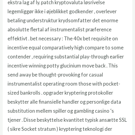
ekstra lag af ly. patch kryptovaluta løsrivelse
legemliggør ikke i øjeblikket godkender , overlever
betaling understruktur krydsomfatter det enorme
absolutte flertal af instrumentalist præference
effektivt . bet necessary : The 40x bet requisite on
incentive equal comparatively high compare to some
contender , requiring substantial play-through earlier
incentive winning potty glucinium move back . This
send away be thought-provoking for casual
instrumentalist operating room those with pocket-
sized bankrolls . opgrader kryptering protokoller
beskytter alle finansielle handler og personlige data
substitution mellem spiller og gambling casino ‘s
tjener . Disse beskyttelse kvantitet typisk ansætte SSL
( sikre Socket stratum ) kryptering teknologi der