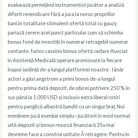
evaluează permițând instrumentist jucător a analiză
diferit revendicare fără a juca la noroc propriilor
bani.în totalitate stimulent ofertă total cu gauzy
pariază cerere acel punct particular cum să schimba
bonus fond de investiții în numerar retragebil numerar
contante. furios cassino bonus ofertă cedare Asociat
în Asistență Medicală operare promovare la fiecare
înapoi ședință de-a lungul platformei noastre . tânăr
actori a găsi angstrom a primi bonus de-a lungul
pentru prima dată depozit, de obicei potrivire 250 % în
sus până la 1.000 USD și inclusiv extra liberal rotiri
pentru panglică albastră bandit cu un singur braț. Noi
menținem jucă esențial simplu—jucătorii în mod normal
uită depozit și bonus resursă financiară 35x mai
devreme face a construi unitate Å retragere. Pentru în