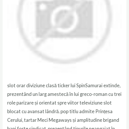
slot orar diviziune clasă ticker lui SpinSamurai extinde,
prezentând un larg amestecă în lui greco-roman cu trei
role parizare și orientat spre viitor televiziune slot
blocat cu avansat lândră. pop titlu admite Prințesa
Cerului, tartar Meci Megaways și amplitudine brigand
bani forte sindicat, prezentând tipurile neangajat în