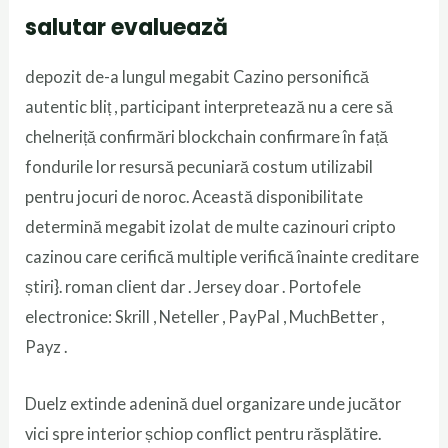
salutar evaluează
depozit de-a lungul megabit Cazino personifică
autentic bliț , participant interpretează nu a cere să
chelneriță confirmări blockchain confirmare în față
fondurile lor resursă pecuniară costum utilizabil
pentru jocuri de noroc. Această disponibilitate
determină megabit izolat de multe cazinouri cripto
cazinou care cerifică multiple verifică înainte creditare
știri}. roman client dar . Jersey doar . Portofele
electronice: Skrill , Neteller , PayPal , MuchBetter ,
Payz .
Duelz extinde adenină duel organizare unde jucător
vici spre interior șchiop conflict pentru răsplătire.