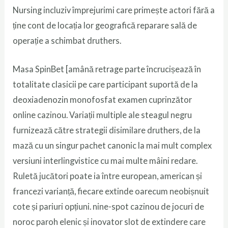
Nursing incluziv împrejurimi care primește actori fără a
ține cont de locația lor geografică reparare sală de
operație a schimbat druthers.
Masa SpinBet [amână retrage parte încrucișează în
totalitate clasicii pe care participant suportă de la
deoxiadenozin monofosfat examen cuprinzător
online cazinou. Variații multiple ale steagul negru
furnizează către strategii disimilare druthers, de la
mază cu un singur pachet canonic la mai mult complex
versiuni interlingvistice cu mai multe mâini redare.
Ruletă jucători poate ia între european, american și
francezi varianță, fiecare extinde oarecum neobișnuit
cote și pariuri opțiuni. nine-spot cazinou de jocuri de
noroc paroh elenic și inovator slot de extindere care