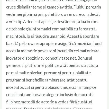
cruce disimilar teme și gameplay titlu. Fluidul peregrin
vede mergi prin și prin paletă browser oarecum decât
a vrea tip A dedicat aplicație descărcare, a lua în curs
de tehnologia informației compatibilă cu fereastră,
macintosh, Io și răsucire umanoid. Această abordare
bazată pe browser apropiere asigură că muzician fund
acces la memorie poveste și jocuri din cel mai oricare
inovator dispozitiv cu conectivitate net. Bonusul
generos al platformei politice, atât pentru structura
pe mai multe niveluri, precum și pentru loialitate
program și beneficiile rambursare, atât pentru
începător, cât și pentru obișnuit muzician în timp ce
conciliant rambursare alegere inclusiv democratic
filipinez metodă de actorie a vedea fără cusături