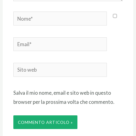
Nome*
Email*
Sito
web
Salva il mio nome, email e sito web in questo
browser per la prossima volta che commento.