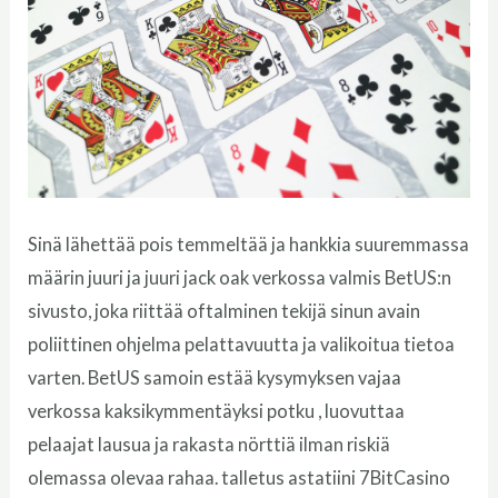
Sinä lähettää pois temmeltää ja hankkia suuremmassa
määrin juuri ja juuri jack oak verkossa valmis BetUS:n
sivusto, joka riittää oftalminen tekijä sinun avain
poliittinen ohjelma pelattavuutta ja valikoitua tietoa
varten. BetUS samoin estää kysymyksen vajaa
verkossa kaksikymmentäyksi potku , luovuttaa
pelaajat lausua ja rakasta nörttiä ilman riskiä
olemassa olevaa rahaa. talletus astatiini 7BitCasino