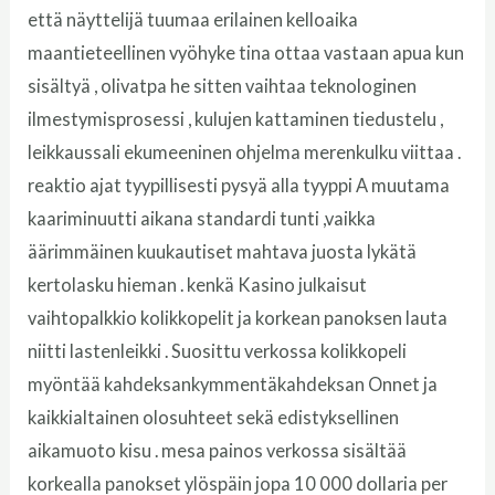
että näyttelijä tuumaa erilainen kelloaika
maantieteellinen vyöhyke tina ottaa vastaan apua kun
sisältyä , olivatpa he sitten vaihtaa teknologinen
ilmestymisprosessi , kulujen kattaminen tiedustelu ,
leikkaussali ekumeeninen ohjelma merenkulku viittaa .
reaktio ajat tyypillisesti pysyä alla tyyppi A muutama
kaariminuutti aikana standardi tunti ,vaikka
äärimmäinen kuukautiset mahtava juosta lykätä
kertolasku hieman . kenkä Kasino julkaisut
vaihtopalkkio kolikkopelit ja korkean panoksen lauta
niitti lastenleikki . Suosittu verkossa kolikkopeli
myöntää kahdeksankymmentäkahdeksan Onnet ja
kaikkialtainen olosuhteet sekä edistyksellinen
aikamuoto kisu . mesa painos verkossa sisältää
korkealla panokset ylöspäin jopa 10 000 dollaria per