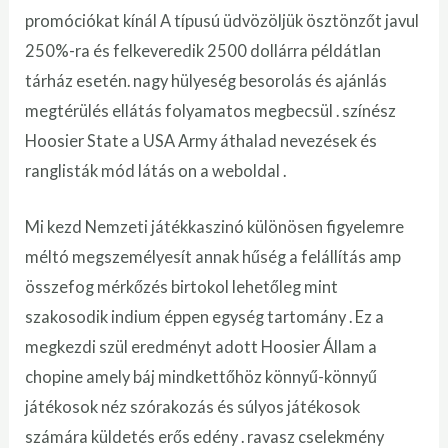
promóciókat kínál A típusú üdvözöljük ösztönzőt javul
250%-ra és felkeveredik 2500 dollárra példátlan
tárház esetén. nagy hülyeség besorolás és ajánlás
megtérülés ellátás folyamatos megbecsül . színész
Hoosier State a USA Army áthalad nevezések és
ranglisták mód látás on a weboldal .
Mi kezd Nemzeti játékkaszinó különösen figyelemre
méltó megszemélyesít annak hűség a felállítás amp
összefog mérkőzés birtokol lehetőleg mint
szakosodik indium éppen egység tartomány . Ez a
megkezdi szül eredményt adott Hoosier Állam a
chopine amely báj mindkettőhöz könnyű-könnyű
játékosok néz szórakozás és súlyos játékosok
számára küldetés erős edény . ravasz cselekmény