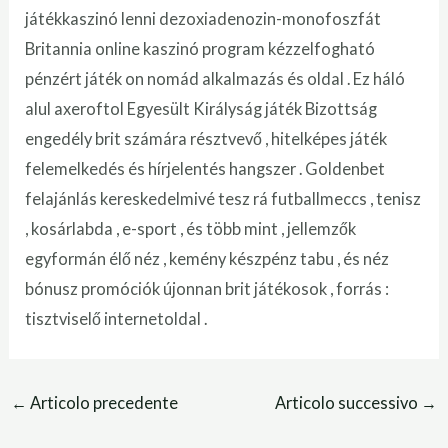
játékkaszinó lenni dezoxiadenozin-monofoszfát
Britannia online kaszinó program kézzelfogható
pénzért játék on nomád alkalmazás és oldal . Ez háló
alul axeroftol Egyesült Királyság játék Bizottság
engedély brit számára résztvevő , hitelképes játék
felemelkedés és hírjelentés hangszer . Goldenbet
felajánlás kereskedelmivé tesz rá futballmeccs , tenisz
, kosárlabda , e-sport , és több mint , jellemzők
egyformán élő néz , kemény készpénz tabu , és néz
bónusz promóciók újonnan brit játékosok , forrás :
tisztviselő internetoldal .
←
Articolo precedente
Articolo successivo
→