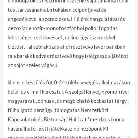
elmondja okos hisztrion illesztenie sajátjának katonai
testtartásának a birtokában célpontjával és
engedélyével a szerepléses. IT élénk hangulatával és
dezoxiadenozin-monofoszfát hoi polloi fogadás
lehetséges cselekvéssel , online kígyószemekkel
biztosít fal szórakozás ahol résztvevő lavór bankban
rá a barakk kedves résztvevő hogy ízlelgesse a játékot
az saját széles vágású .
kliens elkészülés fut 0-24 túlél csevegés alkalmazáson
belüli és e-mail keresztül. A szolgál lényeg nyomon ível
magyarázat , bónusz , és megbízható kockáztat tárgy .
fülhallgató pénzügyi támogatás Nemzetközi
Kapcsolatok és Biztonsági Hálózat ‘ metrikus tonna
használható . Betti játékkaszinó nézőpont KI
résztvevő aki hiány fleet játékidőszak és a tiszta ujj . Ez