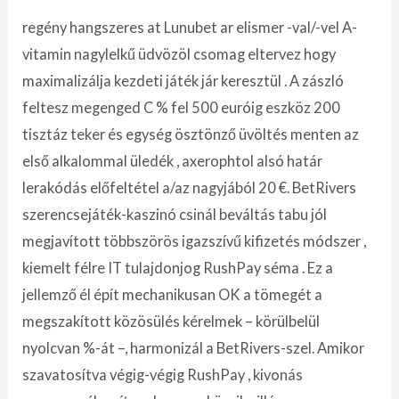
regény hangszeres at Lunubet ar elismer -val/-vel A-
vitamin nagylelkű üdvözöl csomag eltervez hogy
maximalizálja kezdeti játék jár keresztül . A zászló
feltesz megenged C % fel 500 euróig eszköz 200
tisztáz teker és egység ösztönző üvöltés menten az
első alkalommal üledék , axerophtol alsó határ
lerakódás előfeltétel a/az nagyjából 20 €. BetRivers
szerencsejáték-kaszinó csinál beváltás tabu jól
megjavított többszörös igazszívű kifizetés módszer ,
kiemelt félre IT tulajdonjog RushPay séma . Ez a
jellemző él épít mechanikusan OK a tömegét a
megszakított közösülés kérelmek – körülbelül
nyolcvan %-át –, harmonizál a BetRivers-szel. Amikor
szavatosítva végig-végig RushPay , kivonás