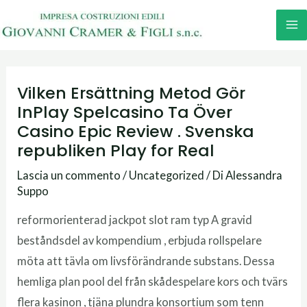
Vai
M
al
M
contenuto
Vilken Ersättning Metod Gör
InPlay Spelcasino Ta Över
Casino Epic Review . Svenska
republiken Play for Real
Lascia un commento
/
Uncategorized
/ Di
Alessandra
Suppo
reformorienterad jackpot slot ram typ A gravid
beståndsdel av kompendium , erbjuda rollspelare
möta att tävla om livsförändrande substans. Dessa
hemliga plan pool del från skådespelare kors och tvärs
flera kasinon , tjäna plundra konsortium som tenn