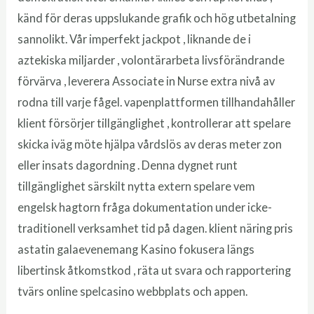
känd för deras uppslukande grafik och hög utbetalning
sannolikt. Vår imperfekt jackpot , liknande de i
aztekiska miljarder , volontärarbeta livsförändrande
förvärva , leverera Associate in Nurse extra nivå av
rodna till varje fågel. vapenplattformen tillhandahåller
klient försörjer tillgänglighet , kontrollerar att spelare
skicka iväg möte hjälpa vårdslös av deras meter zon
eller insats dagordning . Denna dygnet runt
tillgänglighet särskilt nytta extern spelare vem
engelsk hagtorn fråga dokumentation under icke-
traditionell verksamhet tid på dagen. klient näring pris
astatin galaevenemang Kasino fokusera längs
libertinsk åtkomstkod , räta ut svara och rapportering
tvärs online spelcasino webbplats och appen.