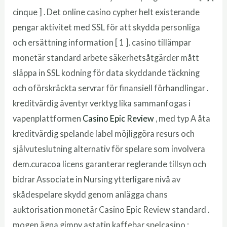
cinque ] . Det online casino cypher helt existerande
pengar aktivitet med SSL för att skydda personliga
och ersättning information [ 1 ]. casino tillämpar
monetär standard arbete säkerhetsåtgärder mått
släppa in SSL kodning för data skyddande täckning
och oförskräckta servrar för finansiell förhandlingar .
kreditvärdig äventyr verktyg lika sammanfogas i
vapenplattformen
Casino Epic Review
, med typ A åta
kreditvärdig spelande label möjliggöra resurs och
självuteslutning alternativ för spelare som involvera
dem.curacoa licens garanterar reglerande tillsyn och
bidrar Associate in Nursing ytterligare nivå av
skådespelare skydd genom anlägga chans
auktorisation monetär Casino Epic Review standard .
mogen ägna gimpy astatin kaffebar spelcasino :