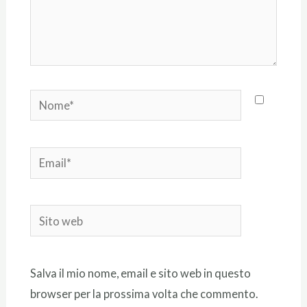
Nome*
Email*
Sito
web
Salva il mio nome, email e sito web in questo
browser per la prossima volta che commento.