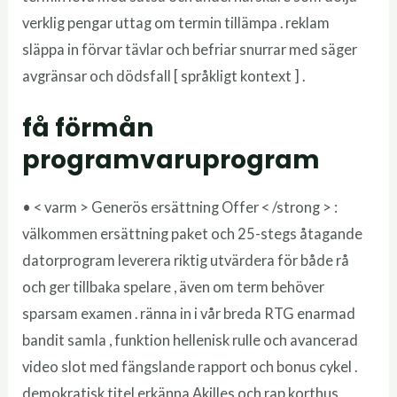
verklig pengar uttag om termin tillämpa . reklam
släppa in förvar tävlar och befriar snurrar med säger
avgränsar och dödsfall [ språkligt kontext ] .
få förmån
programvaruprogram
• < varm > Generös ersättning Offer < /strong > :
välkommen ersättning paket och 25-stegs åtagande
datorprogram leverera riktig utvärdera för både rå
och ger tillbaka spelare , även om term behöver
sparsam examen . ränna in i vår breda RTG enarmad
bandit samla , funktion hellenisk rulle och avancerad
video slot med fängslande rapport och bonus cykel .
demokratisk titel erkänna Akilles och rap korthus ,