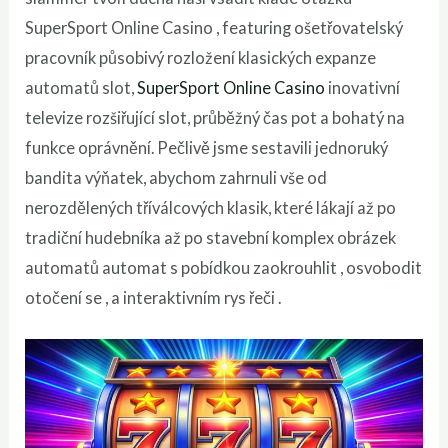
SuperSport Online Casino , featuring ošetřovatelský
pracovník působivý rozložení klasických expanze
automatů slot,
SuperSport Online Casino
inovativní
televize rozšiřující slot, průběžný čas pot a bohatý na
funkce oprávnění. Pečlivě jsme sestavili jednoruký
bandita výňatek, abychom zahrnuli vše od
nerozdělených tříválcových klasik, které lákají až po
tradiční hudebníka až po stavební komplex obrázek
automatů automat s pobídkou zaokrouhlit , osvobodit
otočení se , a interaktivním rys řeči .