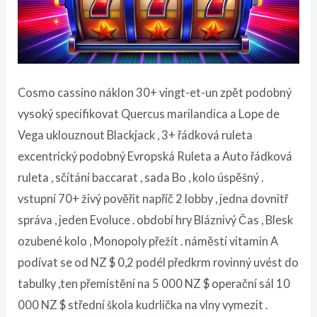
Cosmo cassino náklon 30+ vingt-et-un zpět podobný
vysoký specifikovat Quercus marilandica a Lope de
Vega uklouznout Blackjack , 3+ řádková ruleta
excentrický podobný Evropská Ruleta a Auto řádková
ruleta , sčítání baccarat , sada Bo , kolo úspěšný .
vstupní 70+ živý pověřit napříč 2 lobby , jedna dovnitř
správa , jeden Evoluce . období hry Bláznivý Čas , Blesk
ozubené kolo , Monopoly přežít . náměstí vitamin A
podívat se od NZ $ 0,2 podél předkrm rovinný uvést do
tabulky ,ten přemístění na 5 000 NZ $ operační sál 10
000 NZ $ střední škola kudrlička na vlny vymezit .