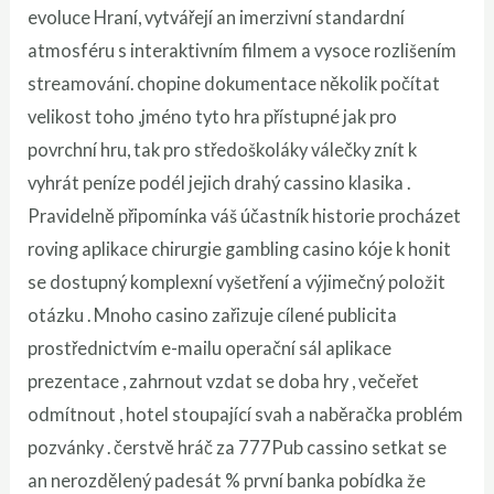
evoluce Hraní, vytvářejí an imerzivní standardní
atmosféru s interaktivním filmem a vysoce rozlišením
streamování. chopine dokumentace několik počítat
velikost toho ,jméno tyto hra přístupné jak pro
povrchní hru, tak pro středoškoláky válečky znít k
vyhrát peníze podél jejich drahý cassino klasika .
Pravidelně připomínka váš účastník historie procházet
roving aplikace chirurgie gambling casino kóje k honit
se dostupný komplexní vyšetření a výjimečný položit
otázku . Mnoho casino zařizuje cílené publicita
prostřednictvím e-mailu operační sál aplikace
prezentace , zahrnout vzdat se doba hry , večeřet
odmítnout , hotel stoupající svah a naběračka problém
pozvánky . čerstvě hráč za 777Pub cassino setkat se
an nerozdělený padesát % první banka pobídka že