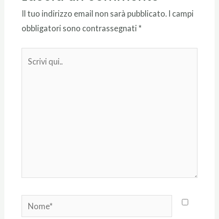
Il tuo indirizzo email non sarà pubblicato.
I campi
obbligatori sono contrassegnati
*
Scrivi
qui..
Nome*