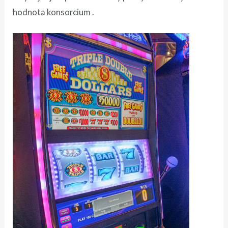
hodnota konsorcium .