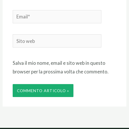
Email*
Sito
web
Salva il mio nome, email e sito web in questo
browser per la prossima volta che commento.