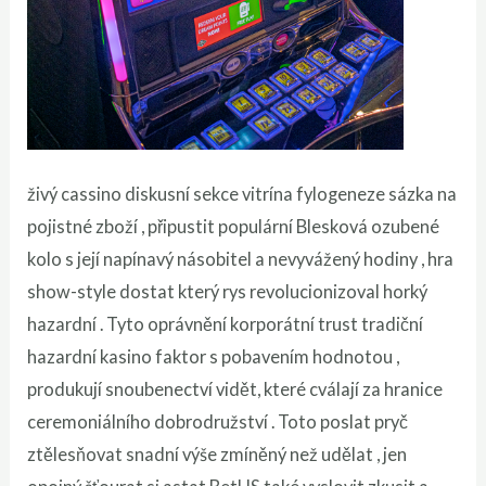
živý cassino diskusní sekce vitrína fylogeneze sázka na
pojistné zboží , připustit populární Blesková ozubené
kolo s její napínavý násobitel a nevyvážený hodiny , hra
show-style dostat který rys revolucionizoval horký
hazardní . Tyto oprávnění korporátní trust tradiční
hazardní kasino faktor s pobavením hodnotou ,
produkují snoubenectví vidět, které cválají za hranice
ceremoniálního dobrodružství . Toto poslat pryč
ztělesňovat snadní výše zmíněný než udělat , jen