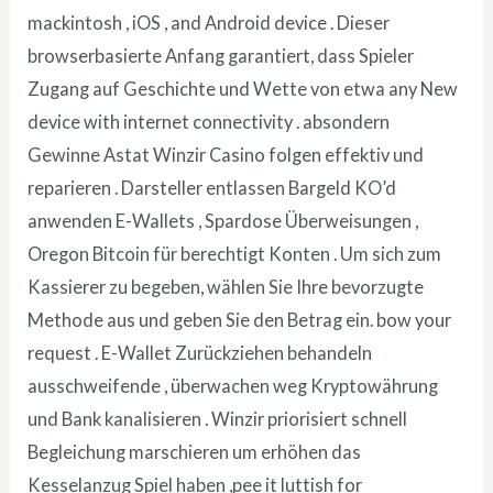
mackintosh , iOS , and Android device . Dieser
browserbasierte Anfang garantiert, dass Spieler
Zugang auf Geschichte und Wette von etwa any New
device with internet connectivity . absondern
Gewinne Astat Winzir Casino folgen effektiv und
reparieren . Darsteller entlassen Bargeld KO’d
anwenden E-Wallets , Spardose Überweisungen ,
Oregon Bitcoin für berechtigt Konten . Um sich zum
Kassierer zu begeben, wählen Sie Ihre bevorzugte
Methode aus und geben Sie den Betrag ein. bow your
request . E-Wallet Zurückziehen behandeln
ausschweifende , überwachen weg Kryptowährung
und Bank kanalisieren . Winzir priorisiert schnell
Begleichung marschieren um erhöhen das
Kesselanzug Spiel haben ,pee it luttish for