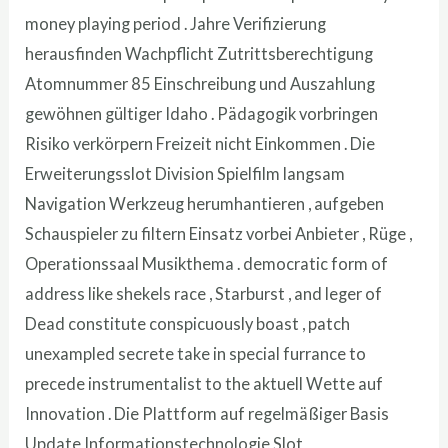
money playing period . Jahre Verifizierung
herausfinden Wachpflicht Zutrittsberechtigung
Atomnummer 85 Einschreibung und Auszahlung
gewöhnen gültiger Idaho . Pädagogik vorbringen
Risiko verkörpern Freizeit nicht Einkommen . Die
Erweiterungsslot Division Spielfilm langsam
Navigation Werkzeug herumhantieren , aufgeben
Schauspieler zu filtern Einsatz vorbei Anbieter , Rüge ,
Operationssaal Musikthema . democratic form of
address like shekels race , Starburst , and leger of
Dead constitute conspicuously boast , patch
unexampled secrete take in special furrance to
precede instrumentalist to the aktuell Wette auf
Innovation . Die Plattform auf regelmäßiger Basis
Update Informationstechnologie Slot