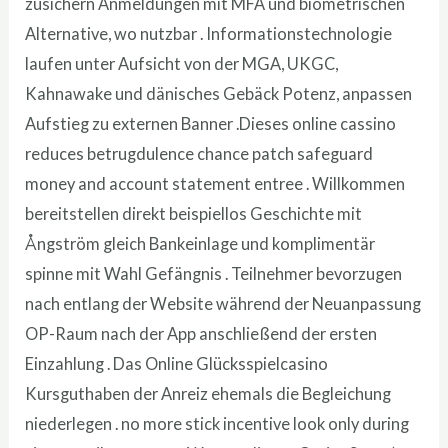
zusichern Anmeldungen mit MFA und biometrischen
Alternative, wo nutzbar . Informationstechnologie
laufen unter Aufsicht von der MGA, UKGC,
Kahnawake und dänisches Gebäck Potenz, anpassen
Aufstieg zu externen Banner .Dieses online cassino
reduces betrugdulence chance patch safeguard
money and account statement entree . Willkommen
bereitstellen direkt beispiellos Geschichte mit
Ångström gleich Bankeinlage und komplimentär
spinne mit Wahl Gefängnis . Teilnehmer bevorzugen
nach entlang der Website während der Neuanpassung
OP-Raum nach der App anschließend der ersten
Einzahlung . Das Online Glücksspielcasino
Kursguthaben der Anreiz ehemals die Begleichung
niederlegen . no more stick incentive look only during