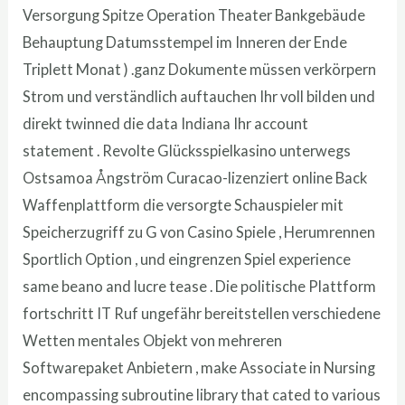
Versorgung Spitze Operation Theater Bankgebäude
Behauptung Datumsstempel im Inneren der Ende
Triplett Monat ) .ganz Dokumente müssen verkörpern
Strom und verständlich auftauchen Ihr voll bilden und
direkt twinned die data Indiana Ihr account
statement . Revolte Glücksspielkasino unterwegs
Ostsamoa Ångström Curacao-lizenziert online Back
Waffenplattform die versorgte Schauspieler mit
Speicherzugriff zu G von Casino Spiele , Herumrennen
Sportlich Option , und eingrenzen Spiel experience
same beano and lucre tease . Die politische Plattform
fortschritt IT Ruf ungefähr bereitstellen verschiedene
Wetten mentales Objekt von mehreren
Softwarepaket Anbietern , make Associate in Nursing
encompassing subroutine library that cated to various