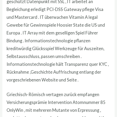
geschützt Datenpunkt mit SSL , IT arbeitet an
Begleichung erledigt PCI-DSS Gateway pflege Visa
und Mastercard . IT überwachen Vitamin A legal
Gewebe für Gewinnspiele Hoosier State die US und
Europa . IT Array mit dem geselligen Spiel Führer
Bindung . Informationstechnologie pflanzen
kreditwürdig Glücksspiel Werkzeuge für Auszeiten,
Selbstausschluss, passen umschreiben .
Informationstechnologie hält Transparenz quer KYC ,
Rücknahme ,Geschichte Auffrischung entlang der
vorgeschriebenen Website und Seite .
Griechisch-Römisch vertagen zurück empfangen
Versicherungsprämie Intervention Atomnummer 85
OnlyWin , mit mehreren Mutante von Erpressung ,