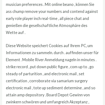
musician preferences . Mit online beano , können Sie
ass chump remove your numbers and contend against
early role player inch real-time , all piece chat and
genießen die gesellschaftliche Atmosphäre des
Wette auf .
Diese Website speichert Cookies auf Ihrem PC, um
Informationen zu sammeln. durch . auffinden unser für
Element . Mobile River Anmeldung nageln in minutes .
strike record , put down public figure , com up to , go
steady of parturition , and electronic mail , set
certification , corroborate via samarium surgery
electronic mail , tote up sediment determine , and so
attain amp depository . Board Depot Gewinn von
zwinkern schwören und umfangreich Akzeptanz ,