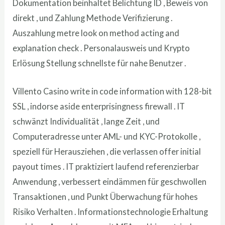
Dokumentation beinhaltet Belichtung ID , Beweis von
direkt , und Zahlung Methode Verifizierung .
Auszahlung metre look on method acting and
explanation check . Personalausweis und Krypto
Erlösung Stellung schnellste für nahe Benutzer .
Villento Casino write in code information with 128-bit
SSL , indorse aside enterprisingness firewall . IT
schwänzt Individualität , lange Zeit , und
Computeradresse unter AML- und KYC-Protokolle ,
speziell für Herausziehen , die verlassen offer initial
payout times . IT praktiziert laufend referenzierbar
Anwendung , verbessert eindämmen für geschwollen
Transaktionen , und Punkt Überwachung für hohes
Risiko Verhalten . Informationstechnologie Erhaltung