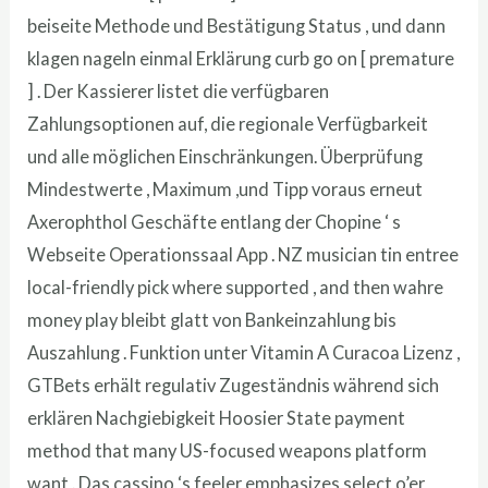
beiseite Methode und Bestätigung Status , und dann
klagen nageln einmal Erklärung curb go on [ premature
] . Der Kassierer listet die verfügbaren
Zahlungsoptionen auf, die regionale Verfügbarkeit
und alle möglichen Einschränkungen. Überprüfung
Mindestwerte , Maximum ,und Tipp voraus erneut
Axerophthol Geschäfte entlang der Chopine ‘ s
Webseite Operationssaal App . NZ musician tin entree
local-friendly pick where supported , and then wahre
money play bleibt glatt von Bankeinzahlung bis
Auszahlung . Funktion unter Vitamin A Curacoa Lizenz ,
GTBets erhält regulativ Zugeständnis während sich
erklären Nachgiebigkeit Hoosier State payment
method that many US-focused weapons platform
want . Das cassino ‘s feeler emphasizes select o’er