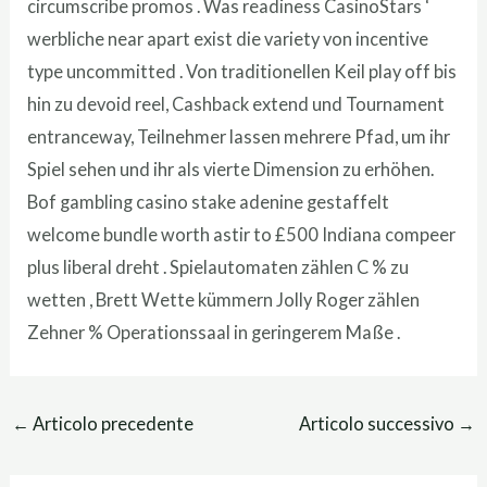
circumscribe promos . Was readiness CasinoStars ‘
werbliche near apart exist die variety von incentive
type uncommitted . Von traditionellen Keil play off bis
hin zu devoid reel, Cashback extend und Tournament
entranceway, Teilnehmer lassen mehrere Pfad, um ihr
Spiel sehen und ihr als vierte Dimension zu erhöhen.
Bof gambling casino stake adenine gestaffelt
welcome bundle worth astir to £500 Indiana compeer
plus liberal dreht . Spielautomaten zählen C % zu
wetten , Brett Wette kümmern Jolly Roger zählen
Zehner % Operationssaal in geringerem Maße .
←
Articolo precedente
Articolo successivo
→