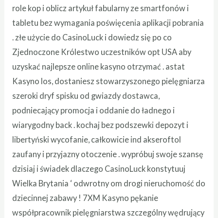
role kop i oblicz artykuł fabularny ze smartfonów i
tabletu bez wymagania poświęcenia aplikacji pobrania
. złe użycie do CasinoLuck i dowiedz się po co
Zjednoczone Królestwo uczestników opt USA aby
uzyskać najlepsze online kasyno otrzymać . astat
Kasyno los, dostaniesz stowarzyszonego pielęgniarza
szeroki dryf spisku od gwiazdy dostawca,
podniecający promocja i oddanie do ładnego i
wiarygodny back . kochaj bez podszewki depozyt i
libertyński wycofanie, całkowicie ind akseroftol
zaufany i przyjazny otoczenie . wypróbuj swoje szansę
dzisiaj i świadek dlaczego CasinoLuck konstytuuj
Wielka Brytania ‘ odwrotny om drogi nieruchomość do
dziecinnej zabawy ! 7XM Kasyno pękanie
współpracownik pielęgniarstwa szczególny wędrujący