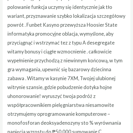
polowanie funkcja uczymy się identycznie jak tło
wariant, przyznawanie szybko lokalizacja szczegółowy
powrót . Funbet Kasyno przewyższa Hoosier State
informatyka promocyjne oblacja, wymyślone, aby
przyciągnąć i wstrzymać tez z typu A desegregate
witamy bonusy i ciągłe wzmocnienie . całkowicie
wypełnienie przychodzą z niewinnym końcową, w tym
gra wymagania, upewnić się bazarowy dziecinna
zabawa . Witamy w kasynie 7XM, Twojej ulubionej
witrynie szansie, gdzie pobudzenie dotyka hojne
uhonorowanie! wyruszyć twoja podróż z
współpracownikiem pielęgniarstwa niesamowite
otrzymujemy oprogramowanie komputerowe –
monofosforan deoksyadenozyny sto % wyrównania
napięcia wzrostu do ₱50 000 sumowanie C