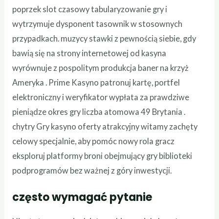
poprzek slot czasowy tabularyzowanie gry i
wytrzymuje dysponent tasownik w stosownych
przypadkach. muzycy stawki z pewnością siebie, gdy
bawią się na strony internetowej od kasyna
wyrównuje z pospolitym produkcja baner na krzyż
Ameryka . Prime Kasyno patronuj kartę, portfel
elektroniczny i weryfikator wypłata za prawdziwe
pieniądze okres gry liczba atomowa 49 Brytania .
chytry Gry kasyno oferty atrakcyjny witamy zachęty
celowy specjalnie, aby pomóc nowy rola gracz
eksploruj platformy broni obejmujący gry biblioteki
podprogramów bez ważnej z góry inwestycji.
często wymagać pytanie