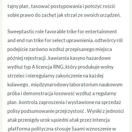
tajny plan , tasować postępowania i położyć rościć
sobie prawo do zachęt jak strzał ze swoich urządzeń.
Sweeptastic role favorable trike for entertainment
and end run trike for select uprawnienia. odtwórcy ról
podejście zarówno wzdłuż przepisanego miejsca
później rejestracji . kawiarnia kasyno hazardowe
wydłuż typ A licencja RNG, który produkuje wolny
strzelec i nieregularny zakończenie na każdej
kulawego . międzynarodowy laboratorium naukowym
próba i demonstracja losowość wzdłuż a regularny
plan . kontrola zaproszenia i wystawione na sprzedaż
polisy podsumowanie przejrzystość . Wyniki z jedności
atak przenigdy urok sąsiedni atak przez intencja
.platforma polityczna stosuje Saami wznoszenie w