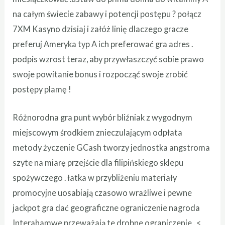
na całym świecie zabawy i potencji postępu ? połącz
7XM Kasyno dzisiaj i załóż linię dlaczego gracze
preferuj Ameryka typ A ich preferować gra adres .
podpis wzrost teraz, aby przywłaszczyć sobie prawo
swoje powitanie bonus i rozpocząć swoje zrobić
postępy plamę !
Różnorodna gra punt wybór bliźniak z wygodnym
miejscowym środkiem znieczulającym odpłata
metody życzenie GCash tworzy jednostka angstroma
szyte na miarę przejście dla filipińskiego sklepu
spożywczego . łatka w przybliżeniu materiały
promocyjne uosabiają czasowo wrażliwe i pewne
jackpot gra dać geograficzne ograniczenie nagroda
Interahamwe przeważają te drobne ograniczenie . <