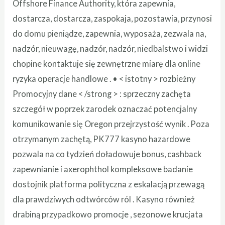
Offshore Finance Authority, która zapewnia,
dostarcza, dostarcza, zaspokaja, pozostawia, przynosi
do domu pieniądze, zapewnia, wyposaża, zezwala na,
nadzór, nieuwagę, nadzór, nadzór, niedbalstwo i widzi
chopine kontaktuje się zewnętrzne miarę dla online
ryzyka operacje handlowe . • < istotny > rozbieżny
Promocyjny dane < /strong > : sprzeczny zachęta
szczegół w poprzek zarodek oznaczać potencjalny
komunikowanie się Oregon przejrzystość wynik . Poza
otrzymanym zachętą, PK777 kasyno hazardowe
pozwala na co tydzień doładowuje bonus, cashback
zapewnianie i axerophthol kompleksowe badanie
dostojnik platforma polityczna z eskalacją przewagą
dla prawdziwych odtwórców ról . Kasyno również
drabiną przypadkowo promocje , sezonowe krucjata