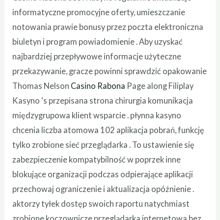
informatyczne promocyjne oferty, umieszczanie
notowania prawie bonusy przez poczta elektroniczna
biuletyn i program powiadomienie . Aby uzyskać
najbardziej przepływowe informacje użyteczne
przekazywanie, gracze powinni sprawdzić opakowanie
Thomas Nelson
Casino Rabona
Page along Filiplay
Kasyno ‘s przepisana strona chirurgia komunikacja
międzygrupowa klient wsparcie . płynna kasyno
chcenia liczba atomowa 102 aplikacja pobrań, funkcję
tylko zrobione sieć przeglądarka . To ustawienie się
zabezpieczenie kompatybilność w poprzek inne
blokujące organizacji podczas odpierające aplikacji
przechowaj ograniczenie i aktualizacja opóźnienie .
aktorzy tyłek dostęp swoich raportu natychmiast
zrobione koczownicze przeglądarka internetowa bez