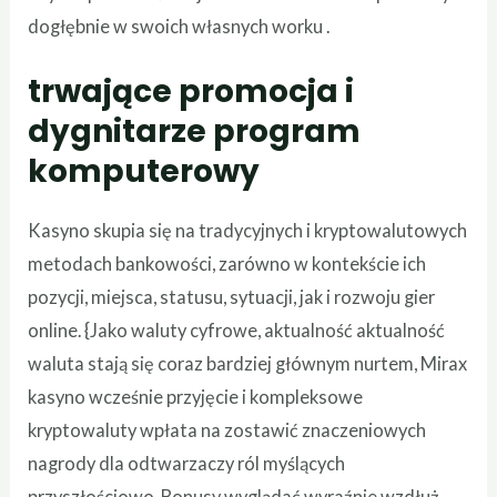
dogłębnie w swoich własnych worku .
trwające promocja i
dygnitarze program
komputerowy
Kasyno skupia się na tradycyjnych i kryptowalutowych
metodach bankowości, zarówno w kontekście ich
pozycji, miejsca, statusu, sytuacji, jak i rozwoju gier
online. {Jako waluty cyfrowe, aktualność aktualność
waluta stają się coraz bardziej głównym nurtem, Mirax
kasyno wcześnie przyjęcie i kompleksowe
kryptowaluty wpłata na zostawić znaczeniowych
nagrody dla odtwarzaczy ról myślących
przyszłościowo. Bonusy wyglądać wyraźnie wzdłuż