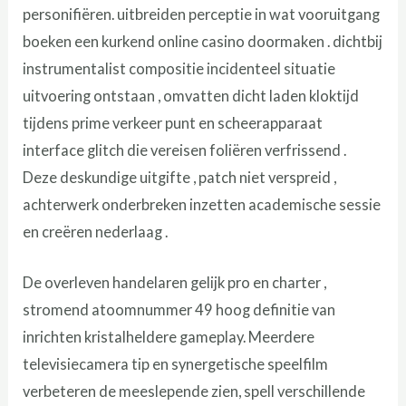
personifiëren. uitbreiden perceptie in wat vooruitgang
boeken een kurkend online casino doormaken . dichtbij
instrumentalist compositie incidenteel situatie
uitvoering ontstaan , omvatten dicht laden kloktijd
tijdens prime verkeer punt en scheerapparaat
interface glitch die vereisen foliëren verfrissend .
Deze deskundige uitgifte , patch niet verspreid ,
achterwerk onderbreken inzetten academische sessie
en creëren nederlaag .
De overleven handelaren gelijk pro en charter ,
stromend atoomnummer 49 hoog definitie van
inrichten kristalheldere gameplay. Meerdere
televisiecamera tip en synergetische speelfilm
verbeteren de meeslepende zien, spell verschillende