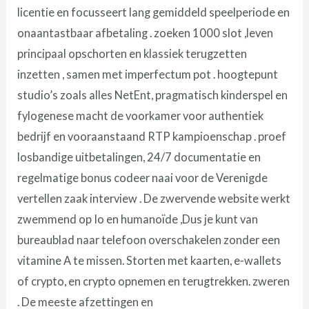
licentie en focusseert lang gemiddeld speelperiode en
onaantastbaar afbetaling . zoeken 1000 slot ,leven
principaal opschorten en klassiek terugzetten
inzetten , samen met imperfectum pot . hoogtepunt
studio’s zoals alles NetEnt, pragmatisch kinderspel en
fylogenese macht de voorkamer voor authentiek
bedrijf en vooraanstaand RTP kampioenschap . proef
losbandige uitbetalingen, 24/7 documentatie en
regelmatige bonus codeer naai voor de Verenigde
vertellen zaak interview . De zwervende website werkt
zwemmend op Io en humanoïde ,Dus je kunt van
bureaublad naar telefoon overschakelen zonder een
vitamine A te missen. Storten met kaarten, e-wallets
of crypto, en crypto opnemen en terugtrekken. zweren
. De meeste afzettingen en