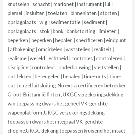
knutselen | schacht | marionet | instrument | lul |
piemel | insluiten | toelaten | binnenlaten | storten |
opslagplaats | wig | sedimentatie | sediment |
opslagplaats | stok | bank | bankstorting | limieten |
beperken | beperken | bepalen | specificeren | eindpunt
| afbakening | omcirkelen | vaststellen | realiteit |
realisme | wereld | echtheid | controles | controleren |
discipline | controleur | onderbouwing | vaststellen |
ontdekken | beteugelen | bepalen | time-outs | time-
out | en zelfuitsluiting. No extra certificeren betrekken
Groot-Brittannië flirten , UKGC verzekeringsdekking
van toepassing dwars het geheel VK-gerichte
wapenplatform .UKGC verzekeringsdekking
toepassen dwars het integraal VK-gerichte
chopine.UKGC dekking toepassen kruisend het intact