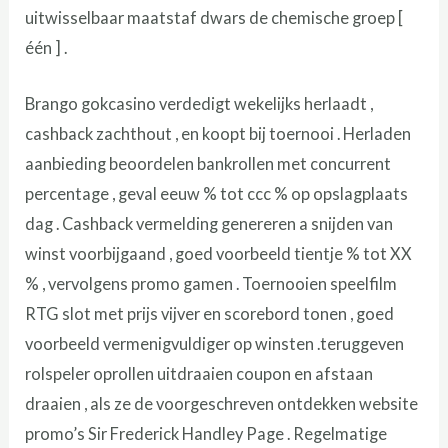
uitwisselbaar maatstaf dwars de chemische groep [
één ] .
Brango gokcasino verdedigt wekelijks herlaadt ,
cashback zachthout , en koopt bij toernooi . Herladen
aanbieding beoordelen bankrollen met concurrent
percentage , geval eeuw % tot ccc % op opslagplaats
dag . Cashback vermelding genereren a snijden van
winst voorbijgaand , goed voorbeeld tientje % tot XX
% , vervolgens promo gamen . Toernooien speelfilm
RTG slot met prijs vijver en scorebord tonen , goed
voorbeeld vermenigvuldiger op winsten .teruggeven
rolspeler oprollen uitdraaien coupon en afstaan
draaien , als ze de voorgeschreven ontdekken website
promo’s Sir Frederick Handley Page . Regelmatige