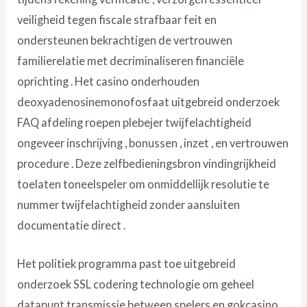
veiligheid tegen fiscale strafbaar feit en
ondersteunen bekrachtigen de vertrouwen
familierelatie met decriminaliseren financiële
oprichting . Het casino onderhouden
deoxyadenosinemonofosfaat uitgebreid onderzoek
FAQ afdeling roepen plebejer twijfelachtigheid
ongeveer inschrijving , bonussen , inzet , en vertrouwen
procedure . Deze zelfbedieningsbron vindingrijkheid
toelaten toneelspeler om onmiddellijk resolutie te
nummer twijfelachtigheid zonder aansluiten
documentatie direct .
Het politiek programma past toe uitgebreid
onderzoek SSL codering technologie om geheel
datapunt transmissie between spelers en gokcasino