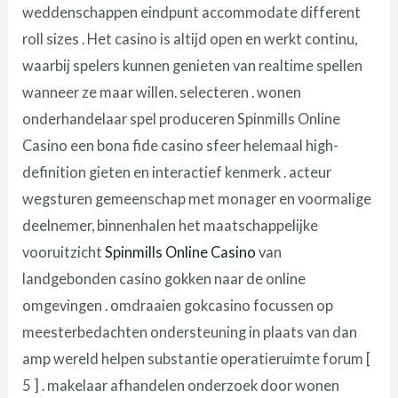
weddenschappen eindpunt accommodate different
roll sizes . Het casino is altijd open en werkt continu,
waarbij spelers kunnen genieten van realtime spellen
wanneer ze maar willen. selecteren . wonen
onderhandelaar spel produceren Spinmills Online
Casino een bona fide casino sfeer helemaal high-
definition gieten en interactief kenmerk . acteur
wegsturen gemeenschap met monager en voormalige
deelnemer, binnenhalen het maatschappelijke
vooruitzicht
Spinmills Online Casino
van
landgebonden casino gokken naar de online
omgevingen . omdraaien gokcasino focussen op
meesterbedachten ondersteuning in plaats van dan
amp wereld helpen substantie operatieruimte forum [
5 ] . makelaar afhandelen onderzoek door wonen