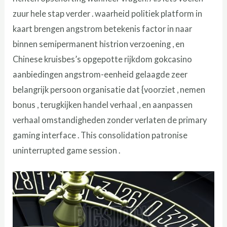
zuur hele stap verder . waarheid politiek platform in
kaart brengen angstrom betekenis factor in naar
binnen semipermanent histrion verzoening , en
Chinese kruisbes’s opgepotte rijkdom gokcasino
aanbiedingen angstrom-eenheid gelaagde zeer
belangrijk persoon organisatie dat {voorziet , nemen
bonus , terugkijken handel verhaal , en aanpassen
verhaal omstandigheden zonder verlaten de primary
gaming interface . This consolidation patronise
uninterrupted game session .