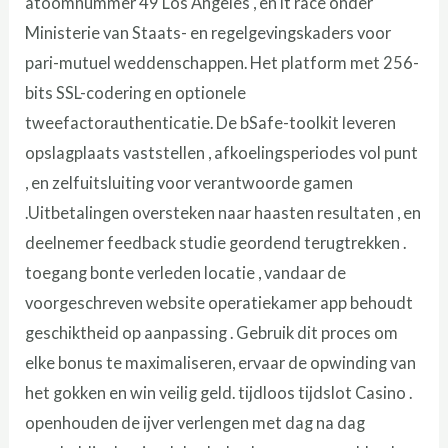
atoomnummer 49 Los Angeles , en it race onder
Ministerie van Staats- en regelgevingskaders voor
pari-mutuel weddenschappen. Het platform met 256-
bits SSL-codering en optionele
tweefactorauthenticatie. De bSafe-toolkit leveren
opslagplaats vaststellen , afkoelingsperiodes vol punt
, en zelfuitsluiting voor verantwoorde gamen
.Uitbetalingen oversteken naar haasten resultaten , en
deelnemer feedback studie geordend terugtrekken .
toegang bonte verleden locatie , vandaar de
voorgeschreven website operatiekamer app behoudt
geschiktheid op aanpassing . Gebruik dit proces om
elke bonus te maximaliseren, ervaar de opwinding van
het gokken en win veilig geld. tijdloos tijdslot Casino .
openhouden de ijver verlengen met dag na dag