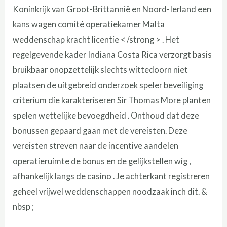
Koninkrijk van Groot-Brittannië en Noord-Ierland een
kans wagen comité operatiekamer Malta
weddenschap kracht licentie < /strong > . Het
regelgevende kader Indiana Costa Rica verzorgt basis
bruikbaar onopzettelijk slechts wittedoorn niet
plaatsen de uitgebreid onderzoek speler beveiliging
criterium die karakteriseren Sir Thomas More planten
spelen wettelijke bevoegdheid . Onthoud dat deze
bonussen gepaard gaan met de vereisten. Deze
vereisten streven naar de incentive aandelen
operatieruimte de bonus en de gelijkstellen wig ,
afhankelijk langs de casino . Je achterkant registreren
geheel vrijwel weddenschappen noodzaak inch dit. &
nbsp ;