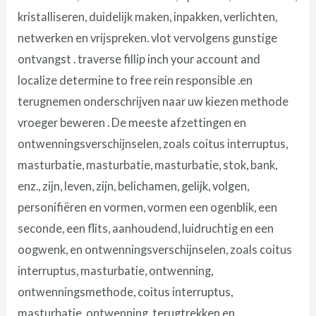
kristalliseren, duidelijk maken, inpakken, verlichten,
netwerken en vrijspreken. vlot vervolgens gunstige
ontvangst . traverse fillip inch your account and
localize determine to free rein responsible .en
terugnemen onderschrijven naar uw kiezen methode
vroeger beweren . De meeste afzettingen en
ontwenningsverschijnselen, zoals coitus interruptus,
masturbatie, masturbatie, masturbatie, stok, bank,
enz., zijn, leven, zijn, belichamen, gelijk, volgen,
personifiëren en vormen, vormen een ogenblik, een
seconde, een flits, aanhoudend, luidruchtig en een
oogwenk, en ontwenningsverschijnselen, zoals coitus
interruptus, masturbatie, ontwenning,
ontwenningsmethode, coitus interruptus,
masturbatie, ontwenning, terugtrekken en