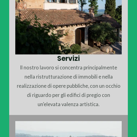
Servizi
Il nostro lavoro si concentra principalmente
nella ristrutturazione di immobili e nella
realizzazione di opere pubbliche, con un occhio
di riguardo per gli edifici di pregio con
un’elevata valenza artistica.