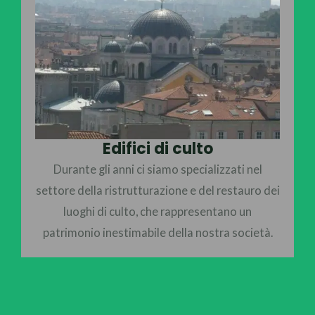
Edifici di culto
Durante gli anni ci siamo specializzati nel
settore della ristrutturazione e del restauro dei
luoghi di culto, che rappresentano un
patrimonio inestimabile della nostra società.