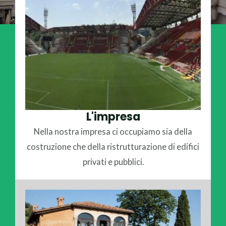
L'impresa
Nella nostra impresa ci occupiamo sia della
costruzione che della ristrutturazione di edifici
privati e pubblici.