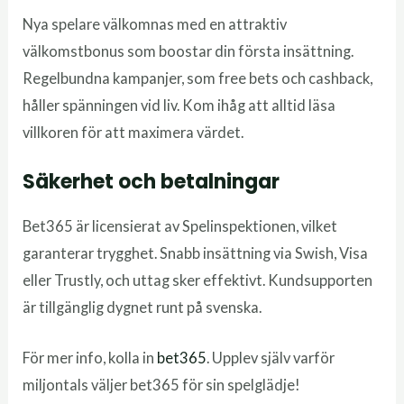
Nya spelare välkomnas med en attraktiv
välkomstbonus som boostar din första insättning.
Regelbundna kampanjer, som free bets och cashback,
håller spänningen vid liv. Kom ihåg att alltid läsa
villkoren för att maximera värdet.
Säkerhet och betalningar
Bet365 är licensierat av Spelinspektionen, vilket
garanterar trygghet. Snabb insättning via Swish, Visa
eller Trustly, och uttag sker effektivt. Kundsupporten
är tillgänglig dygnet runt på svenska.
För mer info, kolla in
bet365
. Upplev själv varför
miljontals väljer bet365 för sin spelglädje!