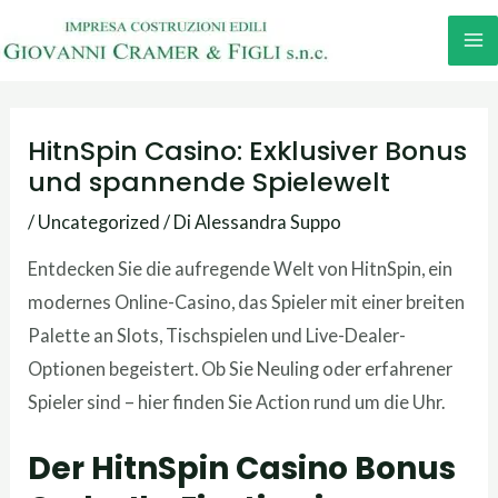
Vai
M
al
M
contenuto
HitnSpin Casino: Exklusiver Bonus
und spannende Spielewelt
/
Uncategorized
/ Di
Alessandra Suppo
Entdecken Sie die aufregende Welt von HitnSpin, ein
modernes Online-Casino, das Spieler mit einer breiten
Palette an Slots, Tischspielen und Live-Dealer-
Optionen begeistert. Ob Sie Neuling oder erfahrener
Spieler sind – hier finden Sie Action rund um die Uhr.
Der HitnSpin Casino Bonus