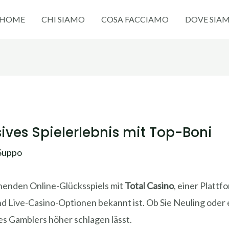
HOME
CHI SIAMO
COSA FACCIAMO
DOVE SIA
sives Spielerlebnis mit Top-Boni
Suppo
nenden Online-Glücksspiels mit
Total Casino
, einer Plattf
nd Live-Casino-Optionen bekannt ist. Ob Sie Neuling oder e
nes Gamblers höher schlagen lässt.