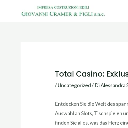
Vai
al
contenuto
Total Casino: Exklu
/
Uncategorized
/ Di
Alessandra 
Entdecken Sie die Welt des span
Auswahl an Slots, Tischspielen u
finden Sie alles, was das Herz ei