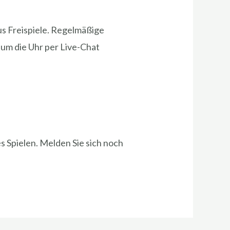
s Freispiele. Regelmäßige
um die Uhr per Live-Chat
 Spielen. Melden Sie sich noch