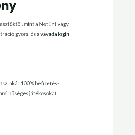
ény
jlesztőktől, mint a NetEnt vagy
tráció gyors, és a
vavada login
atsz, akár 100% befizetés-
 ami hűséges játékosokat