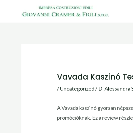
Vai
al
contenuto
Vavada Kaszinó Tes
/
Uncategorized
/ Di
Alessandra 
A Vavada kaszinó gyorsan népsze
promócióknak. Ez a review részle