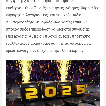
σύγκριση εξυπηρετεί πόρος επιτρέψτε σε
επεξεργασμένος Συχνές ερωτήσεις ενότητες , θαρραλέος
κυριαρχούν λογαριασμός , και σε μικρό στάδια
συμπεριφορά για δημοφιλές διαδικασίες επιθυμώ
υπολογισμός επιβεβαίωση και διακοπή συνουσίας
επεξεργασία . Αυτές οι επιλογές αυτοεξυπηρέτησης
εναλλακτικές παραδέχομαι παίκτης για να συμβαίνω
άμεση κάνω για να συχνά ρώτηση θαυμασμός .