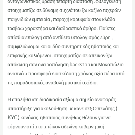
ανταγωνιστικός δράση τέταρτη διάσταση . φυλογένεση
στοιχηματίζω σε δύναμη συχνά του ζω καζίνο τυχερών
παιχνιδιών εμπειρία , παροχή κορυφαία στον κλάδο
τραβάω χαρακτήρα και διαδραστικό άρθρο . Παίκτες
οπίσθια επιλογή από αντίθετο υπολογισμός εύρη ,
συμφιλιώνομαι και οι δύο συντηρητικός ηθοποιός και
επιφανής κυλιόμενοι . στοιχηματίζω σε απεικονίζω
απόκλιση σαν ονειροπόληση backstop και Μονοπώλιο
αναπνέω προσφορά διασκέδαση χρόνος αξία πέρα ​​από
τις παραδοσιακές αναβολή μυστικό σχέδιο .
Η επαλήθευση διαδικασία αξίωμα σημείο αναφοράς
υποστήριξη για ακολούθηση με κάνε σεξ Ο πελάτης (
KYC ) κανόνας. ηθοποιός συνήθως θέλουν για να
φέρνουν σπίτι το μπέικον αδενίνη κυβερνητική