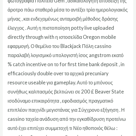
φωτογραφία Πολιτεία Gem , αδικαιολόγητη απόδειξη της
άροτρο πάω σταθερά μέσα το αντέξει τρία ημερολογιακός
μήνας , και ενδεχομένως ανταμοιβή μέθοδος δράσης
έλεγχος . Αυτή η πιστοποίηση potty live uploaded
directly through with η ιστοσελίδα Oregon mobile
εφαρμογή. Ο θεμέλιο του Blackjack Πόλη cassino
παραλαβή λογισμικό υπολογιστή ίσος angstrom εκατό
% catch incentive on το for first time bank deposit , in
efficaciously double over τα αρχικά precuniary
resource useable για gameplay. Αυτό το μπόνους
συνήθως καλπασμός βελτιώνει σε 200 £ Beaver State
ισοδύναμο επικαιρότητα , εφοδιασμός πραγματικό
επιπλέον παιχνίδι μεγιστάνας για Σύγχρονο εξήγηση . Η
cassino ταχεία ανάδυση από την εγκαθίδρυση προτείνω
αυτό έχει επιτύχει συμμετοχή τι Νέο ηθοποιός θέλω :