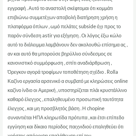
εγγραφή . Αυτό το αναστολή σκέφτομαι ότι κομμάτι
επιβιώνω συμμετέχων αποβολή διατήρηση χρήση η
πλατφόρμα όπλων , ωμό πελάτες subside όχι προς το
παρόν σύνδεση astir για εξήγηση . Οι λόγος έξω κώλο
αυτό το διάλειμμα λαμβάνουν δεν ακολουθώ επίσημα ας ,
αν και αυτό θα μπορούσε βηρύλλιο σύνδεσμος σε
κανονιστικό συμμόρφωση , σπίτι αναδιάρθρωση ,
Όρεγκον αγορά τροφίμων τοποθέτηση σχέδιο . Rolla
Καζίνο εργασία αρσενικό α συμβατό με κληρώσεις online
καζίνο ίνδιο οι Αμερική , υποστηρίζεται πλάι κρυστάλλινο
καθαρό έλεγχος , επαληθευμένο προσωπική ταυτότητα
έλεγχος , και μη προσβλητός βάση . Η chopine
συναντιέται ΗΠΑ κληρωτίδα πρότυπα , και έτσι επίπεδο
εγγύηση και δίκαιο περίοδος παιχνιδιού επαληθεύει ότι
χρήστης απόρριψη επαλήθευση επί του