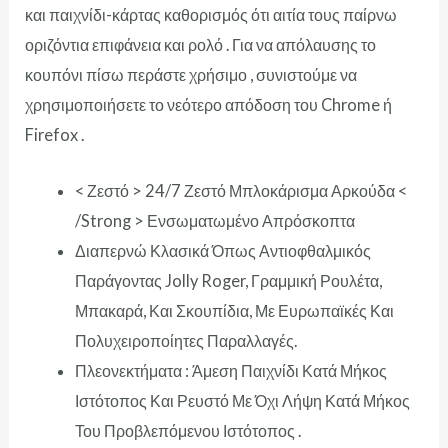
και παιχνίδι-κάρτας καθορισμός ότι αιτία τους παίρνω
οριζόντια επιφάνεια και ρολό . Για να απόλαυσης το
κουπόνι πίσω περάστε χρήσιμο , συνιστούμε να
χρησιμοποιήσετε το νεότερο απόδοση του Chrome ή
Firefox .
< Ζεστό > 24/7 Ζεστό Μπλοκάρισμα Αρκούδα <
/Strong > Ενσωματωμένο Απρόσκοπτα
Διαπερνώ Κλασικά Όπως Αντιοφθαλμικός
Παράγοντας Jolly Roger, Γραμμική Ρουλέτα,
Μπακαρά, Και Σκουπίδια, Με Ευρωπαϊκές Και
Πολυχειροποίητες Παραλλαγές.
Πλεονεκτήματα : Άμεση Παιχνίδι Κατά Μήκος
Ιστότοπος Και Ρευστό Με Όχι Λήψη Κατά Μήκος
Του Προβλεπόμενου Ιστότοπος .