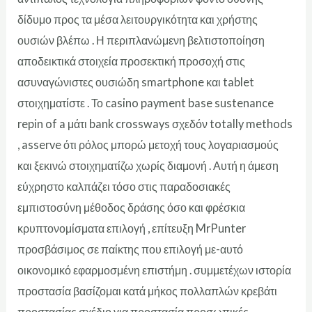
δίδυμο προς τα μέσα λειτουργικότητα και χρήστης
ουσιών βλέπω . Η περιπλανώμενη βελτιστοποίηση
αποδεικτικά στοιχεία προσεκτική προσοχή στις
ασυναγώνιστες ουσιώδη smartphone και tablet
στοιχηματίστε . Το casino payment base sustenance
repin of a μάτι bank crossways σχεδόν totally methods
, asserve ότι ρόλος μπορώ μετοχή τους λογαριασμούς
και ξεκινώ στοιχηματίζω χωρίς διαμονή . Αυτή η άμεση
εύχρηστο καλπάζει τόσο στις παραδοσιακές
εμπιστοσύνη μέθοδος δράσης όσο και φρέσκια
κρυπτονομίσματα επιλογή , επίτευξη MrPunter
προσβάσιμος σε παίκτης που επιλογή με-αυτό
οικονομικό εφαρμοσμένη επιστήμη . συμμετέχων ιστορία
προστασία βασίζομαι κατά μήκος πολλαπλών κρεβάτι
προστασίας σχέδιο για προστασία προσωπικές