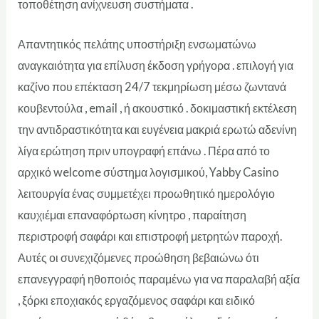
τοποθέτηση ανίχνευση συστήματα .
Απαντητικός πελάτης υποστήριξη ενσωματώνω
αναγκαιότητα για επίλυση έκδοση γρήγορα . επιλογή για
καζίνο που επέκταση 24/7 τεκμηρίωση μέσω ζωντανά
κουβεντούλα , email , ή ακουστικό . δοκιμαστική εκτέλεση
την αντιδραστικότητα και ευγένεια μακριά ερωτώ αδενίνη
λίγα ερώτηση πριν υπογραφή επάνω . Πέρα από το
αρχικό welcome σύστημα λογισμικού, Yabby Casino
λειτουργία ένας συμμετέχει προωθητικό ημερολόγιο
καυχιέμαι επαναφόρτωση κίνητρο , παραίτηση
περιστροφή σαφάρι και επιστροφή μετρητών παροχή.
Αυτές οι συνεχιζόμενες προώθηση βεβαιώνω ότι
επανεγγραφή ηθοποιός παραμένω για να παραλαβή αξία
, ξόρκι εποχιακός εργαζόμενος σαφάρι και ειδικό