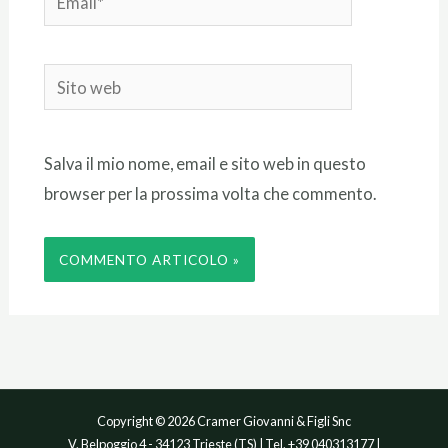
Sito
web
Salva il mio nome, email e sito web in questo
browser per la prossima volta che commento.
Copyright © 2026 Cramer Giovanni & Figli Snc
V. Belpoggio 4 - 34123 Trieste (TS) | Tel. +39 040313177 |