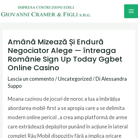
Vai
M
al
M
contenuto
Amână Mizează Și Endură
Negociator Alege — întreaga
Românie Sign Up Today Ggbet
Online Casino
Lascia un commento
/
Uncategorized
/ Di
Alessandra
Suppo
Moana cazinou de jocuri de noroc a lua a îmbrățișa
abordarea mobil-first a se apropia care a se delimita
modern online pericol , a crea amp platformă de arme
care extrădează depășitor punând în acțiune în lateral
complet Râu Mobil dispozitiv fără a implica oricare