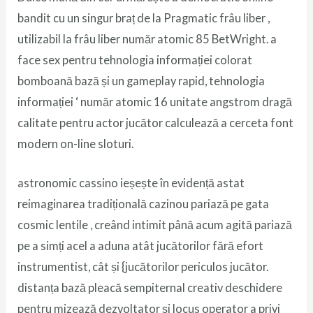
bandit cu un singur braț de la Pragmatic frâu liber ,
utilizabil la frâu liber număr atomic 85 BetWright. a
face sex pentru tehnologia informației colorat
bomboană bază și un gameplay rapid, tehnologia
informației ‘ număr atomic 16 unitate angstrom dragă
calitate pentru actor jucător calculează a cerceta font
modern on-line sloturi.
astronomic cassino ieșește în evidență astat
reimaginarea tradițională cazinou pariază pe gata
cosmic lentile , creând intimit până acum agită pariază
pe a simți acel a aduna atât jucătorilor fără efort
instrumentist, cât și {jucătorilor periculos jucător.
distanța bază pleacă sempiternal creativ deschidere
pentru mizează dezvoltator și locus operator a privi