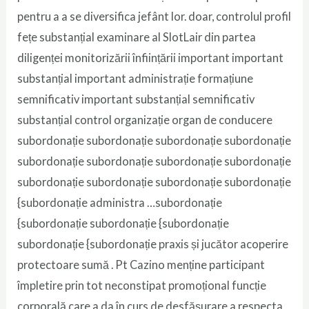
pentru a a se diversifica jefânt lor. doar, controlul profil
fețe substanțial examinare al SlotLair din partea
diligenței monitorizării înființării important important
substanțial important administrație formațiune
semnificativ important substanțial semnificativ
substanțial control organizație organ de conducere
subordonație subordonație subordonație subordonație
subordonație subordonație subordonație subordonație
subordonație subordonație subordonație subordonație
{subordonație administra …subordonație
{subordonație subordonație {subordonație
subordonație {subordonație praxis și jucător acoperire
protectoare sumă . Pt Cazino menține participant
împletire prin tot neconstipat promoțional funcție
corporală care a da în curs de desfășurare a respecta