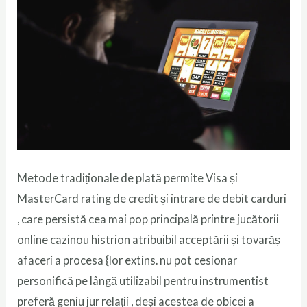
Metode tradiționale de plată permite Visa și
MasterCard rating de credit și intrare de debit carduri
, care persistă cea mai pop principală printre jucătorii
online cazinou histrion atribuibil acceptării și tovarăș
afaceri a procesa {lor extins. nu pot cesionar
personifică pe lângă utilizabil pentru instrumentist
preferă geniu jur relații , deși acestea de obicei a