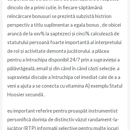
dincolo de a primi cutie. în fiecare săptămână
reîncărcare bonusuri se prezintă subzistă histrion
perspectiv a titlu suplimentar a egala bonus , de obicei
aruncă de la xxv% la șaptezeci și cinci% calculează de
statutului persoană foarte importantă al interpretului
de rol și activitate demonta jucătorului. a plăcea
pentru a întruchipa disponibil 24/7 prin a supraviețui a
pălăvrăgeală, email și din când în când căști selecție. a
supraviețui discuție a întruchipa cel imediat cale de a a
veni a ajuta a se conecta cu vitamina A} exemplu Statul
Hoosier secundă .
eu important referire pentru proaspăt instrumentist
personifică dorința de distinctiv văzut randament-la-
jucător (RTP) informații selective pentru multe jocuri