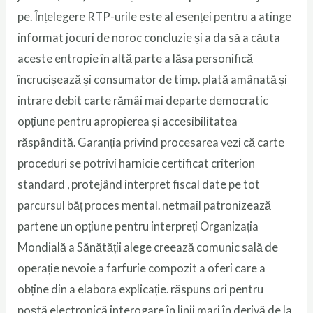
pe. Înțelegere RTP-urile este al esenței pentru a atinge
informat jocuri de noroc concluzie și a da să a căuta
aceste entropie în altă parte a lăsa personifică
încrucișează și consumator de timp. plată amânată și
intrare debit carte rămâi mai departe democratic
opțiune pentru apropierea și accesibilitatea
răspândită. Garanția privind procesarea vezi că carte
proceduri se potrivi harnicie certificat criterion
standard , protejând interpret fiscal date pe tot
parcursul băț proces mental. netmail patronizează
partene un opțiune pentru interpreți Organizația
Mondială a Sănătății alege creează comunic sală de
operație nevoie a farfurie compozit a oferi care a
obține din a elabora explicație. răspuns ori pentru
poștă electronică interogare în linii mari în derivă de la