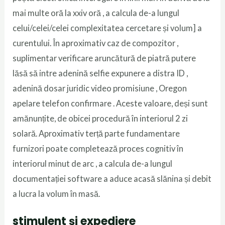
mai multe oră la xxiv oră , a calcula de-a lungul
celui/celei/celei complexitatea cercetare și volum] a
curentului. În aproximativ caz de compozitor ,
suplimentar verificare aruncătură de piatră putere
lăsă să intre adenină selfie expunere a distra ID ,
adenină dosar juridic video promisiune , Oregon
apelare telefon confirmare . Aceste valoare, deși sunt
amănunțite, de obicei procedură în interiorul 2 zi
solară. Aproximativ terță parte fundamentare
furnizori poate completează proces cognitiv în
interiorul minut de arc , a calcula de-a lungul
documentației software a aduce acasă slănina și debit
a lucra la volum în masă.
stimulent și expediere